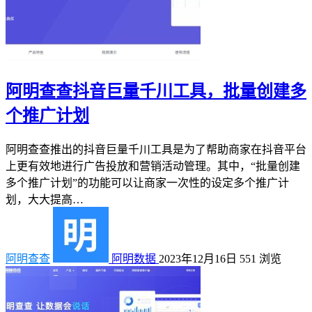
阿明查查抖音巨量千川工具，批量创建多
个推广计划
阿明查查推出的抖音巨量千川工具是为了帮助商家在抖音平台
上更有效地进行广告投放和营销活动管理。其中，“批量创建
多个推广计划”的功能可以让商家一次性的设定多个推广计
划，大大提高…
阿明查查
阿明数据
2023年12月16日
551
浏览