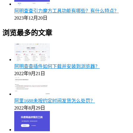
阿明查查引力魔方工具功能有哪些？有什么特点？
2023年12月20日
浏览最多的文章
阿明查查插件如何下载并安装到浏览器？
2022年9月21日
阿里1688未按约定时间发货怎么处罚？
2022年8月29日