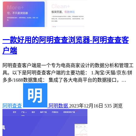
一款好用的阿明查查浏览器-阿明查查客
户端
阿明查查客户端是一个专为电商商家设计的数据分析和管理工
具。以下是阿明查查客户端的主要功能： 1.淘宝/天猫/京东/拼
多多/1688数据集成： 集成了各大电商平台的数据接口，…
阿明查查
阿明数据
2023年12月16日
535
浏览