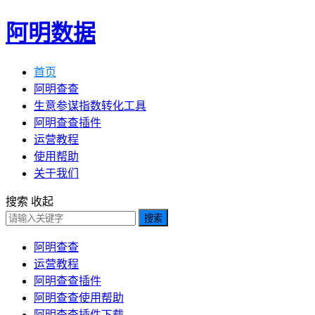
阿明数据
首页
阿明查查
生意参谋指数转化工具
阿明查查插件
运营教程
使用帮助
关于我们
搜索
收起
搜索
阿明查查
运营教程
阿明查查插件
阿明查查使用帮助
阿明查查插件下载