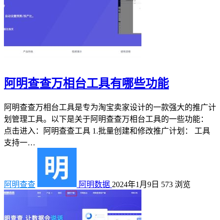
阿明查查万相台工具有哪些功能
阿明查查万相台工具是专为淘宝卖家设计的一款强大的推广计
划管理工具。以下是关于阿明查查万相台工具的一些功能：
点击进入：阿明查查工具 1.批量创建和修改推广计划： 工具
支持一…
阿明查查
阿明数据
2024年1月9日
573
浏览