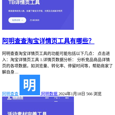
阿明查查淘宝详情页工具有哪些？
阿明查查淘宝详情页工具的功能可能包括以下几点： 点击进
入：淘宝详情页工具 1.详情页数据分析： 分析竞品商品详情
页的各项数据，如浏览量、转化率、停留时间等，帮助商家了
解自身…
阿明查查
阿明数据
2024年1月18日
566
浏览