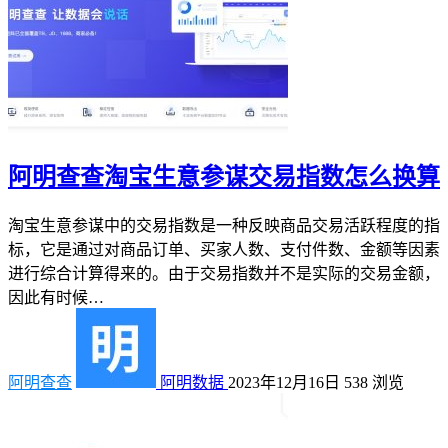
阿明查查淘宝生意参谋交易指数怎么换算
淘宝生意参谋中的交易指数是一种反映商品交易活跃程度的指
标，它是通过对商品订单、买家人数、支付件数、金额等因素
进行综合计算得来的。由于交易指数并不是实际的交易金额，
因此有时候…
阿明查查
阿明数据
2023年12月16日
538
浏览