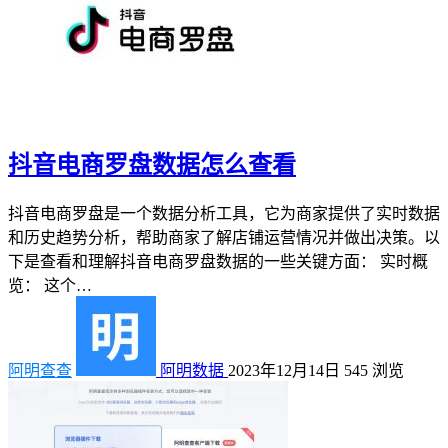
抖音电商罗盘数据怎么查看
抖音电商罗盘是一个数据分析工具，它为商家提供了实时数据
和历史趋势分析，帮助商家了解店铺运营情况并做出决策。以
下是查看和理解抖音电商罗盘数据的一些关键方面： 实时概
览： 这个…
阿明查查
阿明数据
2023年12月14日
545
浏览