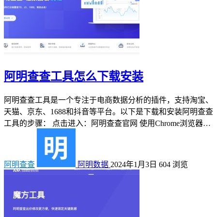
阿明查查工具怎么下载安装
阿明查查工具是一个专注于电商数据分析的插件，支持淘宝、
天猫、京东、1688和抖音等平台。以下是下载和安装阿明查查
工具的步骤： 点击进入：阿明查查官网 使用Chrome浏览器…
阿明查查
阿明数据
2024年1月3日
604
浏览