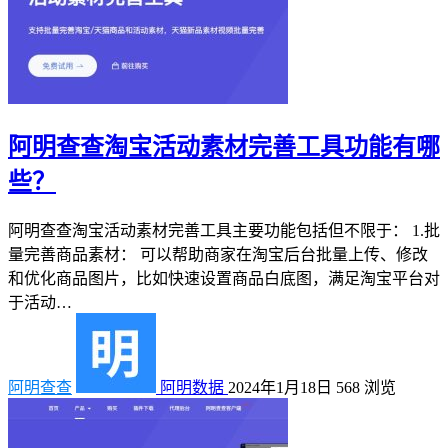
阿明查查淘宝活动素材完善工具功能有哪
些？
阿明查查淘宝活动素材完善工具主要功能包括但不限于： 1.批
量完善商品素材： 可以帮助商家在淘宝后台批量上传、修改
和优化商品图片，比如快速设置商品白底图，满足淘宝平台对
于活动…
阿明查查
阿明数据
2024年1月18日
568
浏览