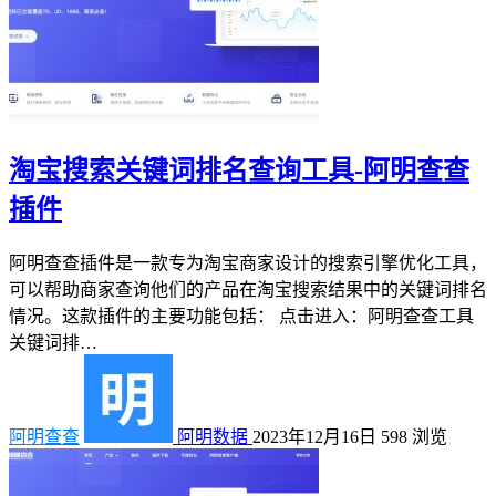
淘宝搜索关键词排名查询工具-阿明查查
插件
阿明查查插件是一款专为淘宝商家设计的搜索引擎优化工具，
可以帮助商家查询他们的产品在淘宝搜索结果中的关键词排名
情况。这款插件的主要功能包括： 点击进入：阿明查查工具
关键词排…
阿明查查
阿明数据
2023年12月16日
598
浏览