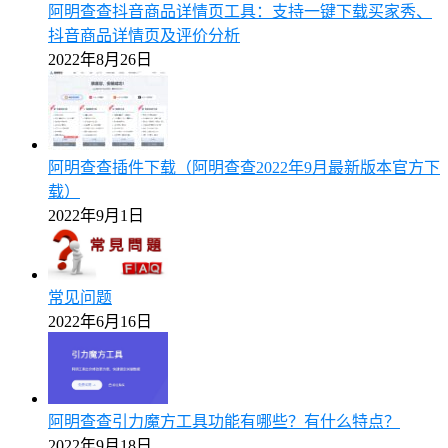
阿明查查抖音商品详情页工具：支持一键下载买家秀、
抖音商品详情页及评价分析
2022年8月26日
阿明查查插件下载（阿明查查2022年9月最新版本官方下
载）
2022年9月1日
常见问题
2022年6月16日
阿明查查引力魔方工具功能有哪些？有什么特点？
2022年9月18日