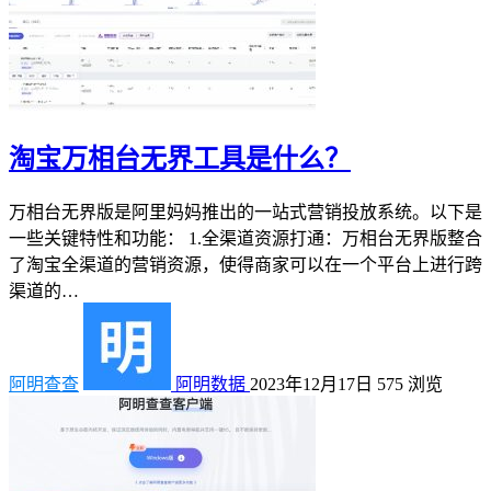
淘宝万相台无界工具是什么？
万相台无界版是阿里妈妈推出的一站式营销投放系统。以下是
一些关键特性和功能： 1.全渠道资源打通：万相台无界版整合
了淘宝全渠道的营销资源，使得商家可以在一个平台上进行跨
渠道的…
阿明查查
阿明数据
2023年12月17日
575
浏览