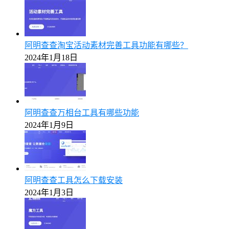
阿明查查淘宝活动素材完善工具功能有哪些？
2024年1月18日
阿明查查万相台工具有哪些功能
2024年1月9日
阿明查查工具怎么下载安装
2024年1月3日