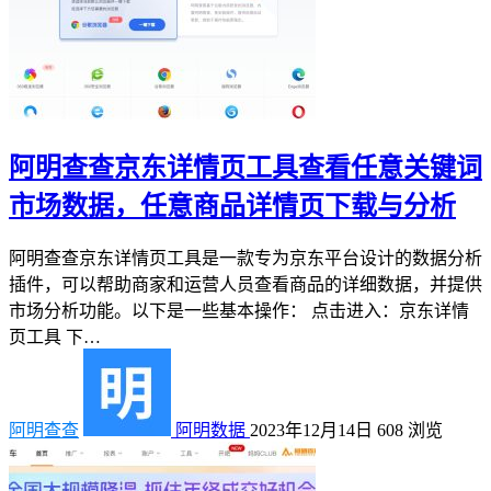
阿明查查京东详情页工具查看任意关键词
市场数据，任意商品详情页下载与分析
阿明查查京东详情页工具是一款专为京东平台设计的数据分析
插件，可以帮助商家和运营人员查看商品的详细数据，并提供
市场分析功能。以下是一些基本操作： 点击进入：京东详情
页工具 下…
阿明查查
阿明数据
2023年12月14日
608
浏览