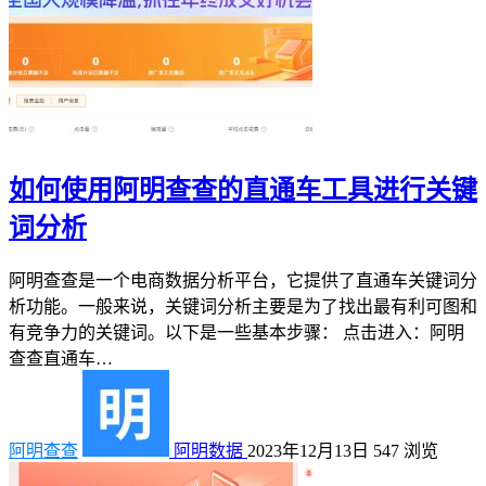
如何使用阿明查查的直通车工具进行关键
词分析
阿明查查是一个电商数据分析平台，它提供了直通车关键词分
析功能。一般来说，关键词分析主要是为了找出最有利可图和
有竞争力的关键词。以下是一些基本步骤： 点击进入：阿明
查查直通车…
阿明查查
阿明数据
2023年12月13日
547
浏览