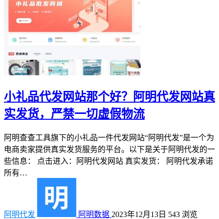
小礼品代发网站那个好？阿明代发网站真
实发货，严禁一切虚假物流
阿明查查工具旗下的小礼品一件代发网站“阿明代发”是一个为
电商卖家提供真实发货服务的平台。以下是关于阿明代发的一
些信息： 点击进入：阿明代发网站 真实发货： 阿明代发承诺
所有…
阿明代发
阿明数据
2023年12月13日
543
浏览