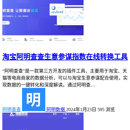
淘宝阿明查查生意参谋指数在线转换工具
“阿明查查”是一款第三方开发的插件工具，主要用于淘宝、天
猫等电商商家的数据分析，可以与淘宝生意参谋配合使用，实
现数据的一键转化和深度解读。通过阿明查…
阿明查查
阿明数据
2024年1月23日
595
浏览