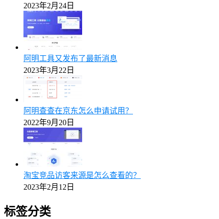
2023年2月24日
阿明工具又发布了最新消息
2023年3月22日
阿明查查在京东怎么申请试用？
2022年9月20日
淘宝竞品访客来源是怎么查看的？
2023年2月12日
标签分类