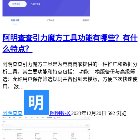
阿明查查引力魔方工具功能有哪些？有什
么特点？
阿明查查引力魔方工具是为电商商家提供的一种推广和数据分
析工具，其主要功能和特点包括： 功能： 模版备份与高级筛
选：允许用户保存筛选规则并备份到云模版，方便下次快速使
用。 数…
阿明查查
阿明数据
2023年12月20日
592
浏览