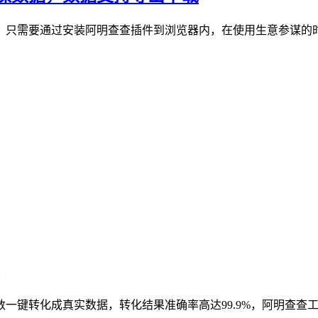
，只需要通过安装阿明查查插件到浏览器内，在使用生意参谋的
一键转化成真实数据，转化结果准确率高达99.9%，阿明查查