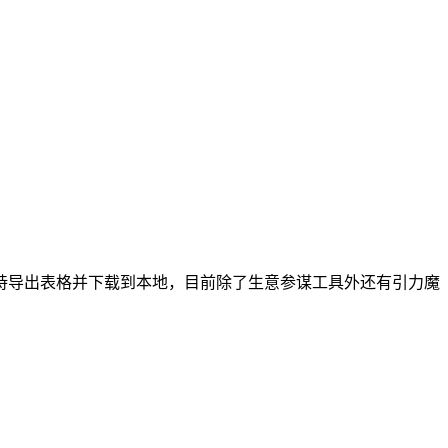
持导出表格并下载到本地，目前除了生意参谋工具外还有引力魔