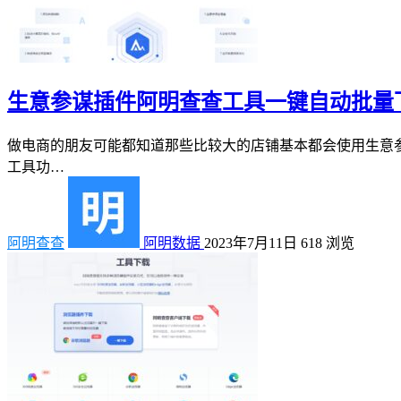
生意参谋插件阿明查查工具一键自动批量
做电商的朋友可能都知道那些比较大的店铺基本都会使用生意
工具功…
阿明查查
阿明数据
2023年7月11日
618
浏览