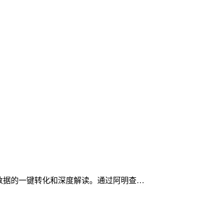
数据的一键转化和深度解读。通过阿明查…