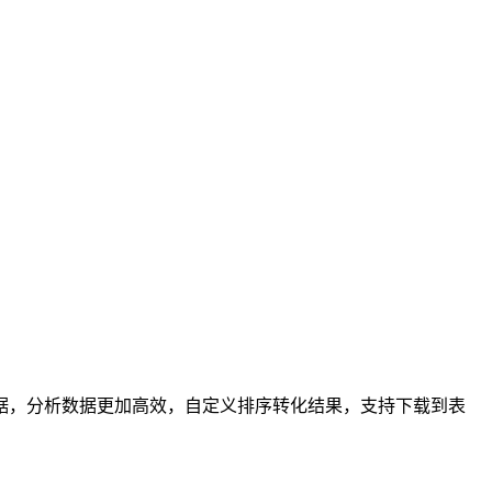
据，分析数据更加高效，自定义排序转化结果，支持下载到表