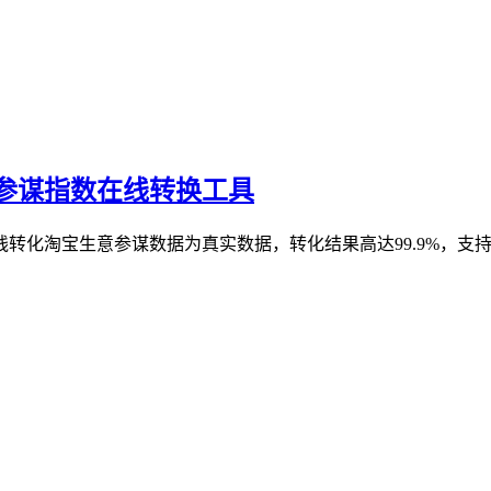
参谋指数在线转换工具
转化淘宝生意参谋数据为真实数据，转化结果高达99.9%，支