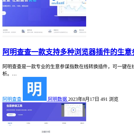
阿明查查一款支持多种浏览器插件的生意
阿明查查是一款专业的生意参谋指数在线转换插件，可一键在线
析。…
阿明查查
阿明数据
2023年8月17日
491
浏览