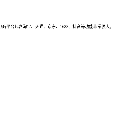
商平台包含淘宝、天猫、京东、1688、抖音等功能非常强大，