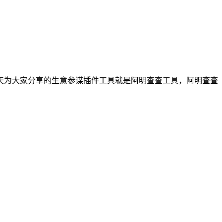
天为大家分享的生意参谋插件工具就是阿明查查工具，阿明查查