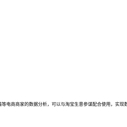
天猫等电商商家的数据分析，可以与淘宝生意参谋配合使用，实现