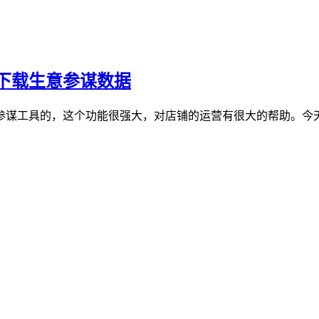
下载生意参谋数据
参谋工具的，这个功能很强大，对店铺的运营有很大的帮助。今