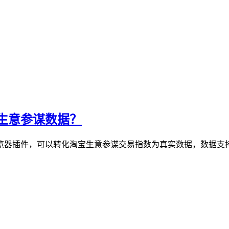
生意参谋数据？
览器插件，可以转化淘宝生意参谋交易指数为真实数据，数据支