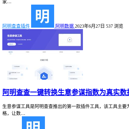
家…
阿明查查插件
阿明数据
2023年6月27日
537
浏览
阿明查查一键转换生意参谋指数为真实数
生意参谋工具是阿明查查推出的第一款插件工具，该工具主要
格，让数…