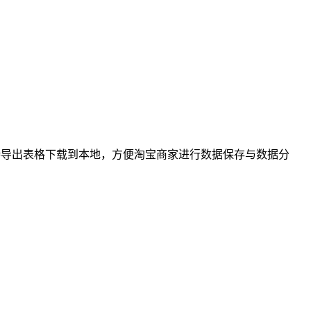
持导出表格下载到本地，方便淘宝商家进行数据保存与数据分