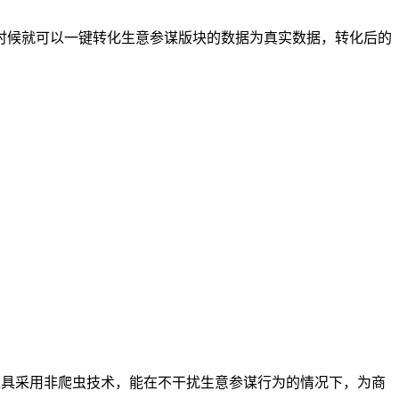
时候就可以一键转化生意参谋版块的数据为真实数据，转化后的
工具采用非爬虫技术，能在不干扰生意参谋行为的情况下，为商