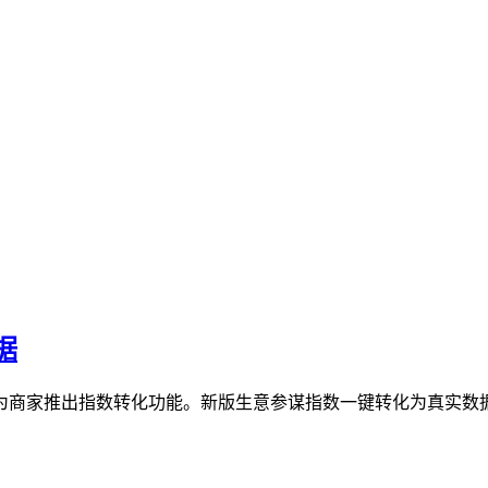
据
为商家推出指数转化功能。新版生意参谋指数一键转化为真实数