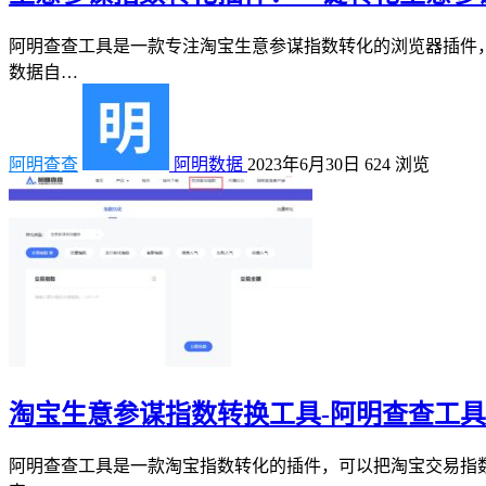
阿明查查工具是一款专注淘宝生意参谋指数转化的浏览器插件
数据自…
阿明查查
阿明数据
2023年6月30日
624
浏览
淘宝生意参谋指数转换工具-阿明查查工具
阿明查查工具是一款淘宝指数转化的插件，可以把淘宝交易指数