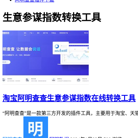
生意参谋指数转换工具
淘宝阿明查查生意参谋指数在线转换工具
“阿明查查”是一款第三方开发的插件工具，主要用于淘宝、