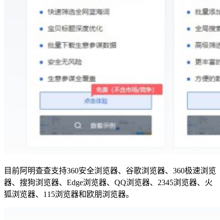
目前阿明查查支持360安全浏览器、谷歌浏览器、360极速浏览
器、搜狗浏览器、Edge浏览器、QQ浏览器、2345浏览器、火
狐浏览器、115浏览器和欧朋浏览器。