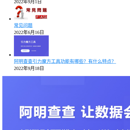
2022年9月1日
常见问题
2022年6月16日
阿明查查引力魔方工具功能有哪些？有什么特点？
2022年9月18日