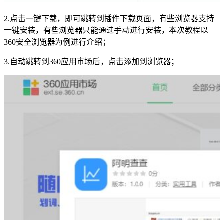
2.点击一键下载，即可跳转到插件下载页面，有些浏览器支持
一键安装，有些浏览器只能通过手动进行安装，本次教程以
360安全浏览器为例进行介绍；
3.自动跳转到360应用市场后，点击添加到浏览器；