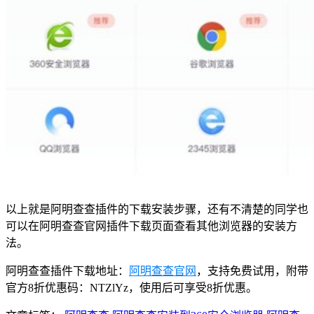
以上就是阿明查查插件的下载安装步骤，还有不清楚的同学也
可以在阿明查查官网插件下载页面查看其他浏览器的安装方
法。
阿明查查插件下载地址：
阿明查查官网
，支持免费试用，附带
官方8折优惠码：NTZlYz，使用后可享受8折优惠。