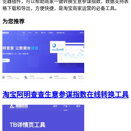
览器插件，可以帮助商家一键转换生意参谋指数，数据支持表
格下载和导出，方便快捷，是淘宝商家运营的必备工具。
为您推荐
淘宝阿明查查生意参谋指数在线转换工具