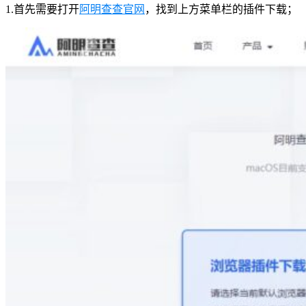
1.首先需要打开
阿明查查官网
，找到上方菜单栏的插件下载；