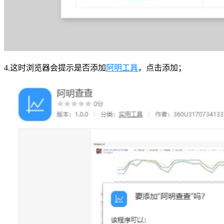
4.这时浏览器会提示是否添加
阿明工具
，点击添加；