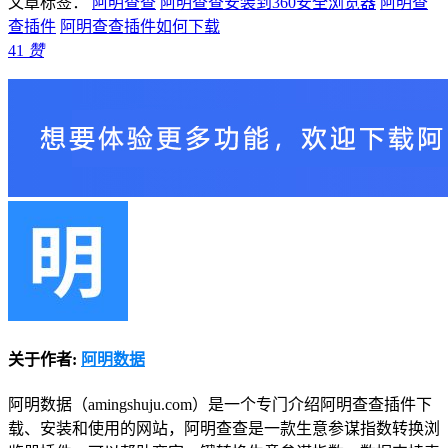
文章标签：
阿明查查
阿明查查安装到360安全浏览器
阿明查
查插件
阿明查查插件如何下载
41
赞
关于作者:
阿明数据
阿明数据（amingshuju.com）是一个专门介绍阿明查查插件下
载、安装和使用的网站，阿明查查是一款生意参谋指数转换浏