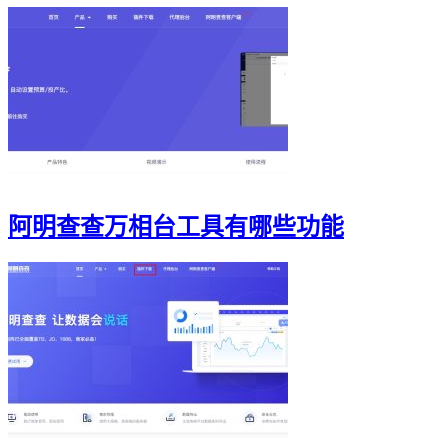
阿明查查万相台工具有哪些功能