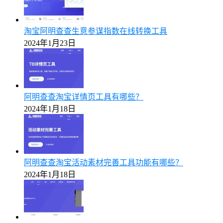
淘宝阿明查查生意参谋指数在线转换工具
2024年1月23日
阿明查查淘宝详情页工具有哪些？
2024年1月18日
阿明查查淘宝活动素材完善工具功能有哪些？
2024年1月18日