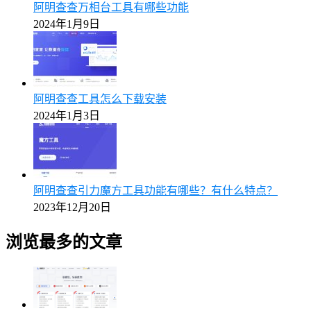
阿明查查万相台工具有哪些功能
2024年1月9日
阿明查查工具怎么下载安装
2024年1月3日
阿明查查引力魔方工具功能有哪些？有什么特点？
2023年12月20日
浏览最多的文章