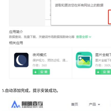
5.自动添加完成，提示安装成功。