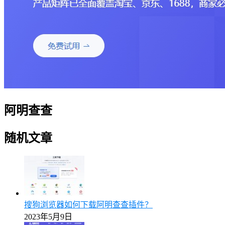
阿明查查
随机文章
搜狗浏览器如何下载阿明查查插件？
2023年5月9日