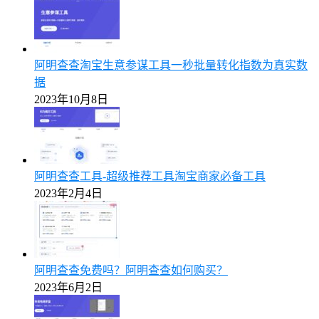
阿明查查淘宝生意参谋工具一秒批量转化指数为真实数
据
2023年10月8日
阿明查查工具-超级推荐工具淘宝商家必备工具
2023年2月4日
阿明查查免费吗？阿明查查如何购买？
2023年6月2日