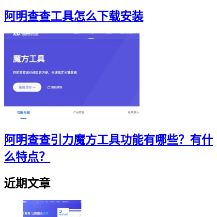
阿明查查工具怎么下载安装
阿明查查引力魔方工具功能有哪些？有什
么特点？
近期文章