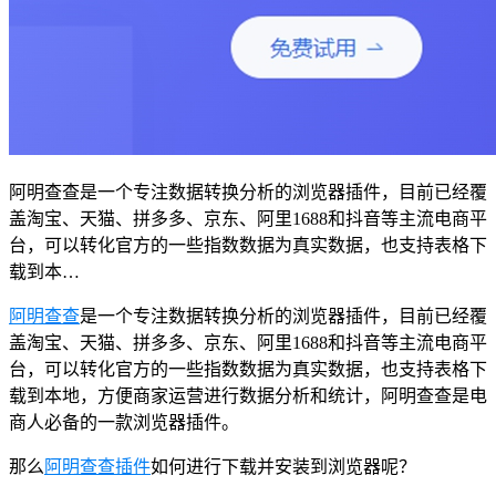
阿明查查是一个专注数据转换分析的浏览器插件，目前已经覆
盖淘宝、天猫、拼多多、京东、阿里1688和抖音等主流电商平
台，可以转化官方的一些指数数据为真实数据，也支持表格下
载到本…
阿明查查
是一个专注数据转换分析的浏览器插件，目前已经覆
盖淘宝、天猫、拼多多、京东、阿里1688和抖音等主流电商平
台，可以转化官方的一些指数数据为真实数据，也支持表格下
载到本地，方便商家运营进行数据分析和统计，阿明查查是电
商人必备的一款浏览器插件。
那么
阿明查查插件
如何进行下载并安装到浏览器呢？