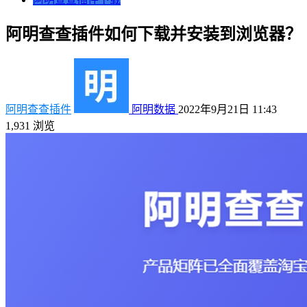
阿明查查插件如何下载并安装到浏览器？
阿明查查插件
阿明数据
2022年9月21日 11:43
1,931
浏览