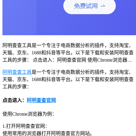
阿明查查工具是一个专注于电商数据分析的插件，支持淘宝、
天猫、京东、1688和抖音等平台。以下是下载和安装阿明查查
工具的步骤： 点击进入：阿明查查官网 使用Chrome浏览器…
阿明查查工具
是一个专注于电商数据分析的插件，支持淘宝、
天猫、京东、1688和抖音等平台。以下是下载和安装阿明查查
工具的步骤：
点击进入：
阿明查查官网
使用Chrome浏览器为例：
1.打开阿明查查官网：
使用常用的浏览器打开阿明查查官方网站。