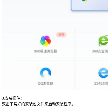
3.安装插件：
双击下载好的安装包文件来启动安装程序。