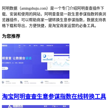
阿明数据（amingshuju.com）是一个专门介绍阿明查查插件下
载、安装和使用的网站，阿明查查是一款生意参谋指数转换浏
览器插件，可以帮助商家一键转换生意参谋指数，数据支持表
格下载和导出，方便快捷，是淘宝商家运营的必备工具。
为您推荐
淘宝阿明查查生意参谋指数在线转换工具