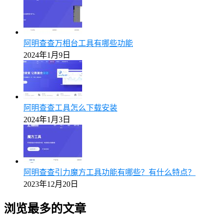
阿明查查万相台工具有哪些功能
2024年1月9日
阿明查查工具怎么下载安装
2024年1月3日
阿明查查引力魔方工具功能有哪些？有什么特点？
2023年12月20日
浏览最多的文章