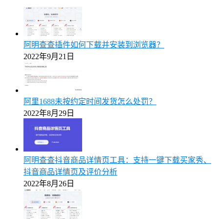
阿明查查插件如何下载并安装到浏览器？
2022年9月21日
阿里1688未按约定时间发货怎么处罚？
2022年8月29日
阿明查查抖音商品详情页工具：支持一键下载买家秀、
抖音商品详情页及评价分析
2022年8月26日