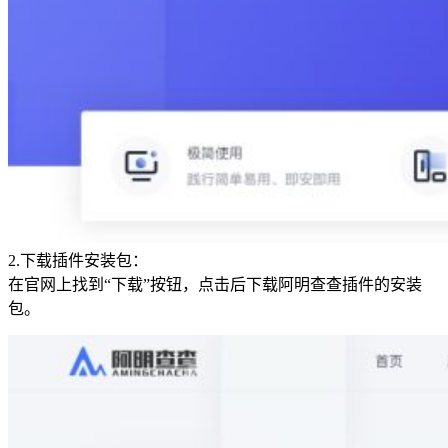
2.下载插件安装包：
在官网上找到“下载”按钮，点击后下载阿明查查插件的安装
包。