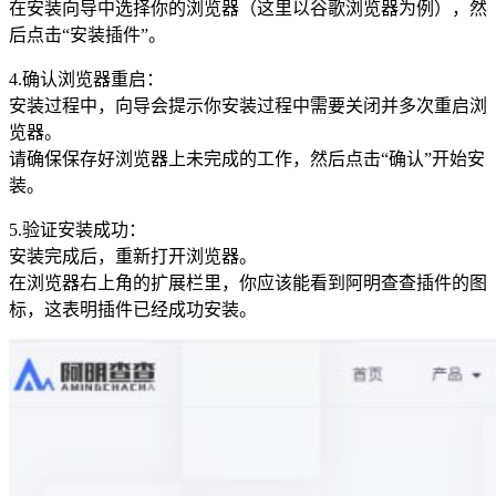
在安装向导中选择你的浏览器（这里以谷歌浏览器为例），然
后点击“安装插件”。
4.确认浏览器重启：
安装过程中，向导会提示你安装过程中需要关闭并多次重启浏
览器。
请确保保存好浏览器上未完成的工作，然后点击“确认”开始安
装。
5.验证安装成功：
安装完成后，重新打开浏览器。
在浏览器右上角的扩展栏里，你应该能看到阿明查查插件的图
标，这表明插件已经成功安装。