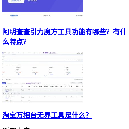
阿明查查引力魔方工具功能有哪些？有什
么特点？
淘宝万相台无界工具是什么？