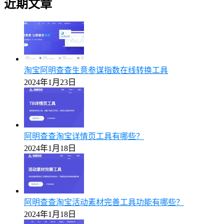
近期文章
淘宝阿明查查生意参谋指数在线转换工具
2024年1月23日
阿明查查淘宝详情页工具有哪些？
2024年1月18日
阿明查查淘宝活动素材完善工具功能有哪些？
2024年1月18日