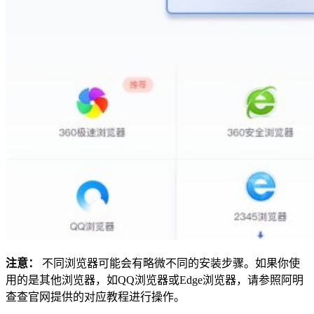
注意：
不同浏览器可能会有略微不同的安装步骤。如果你使
用的是其他浏览器，如QQ浏览器或Edge浏览器，请参照阿明
查查官网提供的对应教程进行操作。