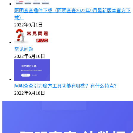
阿明查查插件下载（阿明查查2022年9月最新版本官方下
载）
2022年9月1日
常见问题
2022年6月16日
阿明查查引力魔方工具功能有哪些？有什么特点？
2022年9月18日