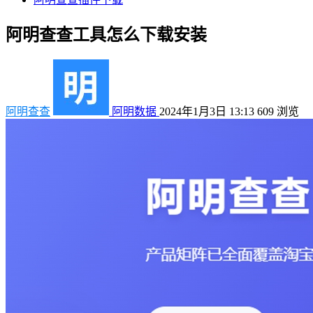
阿明查查工具怎么下载安装
阿明查查
阿明数据
2024年1月3日 13:13
609
浏览