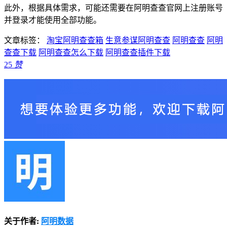
此外，根据具体需求，可能还需要在阿明查查官网上注册账号
并登录才能使用全部功能。
文章标签：
淘宝阿明查查箱
生意参谋阿明查查
阿明查查
阿明
查查下载
阿明查查怎么下载
阿明查查插件下载
25
赞
关于作者:
阿明数据