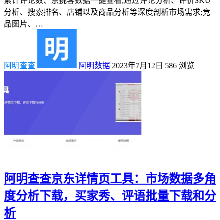
累计评论数、京挑客数据一键查看;通过评论分析、评价SKU
分析、搜索排名、店铺以及商品分析等深度剖析市场需求;竞
品图片、…
阿明查查
阿明数据
2023年7月12日
586
浏览
阿明查查京东详情页工具：市场数据多角
度分析下载，买家秀、评语批量下载和分
析