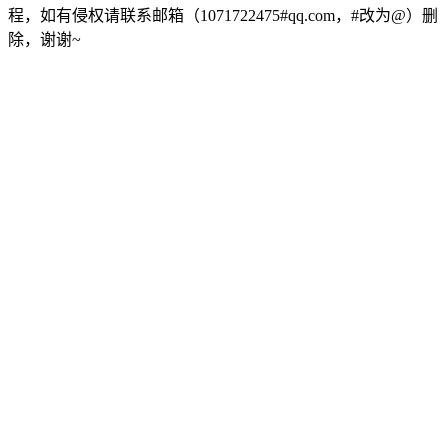
程，如有侵权请联系邮箱（1071722475#qq.com，#改为@）删
除，谢谢~