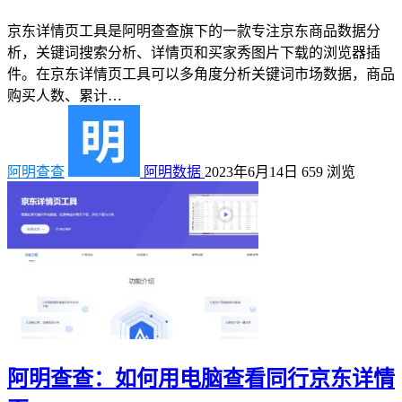
京东详情页工具是阿明查查旗下的一款专注京东商品数据分
析，关键词搜索分析、详情页和买家秀图片下载的浏览器插
件。在京东详情页工具可以多角度分析关键词市场数据，商品
购买人数、累计…
阿明查查
阿明数据
2023年6月14日
659
浏览
阿明查查：如何用电脑查看同行京东详情