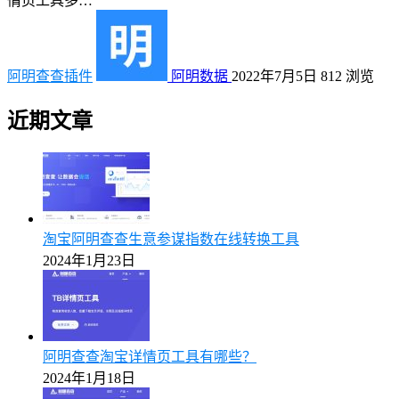
情页工具多…
阿明查查插件
阿明数据
2022年7月5日
812
浏览
近期文章
淘宝阿明查查生意参谋指数在线转换工具
2024年1月23日
阿明查查淘宝详情页工具有哪些？
2024年1月18日