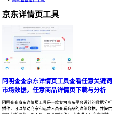
京东详情页工具
阿明查查京东详情页工具查看任意关键词
市场数据，任意商品详情页下载与分析
阿明查查京东详情页工具是一款专为京东平台设计的数据分析
插件，可以帮助商家和运营人员查看商品的详细数据，并提供