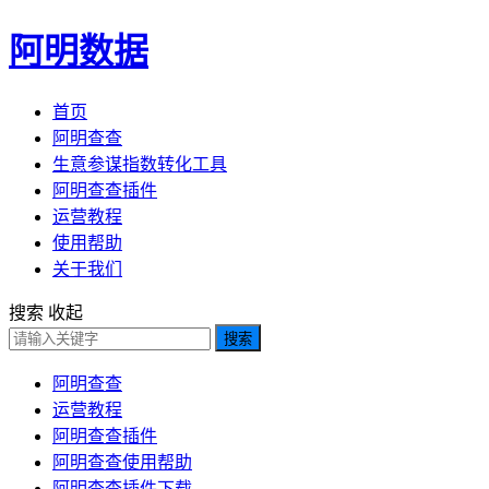
阿明数据
首页
阿明查查
生意参谋指数转化工具
阿明查查插件
运营教程
使用帮助
关于我们
搜索
收起
搜索
阿明查查
运营教程
阿明查查插件
阿明查查使用帮助
阿明查查插件下载