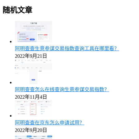
随机文章
阿明查查生意参谋交易指数查询工具在哪里看？
2022年9月21日
阿明查查怎么在线查询生意参谋交易指数？
2022年11月4日
阿明查查在京东怎么申请试用？
2022年9月20日