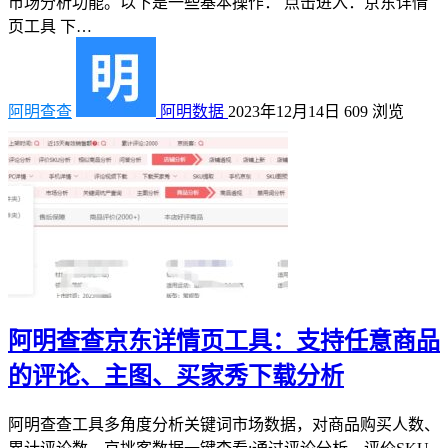
市场分析功能。以下是一些基本操作： 点击进入：京东详情
页工具 下…
阿明查查
阿明数据
2023年12月14日
609
浏览
阿明查查京东详情页工具：支持任意商品
的评论、主图、买家秀下载分析
阿明查查工具多角度分析关键词市场数据，对商品购买人数、