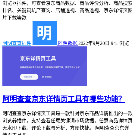
浏览器插件，可查看京东商品数据、商品评价分析、商品搜索
排名、关键词坑产查询、店铺透视、商品透视、京东详情页图
片下载等数…
阿明查查插件
阿明数据
2022年9月20日
941
浏览
阿明查查京东详情页工具有哪些功能？
阿明查查京东详情页工具是一款针对京东商品详情推出的一款
浏览器插件，支持查看任意关键词市场数据，任意商品详情页
无水印下载，评论下载与分析，方便快捷。 阿明查查京东详