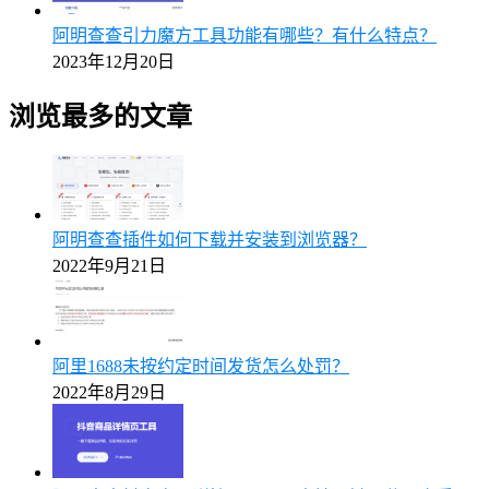
阿明查查引力魔方工具功能有哪些？有什么特点？
2023年12月20日
浏览最多的文章
阿明查查插件如何下载并安装到浏览器？
2022年9月21日
阿里1688未按约定时间发货怎么处罚？
2022年8月29日