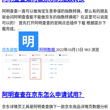
阿明查查一直可以做淘宝生意参谋的指数转换，那么有的朋友
就会问阿明查查能不能做京东的指数转换呢？在这里可以说是
可以的！ 首先打开阿明查查的官网点击插件下载 根据提示下
载完成，…
京东商智
阿明数据
2022年10月13日
963
浏览
阿明查查在京东怎么申请试用？
京东详情页工具是阿明查查旗下一款京东商品详情页数据分析