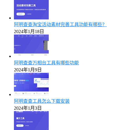
阿明查查淘宝活动素材完善工具功能有哪些？
2024年1月18日
阿明查查万相台工具有哪些功能
2024年1月9日
阿明查查工具怎么下载安装
2024年1月3日