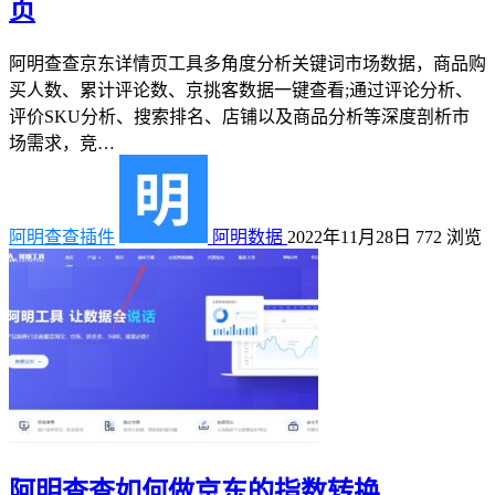
页
阿明查查京东详情页工具多角度分析关键词市场数据，商品购
买人数、累计评论数、京挑客数据一键查看;通过评论分析、
评价SKU分析、搜索排名、店铺以及商品分析等深度剖析市
场需求，竞…
阿明查查插件
阿明数据
2022年11月28日
772
浏览
阿明查查如何做京东的指数转换