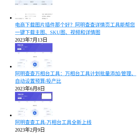
电商下载图片插件那个好？阿明查查详情页工具能帮您
一键下载主图、SKU图、视频和详情图
2023年7月13日
阿明查查万相台工具：万相台工具计划批量添加/管理、
自动设置预算/投产比
2023年6月8日
阿明查查工具-万相台工具全新上线
2023年2月9日