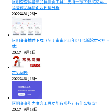
阿明查查抖音商品详情页工具：支持一键下载买家秀、
抖音商品详情页及评价分析
2022年8月26日
阿明查查插件下载（阿明查查2022年9月最新版本官方下
载）
2022年9月1日
常见问题
2022年6月16日
阿明查查引力魔方工具功能有哪些？有什么特点？
2022年9月18日