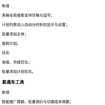
新增
表格全局搜索支持空格与逗号；
计划列表加入自动分时折扣显示与设置；
批量添加主体；
复制计划。
优化
省级、市级优化；
批量添加计划优化。
直通车工具
新增
智能推广限额、批量调价与切换成本预期；