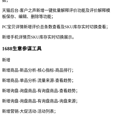
据；
天猫后台-客户之声新增一键批量解释评价功能及评价解释模
板保存、编辑、删除等功能；
PC宝贝详情新增评价总条数查看及SKU库存实时切换查看；
新增手机详情页SKU库存实时切换展示。
1688生意参谋工具
新增
新增商品-新品分析-核心指标-商品排行；
新增商品-单品分析-流量来源-查看趋势；
新增询盘-询盘商品-有询盘商品-查看趋势；
新增询盘-询盘商品-有询盘商品-询盘来源；
新增营销-大促活动-活动列表；