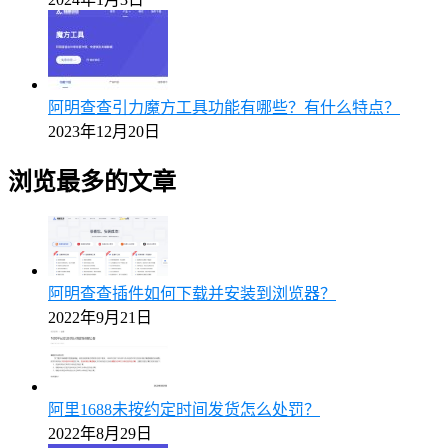
阿明查查引力魔方工具功能有哪些？有什么特点？
2023年12月20日
浏览最多的文章
阿明查查插件如何下载并安装到浏览器？
2022年9月21日
阿里1688未按约定时间发货怎么处罚？
2022年8月29日