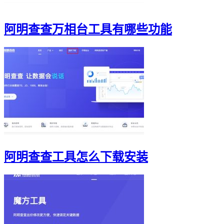
阿明查查万相台工具有哪些功能
阿明查查工具怎么下载安装