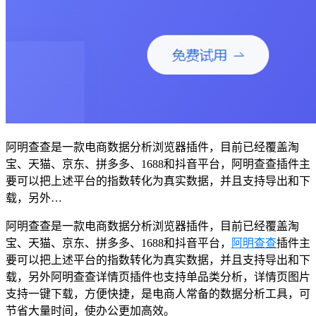
阿明查查是一款电商数据分析浏览器插件，目前已经覆盖淘
宝、天猫、京东、拼多多、1688和抖音平台，阿明查查插件主
要可以把上述平台的指数转化为真实数据，并且支持导出和下
载，另外…
阿明查查是一款电商数据分析浏览器插件，目前已经覆盖淘
宝、天猫、京东、拼多多、1688和抖音平台，
阿明查查
插件主
要可以把上述平台的指数转化为真实数据，并且支持导出和下
载，另外阿明查查详情页插件也支持单品类分析，详情页图片
支持一键下载，方便快捷，是电商人常备的数据分析工具，可
节省大量时间，使办公更加高效。