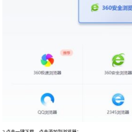
2.点击一键下载，点击添加到浏览器；