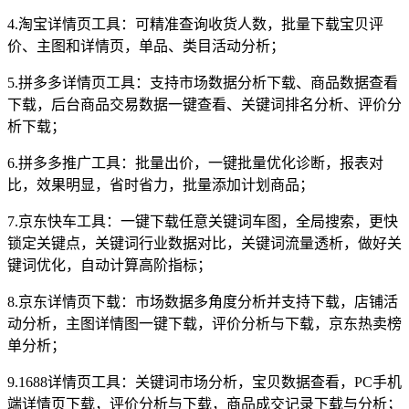
4.淘宝详情页工具：可精准查询收货人数，批量下载宝贝评
价、主图和详情页，单品、类目活动分析；
5.拼多多详情页工具：支持市场数据分析下载、商品数据查看
下载，后台商品交易数据一键查看、关键词排名分析、评价分
析下载；
6.拼多多推广工具：批量出价，一键批量优化诊断，报表对
比，效果明显，省时省力，批量添加计划商品；
7.京东快车工具：一键下载任意关键词车图，全局搜索，更快
锁定关键点，关键词行业数据对比，关键词流量透析，做好关
键词优化，自动计算高阶指标；
8.京东详情页下载：市场数据多角度分析并支持下载，店铺活
动分析，主图详情图一键下载，评价分析与下载，京东热卖榜
单分析；
9.1688详情页工具：关键词市场分析，宝贝数据查看，PC手机
端详情页下载，评价分析与下载，商品成交记录下载与分析；