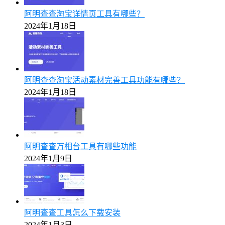
阿明查查淘宝详情页工具有哪些？
2024年1月18日
阿明查查淘宝活动素材完善工具功能有哪些？
2024年1月18日
阿明查查万相台工具有哪些功能
2024年1月9日
阿明查查工具怎么下载安装
2024年1月3日