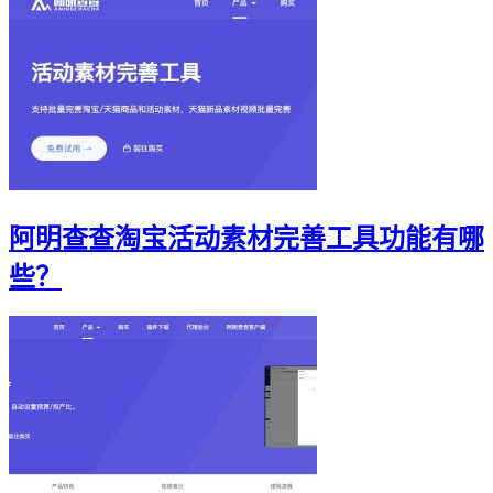
阿明查查淘宝活动素材完善工具功能有哪
些？