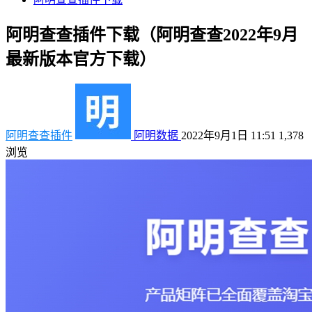
阿明查查插件下载（阿明查查2022年9月
最新版本官方下载）
阿明查查插件
阿明数据
2022年9月1日 11:51
1,378
浏览