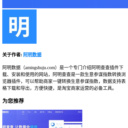
关于作者:
阿明数据
阿明数据（amingshuju.com）是一个专门介绍阿明查查插件下
载、安装和使用的网站，阿明查查是一款生意参谋指数转换浏
览器插件，可以帮助商家一键转换生意参谋指数，数据支持表
格下载和导出，方便快捷，是淘宝商家运营的必备工具。
为您推荐