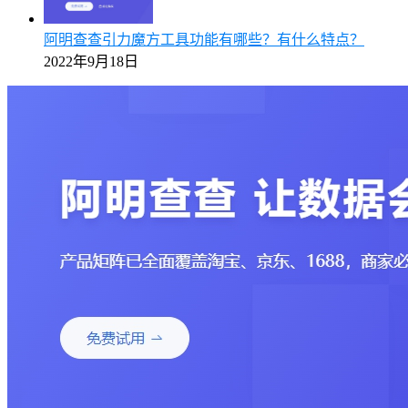
阿明查查引力魔方工具功能有哪些？有什么特点？
2022年9月18日