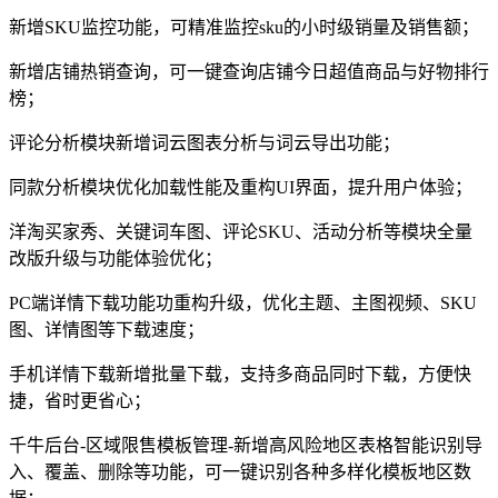
新增SKU监控功能，可精准监控sku的小时级销量及销售额；
新增店铺热销查询，可一键查询店铺今日超值商品与好物排行
榜；
评论分析模块新增词云图表分析与词云导出功能；
同款分析模块优化加载性能及重构UI界面，提升用户体验；
洋淘买家秀、关键词车图、评论SKU、活动分析等模块全量
改版升级与功能体验优化；
PC端详情下载功能功重构升级，优化主题、主图视频、SKU
图、详情图等下载速度；
手机详情下载新增批量下载，支持多商品同时下载，方便快
捷，省时更省心；
千牛后台-区域限售模板管理-新增高风险地区表格智能识别导
入、覆盖、删除等功能，可一键识别各种多样化模板地区数