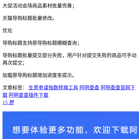
大促活动会场商品素材批量完善；
天猫导购标题批量修改。
优化
导购标题支持原导购标题模糊查询；
导购标题批量提交部分失败，用户针对提交失败的商品可手动
再次提交；
加载原导购标题增加进度条提示。
文章标签：
生意参谋指数转换工具
阿明查查
阿明查查官网下
载
阿明查查插件下载
15
赞