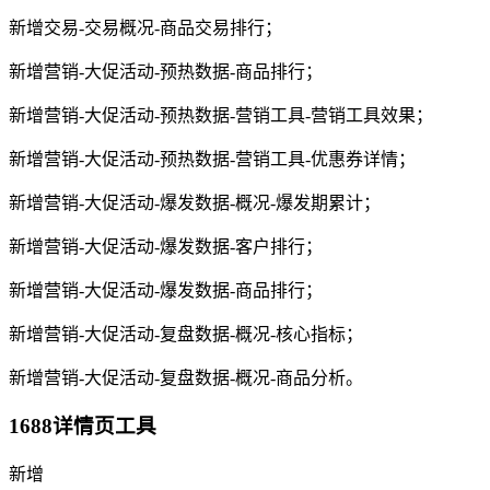
新增交易-交易概况-商品交易排行；
新增营销-大促活动-预热数据-商品排行；
新增营销-大促活动-预热数据-营销工具-营销工具效果；
新增营销-大促活动-预热数据-营销工具-优惠券详情；
新增营销-大促活动-爆发数据-概况-爆发期累计；
新增营销-大促活动-爆发数据-客户排行；
新增营销-大促活动-爆发数据-商品排行；
新增营销-大促活动-复盘数据-概况-核心指标；
新增营销-大促活动-复盘数据-概况-商品分析。
1688详情页工具
新增