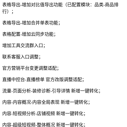
表格导出-增加对比值导出功能（已配置模块：品类-商品排
行）；
表格导出-增加合并单表功能；
表格配置-增加云同步功能；
增加工具交流群入口；
联系客服入口调整；
官方营销平台变更调整适配；
直播中控台-直播榜单 官方改版调整适配；
流量-页面分析-装修诊断-引导详情 新增一键转化；
内容-内容概况-内容全局表现 新增一键转化；
内容-短视频分析-店铺视频 新增一键转化；
内容-超级短视频-整体概况 新增一键转化；