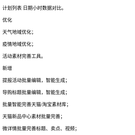
计划列表 日期小时数据对比。
优化
天气地域优化；
疫情地域优化；
活动素材完善工具。
新增
提报活动批量编辑，智能生成；
导购标题批量编辑，智能生成；
批量智能完善天猫/淘宝素材库；
天猫新品中心素材批量完善；
微详情批量完善标题、卖点、视频；