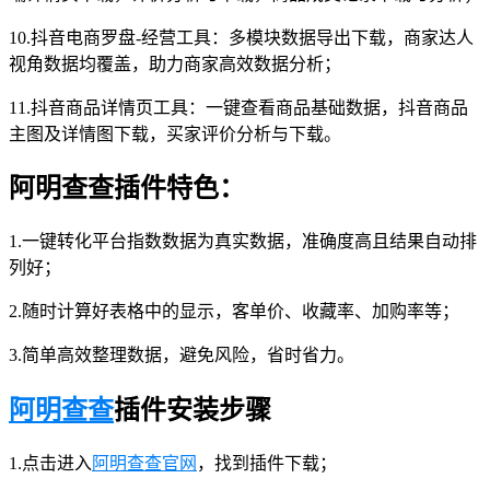
10.抖音电商罗盘-经营工具：多模块数据导出下载，商家达人
视角数据均覆盖，助力商家高效数据分析；
11.抖音商品详情页工具：一键查看商品基础数据，抖音商品
主图及详情图下载，买家评价分析与下载。
阿明查查插件特色：
1.一键转化平台指数数据为真实数据，准确度高且结果自动排
列好；
2.随时计算好表格中的显示，客单价、收藏率、加购率等；
3.简单高效整理数据，避免风险，省时省力。
阿明查查
插件安装步骤
1.点击进入
阿明查查官网
，找到插件下载；