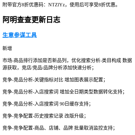
附带官方8折优惠码：NTZlYz，使用后可享受8折优惠。
阿明查查更新日志
生意参谋工具
新增
市场-商品排行添加是否新品列，优化搜索分析-类目构成 数据
源获取，竞店/竞品/品牌分析添加快速分析；
竞争-竞品分析-关键指标对比 增加图表展示配置；
竞争-竞品分析-入店搜索词 增加全日期类型数据转化支持；
竞争-竞品分析-入店搜索词 90日缓存支持；
竞争-竞争配置-历史搜索记录 改版升级；
竞争-竞争配置-商品、店铺、品牌 批量取消监控支持；