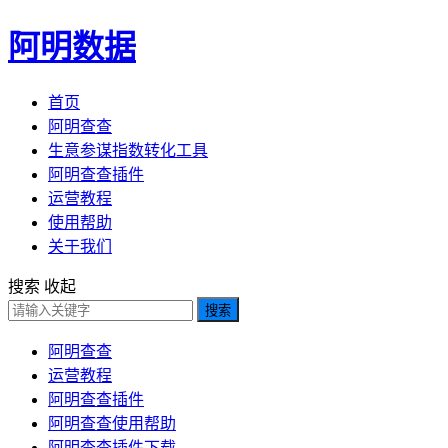
阿明数据
首页
阿明查查
生意参谋指数转化工具
阿明查查插件
运营教程
使用帮助
关于我们
搜索
收起
搜索
阿明查查
运营教程
阿明查查插件
阿明查查使用帮助
阿明查查插件下载