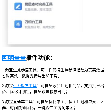
阿明查查
插件功能：
1.淘宝生意参谋工具：可一件转换生意参谋指数为真实数据，
省时高效，数据支持导出和下载；
2.淘宝
引力魔方工具
：可批量添加计划和商品，支持批量出
价、优化计划组，批量设置投放时间；
3.淘宝直通车工具：可批量优化单个、多个计划和单元，人
群、时间快速优化，一键查看关键词车图；