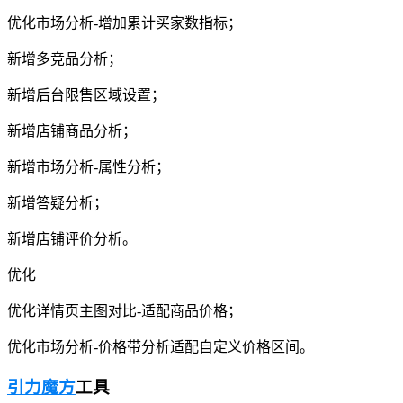
优化市场分析-增加累计买家数指标；
新增多竞品分析；
新增后台限售区域设置；
新增店铺商品分析；
新增市场分析-属性分析；
新增答疑分析；
新增店铺评价分析。
优化
优化详情页主图对比-适配商品价格；
优化市场分析-价格带分析适配自定义价格区间。
引力魔方
工具