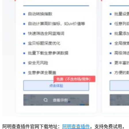
阿明查查插件官网下载地址：
阿明查查插件
，支持免费试用，