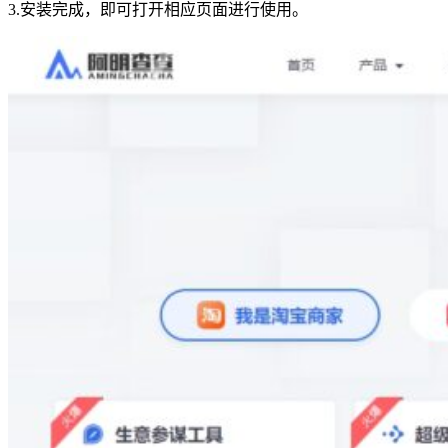
3.安装完成，即可打开相应页面进行使用。