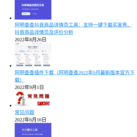
阿明查查抖音商品详情页工具：支持一键下载买家秀、
抖音商品详情页及评价分析
2022年8月26日
阿明查查插件下载（阿明查查2022年9月最新版本官方下
载）
2022年9月1日
常见问题
2022年6月16日