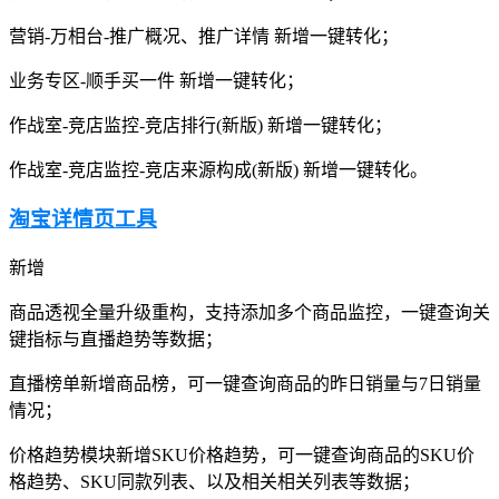
营销-万相台-推广概况、推广详情 新增一键转化；
业务专区-顺手买一件 新增一键转化；
作战室-竞店监控-竞店排行(新版) 新增一键转化；
作战室-竞店监控-竞店来源构成(新版) 新增一键转化。
淘宝详情页工具
新增
商品透视全量升级重构，支持添加多个商品监控，一键查询关
键指标与直播趋势等数据；
直播榜单新增商品榜，可一键查询商品的昨日销量与7日销量
情况；
价格趋势模块新增SKU价格趋势，可一键查询商品的SKU价
格趋势、SKU同款列表、以及相关相关列表等数据；