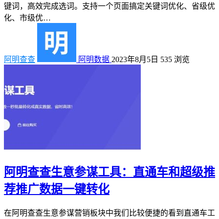
键词，高效完成选词。支持一个页面搞定关键词优化、省级优
化、市级优…
阿明查查
阿明数据
2023年8月5日
535
浏览
阿明查查生意参谋工具：直通车和超级推
荐推广数据一键转化
在阿明查查生意参谋营销板块中我们比较便捷的看到直通车工