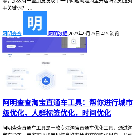
等，那么有一些朋友发现了一个问题就是淘宝开店怎么知道对
手关键词？ …
阿明查查
阿明数据
2023年9月25日
415
浏览
阿明查查淘宝直通车工具：帮你进行城市
级优化，人群标签优化，时间优化
阿明查查直通车工具是一款专注淘宝直通车优化工具，通过淘