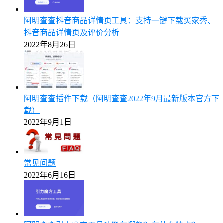
阿明查查抖音商品详情页工具：支持一键下载买家秀、
抖音商品详情页及评价分析
2022年8月26日
阿明查查插件下载（阿明查查2022年9月最新版本官方下
载）
2022年9月1日
常见问题
2022年6月16日