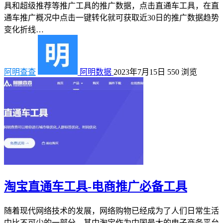
具和超级推荐等推广工具的推广数据，点击直通车工具，在直
通车推广概况中点击一键转化就可获取近30日的推广数据趋势
变化折线…
阿明查查
阿明数据
2023年7月15日
550
浏览
淘宝直通车工具-电商推广必备工具
随着现代网络技术的发展，网络购物已经成为了人们日常生活
中比不可少的一部分，其中淘宝作为中国最大的电子商务平台