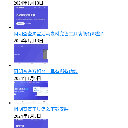
2024年1月18日
阿明查查淘宝活动素材完善工具功能有哪些？
2024年1月18日
阿明查查万相台工具有哪些功能
2024年1月9日
阿明查查工具怎么下载安装
2024年1月3日