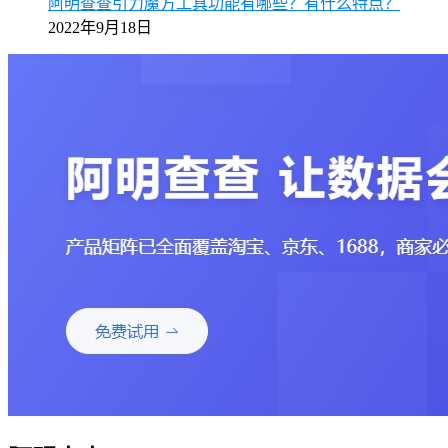
阿明查查引力魔方工具功能有哪些？有什么特点？
2022年9月18日