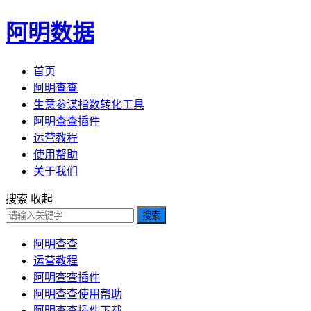
阿明数据
首页
阿明查查
生意参谋指数转化工具
阿明查查插件
运营教程
使用帮助
关于我们
搜索
收起
搜索
阿明查查
运营教程
阿明查查插件
阿明查查使用帮助
阿明查查插件下载