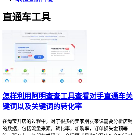
直通车工具
怎样利用阿明查查工具查看对手直通车关
键词以及关键词的转化率
在淘宝开店的过程中，对于很多的卖家朋友来说需要分析店铺
的数据，包括流量来源，转化率，加购率，订单损失金额等