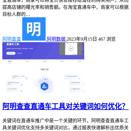
宝直通车，商家可以将宝贝信息推荐给潜在的购买用户，从而
提高店铺的曝光率和销售额。在淘宝直通车中，商家可以根据
目标人群的…
阿明查查
阿明数据
2023年9月15日
467
浏览
阿明查查直通车工具对关键词如何优化？
关键词在直通车推广中是一个关键的环节，阿明查查直通车工
具关键词优化支持多关键词对比，通过报表快速解析出优质关