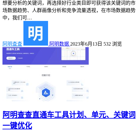
想要分析的关键词，再选择好行业类目即可获得该关键词的市
场数据趋势、人群画像分析和竞争流量透视，在市场数据趋势
中，我们可…
阿明查查
阿明数据
2023年6月13日
532
浏览
阿明查查直通车工具计划、单元、关键词
一键优化