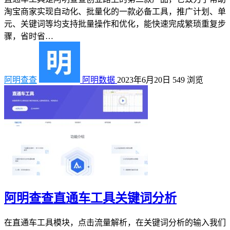
淘宝商家实现自动化、批量化的一款必备工具，推广计划、单
元、关键词等均支持批量操作和优化，能快速完成繁琐重复步
骤，省时省…
阿明查查
阿明数据
2023年6月20日
549
浏览
阿明查查直通车工具关键词分析
在直通车工具模块，点击流量解析，在关键词分析的输入我们