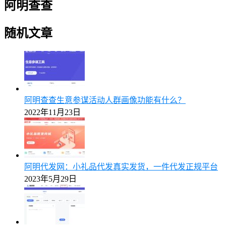
阿明查查
随机文章
阿明查查生意参谋活动人群画像功能有什么？
2022年11月23日
阿明代发网：小礼品代发真实发货，一件代发正规平台
2023年5月29日