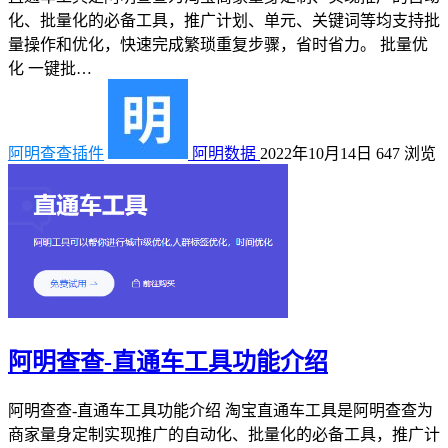
化、批量化的必备工具，推广计划、单元、关键词等均支持批
量操作和优化，快速完成繁琐重复步骤，省时省力。 批量优
化 一键批…
阿明查查插件
阿明数据
2022年10月14日
647
浏览
阿明查查-直通车工具功能介绍
阿明查查-直通车工具功能介绍 淘宝直通车工具是阿明查查为
商家量身定制实现推广的自动化、批量化的必备工具，推广计