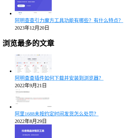
阿明查查引力魔方工具功能有哪些？有什么特点？
2023年12月20日
浏览最多的文章
阿明查查插件如何下载并安装到浏览器？
2022年9月21日
阿里1688未按约定时间发货怎么处罚？
2022年8月29日