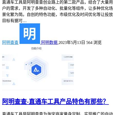
直通车工具是阿明查查创业路上的第二款产品，结合了大量用
户的需求，开发了多种自动化、批量化等组件，让多种优化场
景化繁为简。自创的特色功能，市级优化及时间优化等让投放
目标有据可…
阿明查查
阿明数据
2023年5月13日
564
浏览
阿明查查-直通车工具产品特色有那些？
直通车工具是阿明查查为淘宝商家量身定制、实现推广的自动