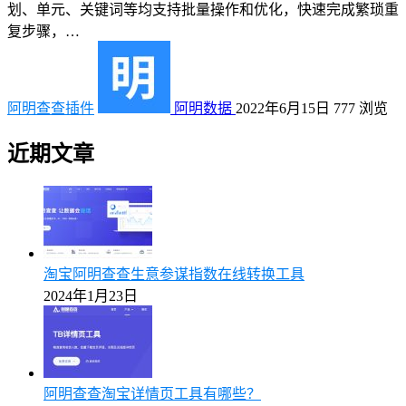
划、单元、关键词等均支持批量操作和优化，快速完成繁琐重
复步骤，…
阿明查查插件
阿明数据
2022年6月15日
777
浏览
近期文章
淘宝阿明查查生意参谋指数在线转换工具
2024年1月23日
阿明查查淘宝详情页工具有哪些？