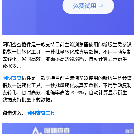
阿明查查插件是一款支持目前主流浏览器使用的新版生意参谋
指数一键转化工具，一秒批量转化成真实数据，不用手动复制
去转化，省时高效，准确率高达99.99%，自动计算显示衍生
数据支…
阿明查查
插件是一款支持目前主流浏览器使用的新版生意参谋
指数一键转化工具，一秒批量转化成真实数据，不用手动复制
去转化，省时高效，准确率高达99.99%，自动计算显示衍生
数据支持批量下载数据。
点击进入：
阿明查查工具