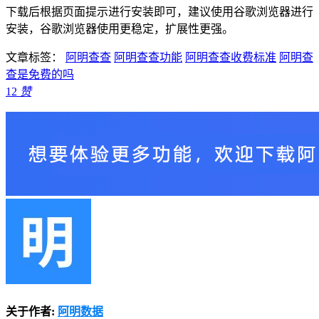
下载后根据页面提示进行安装即可，建议使用谷歌浏览器进行
安装，谷歌浏览器使用更稳定，扩展性更强。
文章标签：
阿明查查
阿明查查功能
阿明查查收费标准
阿明查
查是免费的吗
12
赞
关于作者:
阿明数据