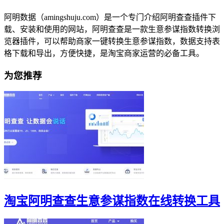
阿明数据（amingshuju.com）是一个专门介绍阿明查查插件下
载、安装和使用的网站，阿明查查是一款生意参谋指数转换浏
览器插件，可以帮助商家一键转换生意参谋指数，数据支持表
格下载和导出，方便快捷，是淘宝商家运营的必备工具。
为您推荐
淘宝阿明查查生意参谋指数在线转换工具