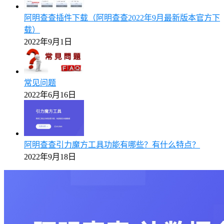
阿明查查插件下载（阿明查查2022年9月最新版本官方下
载）
2022年9月1日
常见问题
2022年6月16日
阿明查查引力魔方工具功能有哪些？有什么特点？
2022年9月18日