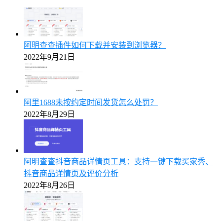
阿明查查插件如何下载并安装到浏览器？
2022年9月21日
阿里1688未按约定时间发货怎么处罚？
2022年8月29日
阿明查查抖音商品详情页工具：支持一键下载买家秀、
抖音商品详情页及评价分析
2022年8月26日