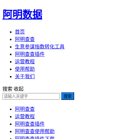
阿明数据
首页
阿明查查
生意参谋指数转化工具
阿明查查插件
运营教程
使用帮助
关于我们
搜索
收起
搜索
阿明查查
运营教程
阿明查查插件
阿明查查使用帮助
阿明查查插件下载