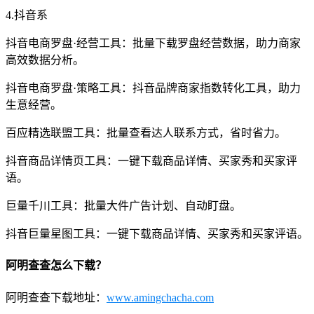
4.抖音系
抖音电商罗盘·经营工具：批量下载罗盘经营数据，助力商家
高效数据分析。
抖音电商罗盘·策略工具：抖音品牌商家指数转化工具，助力
生意经营。
百应精选联盟工具：批量查看达人联系方式，省时省力。
抖音商品详情页工具：一键下载商品详情、买家秀和买家评
语。
巨量千川工具：批量大件广告计划、自动盯盘。
抖音巨量星图工具：一键下载商品详情、买家秀和买家评语。
阿明查查怎么下载？
阿明查查下载地址：
www.amingchacha.com