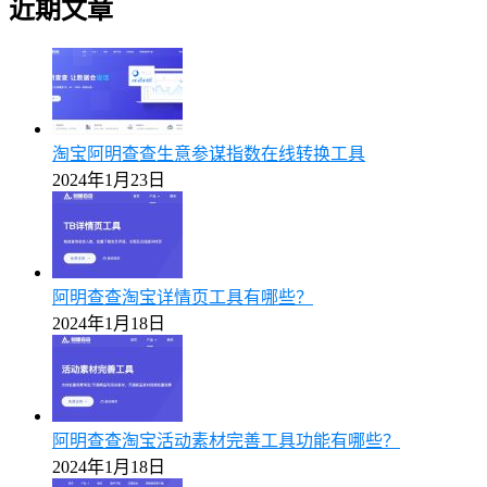
近期文章
淘宝阿明查查生意参谋指数在线转换工具
2024年1月23日
阿明查查淘宝详情页工具有哪些？
2024年1月18日
阿明查查淘宝活动素材完善工具功能有哪些？
2024年1月18日