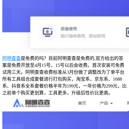
阿明查查
是免费的吗？目前阿明查查是免费的,官方给出的答
案是免费开放至4月15号，15号以后会收费。首次安装可免费
试用三天。阿明查查收费标准从3月份做了调整改为了单平台
所有工具组合成套餐进行打包购买，淘宝系、京东系、1688
系、抖音系全系套餐价格半年为199元，一年价格为299元，比
之前单个购买更划算，工具更多，升级后性价比更高。