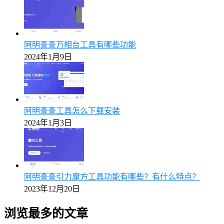
阿明查查万相台工具有哪些功能
2024年1月9日
阿明查查工具怎么下载安装
2024年1月3日
阿明查查引力魔方工具功能有哪些？有什么特点？
2023年12月20日
浏览最多的文章