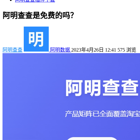
阿明查查是免费的吗？
阿明查查
阿明数据
2023年4月26日 12:41
575
浏览