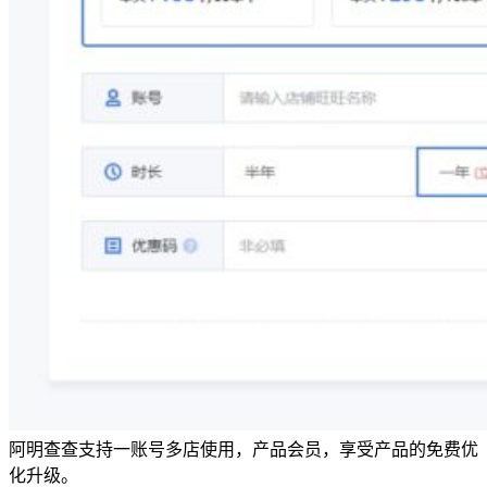
阿明查查支持一账号多店使用，产品会员，享受产品的免费优
化升级。