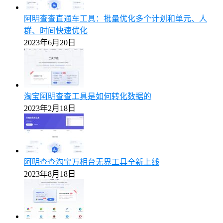
阿明查查直通车工具：批量优化多个计划和单元、人
群、时间快速优化
2023年6月20日
淘宝阿明查查工具是如何转化数据的
2023年2月18日
阿明查查淘宝万相台无界工具全新上线
2023年8月18日