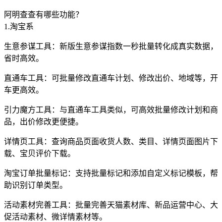
阿明查查有哪些功能？
1.淘宝系
生意参谋工具：新版生意参谋指数一秒批量转化成真实数据，
省时高效。
直通车工具：可批量修改直通车计划、修改出价、地域等，开
车更高效。
引力魔方工具：与直通车工具类似，可高效批量修改计划和商
品，出价修改更便捷。
详情页工具：查询商品页面收货人数、类目、详情页面图片下
载、宝贝评价下载。
淘宝订单批量标记：支持批量标记和添加自定义标记模板，帮
助识别订单类型。
活动素材完善工具：批量完善天猫素材库、新品运营中心、大
促活动素材、微详情素材等。