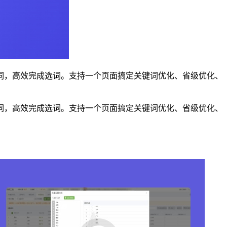
词，高效完成选词。支持一个页面搞定关键词优化、省级优化、
词，高效完成选词。支持一个页面搞定关键词优化、省级优化、