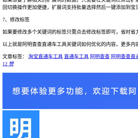
回切换操作更加便捷，扩展词支持批量选择然后一键添加到宝
7、修改标签
如果要修改多个关键词的标签只需点击修改标签即可，省时省
以上就是阿明查查直通车工具关键词如何优化的内容，更多内
文章标签：
淘宝直通车工具
直通车工具
阿明查查
阿明查查直
12
赞