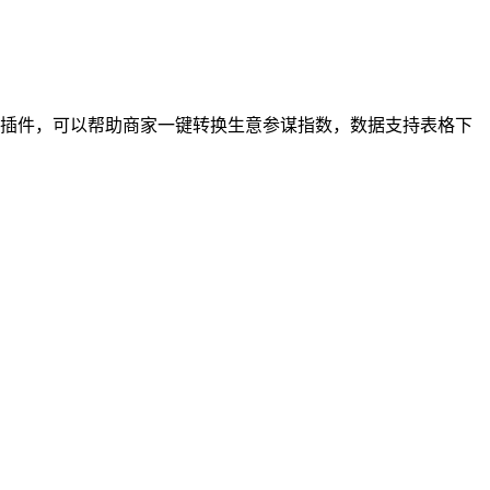
浏览器插件，可以帮助商家一键转换生意参谋指数，数据支持表格下