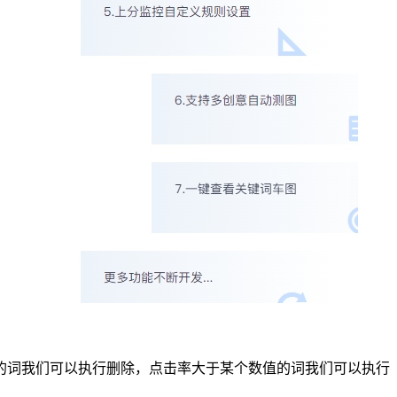
的词我们可以执行删除，点击率大于某个数值的词我们可以执行