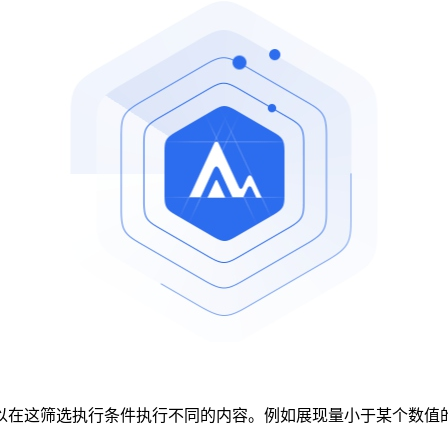
以在这筛选执行条件执行不同的内容。例如展现量小于某个数值