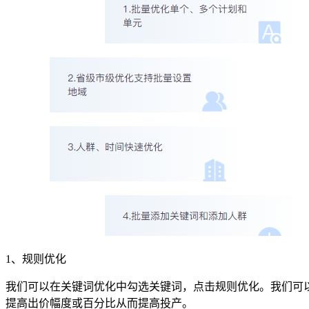
1、规则优化
我们可以在关键词优化中勾选关键词，点击规则优化。我们可
提高出价幅度或百分比从而提高投产。