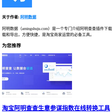
关于作者:
阿明数据
阿明数据（amingshuju.com）是一个专门介绍阿明查
载和导出，方便快捷，是淘宝商家运营的必备工具。
为您推荐
淘宝阿明查查生意参谋指数在线转换工具