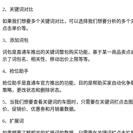
2、关键词对比
如果我们想要多个关键词对比，可以选择我们想要分析的多个
点击单价等。
3、添加词包
词包是直通车推出的关键词整包购买功能，基于某一商品卖点
示了词包名、相关性、移动出价上限等等。
4、抢位助手
抢位助手是直通车官方推出的功能，目的是帮助买家自动化争
策略，更改状态和删除状态。
5、当我们想要查看关键词的车图时，只需要在关键词栏点击
价、促销价、优惠劵和月销量数据。
6、扩展词
如果想要了解相关的扩展词的数据，只需要在关键词栏点击扩