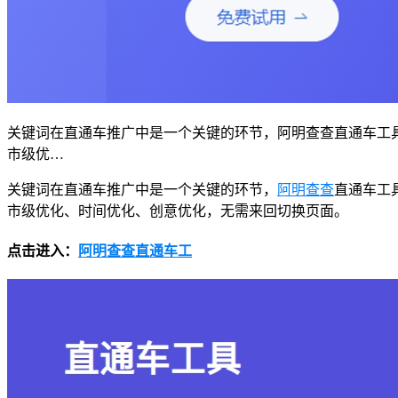
关键词在直通车推广中是一个关键的环节，阿明查查直通车工
市级优…
关键词在直通车推广中是一个关键的环节，
阿明查查
直通车工
市级优化、时间优化、创意优化，无需来回切换页面。
点击进入：
阿明查查直通车工