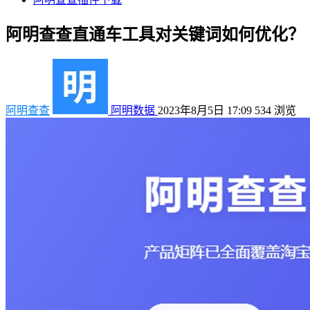
阿明查查直通车工具对关键词如何优化？
阿明查查
阿明数据
2023年8月5日 17:09
534
浏览