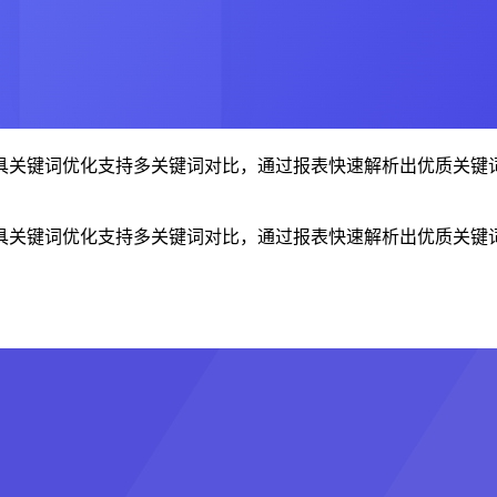
具关键词优化支持多关键词对比，通过报表快速解析出优质关键
具关键词优化支持多关键词对比，通过报表快速解析出优质关键