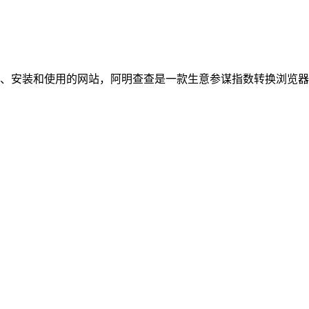
查插件下载、安装和使用的网站，阿明查查是一款生意参谋指数转换