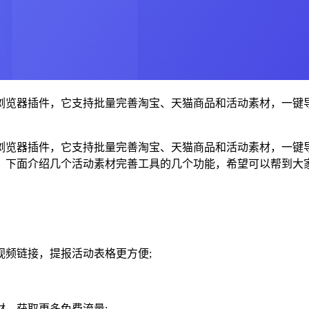
浏览器插件，它支持批量完善淘宝、天猫商品和活动素材，一键
浏览器插件，它支持批量完善淘宝、天猫商品和活动素材，一键
。下面介绍几个活动素材完善工具的几个功能，希望可以帮到大
频链接，提报活动表格更方便;
，获取更多免费流量;