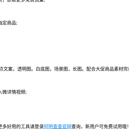
定商品;
点文案，透明图。白底图，场景图，长图。配合大促商品素材完
微详情视频;
更多好用的工具请登录
阿明查查官网
查询，新用户可免费试用哦