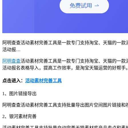
阿明查查活动素材完善工具是一款专门支持淘宝、天猫的一款
活动报…
阿明查查
活动素材完善工具是一款专门支持淘宝、天猫的一款
活动报名表格导入，提高工作效率，是淘宝天猫运营的好帮手
点击进入：
活动素材完善工具
1、图片链接导出
阿明查查活动素材完善工具支持批量导出图片空间图片链接和视
2、银河素材完善
活动素材完善工具支持批量自动完善天猫素材库产品卖点和素材