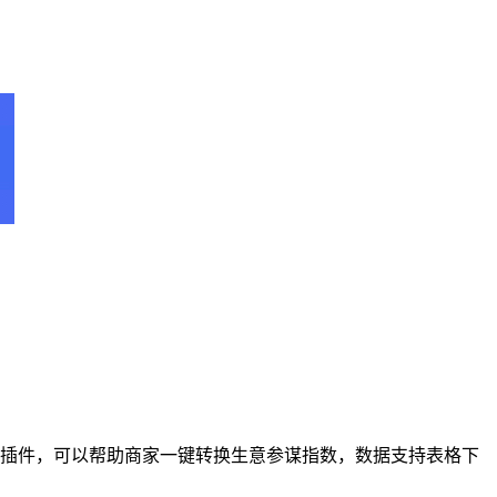
浏览器插件，可以帮助商家一键转换生意参谋指数，数据支持表格下