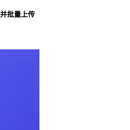
并批量上传