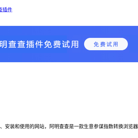
查插件
查插件下载、安装和使用的网站，阿明查查是一款生意参谋指数转换