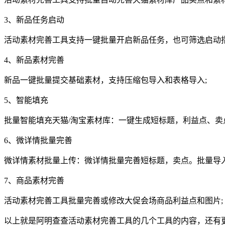
3、新品任务启动
活动素材完善工具支持一键批量开启新品任务，也可筛选启动指
4、新品素材完善
新品一键批量提交基础素材，支持压缩包导入和表格导入;
5、智能填充
批量智能填充天猫/淘宝素材库：一键生成短标题，利益点、卖
6、微详情批量完善
微详情素材批量上传：微详情批量完善短标题，卖点。批量导入
7、商品素材完善
活动素材完善工具批量完善或修改大促会场商品利益点和图片;
以上就是阿明查查活动素材完善工具的几个工具的内容，还有