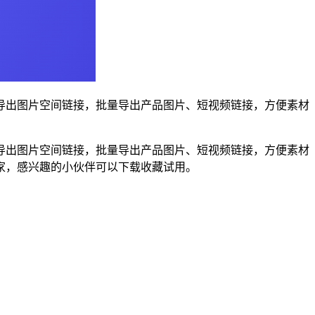
导出图片空间链接，批量导出产品图片、短视频链接，方便素材
导出图片空间链接，批量导出产品图片、短视频链接，方便素材
家，感兴趣的小伙伴可以下载收藏试用。