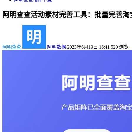
阿明查查活动素材完善工具：批量完善淘
阿明查查
阿明数据
2023年6月19日 16:41
520
浏览