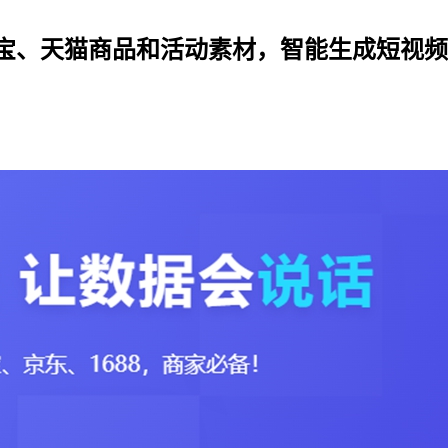
宝、天猫商品和活动素材，智能生成短视频