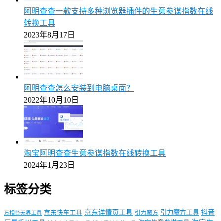
阿明查查一款支持多种浏览器插件的生意参谋指数在线
转换工具
2023年8月17日
阿明查查怎么安装到电脑桌面？
2022年10月10日
淘宝阿明查查生意参谋指数在线转换工具
2024年1月23日
标签分类
京东详情页工具
引力魔方工具
抖音
京东快车工具
引力魔方
万相台无界工具