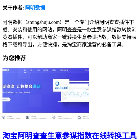
关于作者:
阿明数据
阿明数据（amingshuju.com）是一个专门介绍阿明查查插件下
载、安装和使用的网站，阿明查查是一款生意参谋指数转换浏
览器插件，可以帮助商家一键转换生意参谋指数，数据支持表
格下载和导出，方便快捷，是淘宝商家运营的必备工具。
为您推荐
淘宝阿明查查生意参谋指数在线转换工具