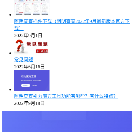
阿明查查插件下载（阿明查查2022年9月最新版本官方下
载）
2022年9月1日
常见问题
2022年6月16日
阿明查查引力魔方工具功能有哪些？有什么特点？
2022年9月18日