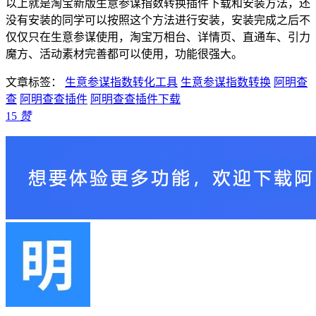
以上就是淘宝新版生意参谋指数转换插件下载和安装方法，还
没有安装的同学可以按照这个方法进行安装，安装完成之后不
仅仅只在生意参谋使用，淘宝万相台、详情页、直通车、引力
魔方、活动素材完善都可以使用，功能很强大。
文章标签：
生意参谋指数转化工具
生意参谋指数转换
阿明查
查
阿明查查插件
阿明查查插件下载
15
赞