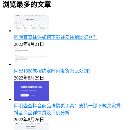
浏览最多的文章
阿明查查插件如何下载并安装到浏览器？
2022年9月21日
阿里1688未按约定时间发货怎么处罚？
2022年8月29日
阿明查查抖音商品详情页工具：支持一键下载买家秀、
抖音商品详情页及评价分析
2022年8月26日