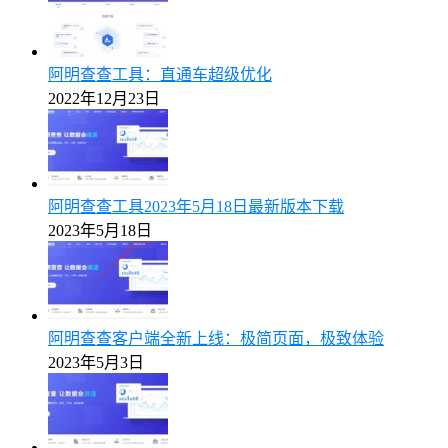
阿明查查工具：直通车超级优化
2022年12月23日
阿明查查工具2023年5月18日最新版本下载
2023年5月18日
阿明查查客户端全新上线：极简页面，极致体验
2023年5月3日