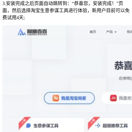
3.安装完成之后页面自动跳转到：“恭喜您，安装完成！”页
面，然后选择淘宝生意参谋工具进行体验，新用户目前可以免
费试用4天;