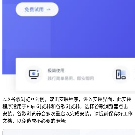
2.以谷歌浏览器为例，双击安装程序，进入安装界面，此安装
程序适用于Edge浏览器和谷歌浏览器，选择谷歌浏览器点击
安装，谷歌浏览器会多次重启以完成安装，请提前保存好工作
文档，以免造成不必要的麻烦;