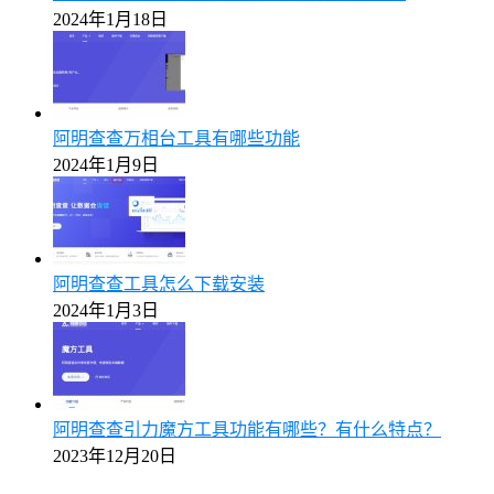
2024年1月18日
阿明查查万相台工具有哪些功能
2024年1月9日
阿明查查工具怎么下载安装
2024年1月3日
阿明查查引力魔方工具功能有哪些？有什么特点？
2023年12月20日