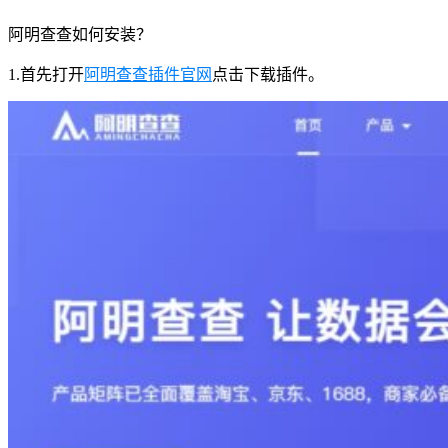
阿明查查如何安装？
1.首先打开
阿明查查插件官网
点击下载插件。