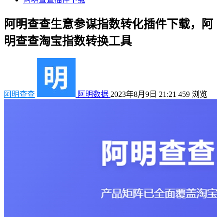
阿明查查生意参谋指数转化插件下载，阿
明查查淘宝指数转换工具
阿明查查
阿明数据
2023年8月9日 21:21
459
浏览