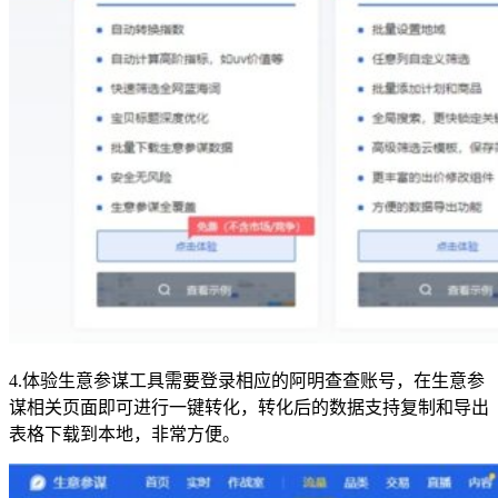
4.体验生意参谋工具需要登录相应的阿明查查账号，在生意参
谋相关页面即可进行一键转化，转化后的数据支持复制和导出
表格下载到本地，非常方便。