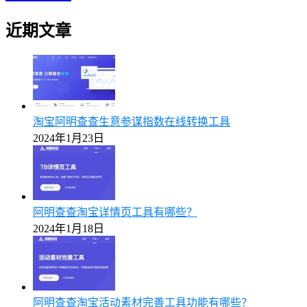
近期文章
淘宝阿明查查生意参谋指数在线转换工具
2024年1月23日
阿明查查淘宝详情页工具有哪些？
2024年1月18日
阿明查查淘宝活动素材完善工具功能有哪些？