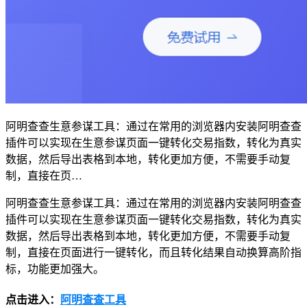
阿明查查生意参谋工具：通过在常用的浏览器内安装阿明查查
插件可以实现在生意参谋页面一键转化交易指数，转化为真实
数据，然后导出表格到本地，转化更加方便，不需要手动复
制，直接在页…
阿明查查生意参谋工具：通过在常用的浏览器内安装阿明查查
插件可以实现在生意参谋页面一键转化交易指数，转化为真实
数据，然后导出表格到本地，转化更加方便，不需要手动复
制，直接在页面进行一键转化，而且转化结果自动换算高阶指
标，功能更加强大。
点击进入：
阿明查查工具