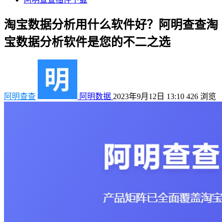
淘宝数据分析用什么软件好？阿明查查淘
宝数据分析软件是您的不二之选
阿明查查
阿明数据
2023年9月12日 13:10
426
浏览