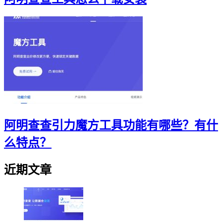
阿明查查引力魔方工具功能有哪些？有什
么特点？
近期文章