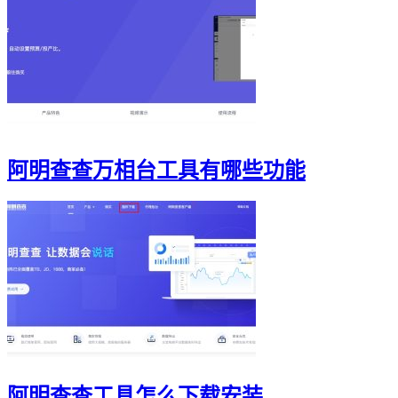
阿明查查万相台工具有哪些功能
阿明查查工具怎么下载安装