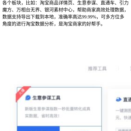
各个板块，比如：淘宝商品详情页、生意参谋、直通车、引力
魔方、万相台无界、银河素材中心，帮助商家高效处理数据，
数据支持导出下载到本地，准确率高达99.99%，可多方位多
角度的进行淘宝数据分析，是淘宝商家的好帮手。