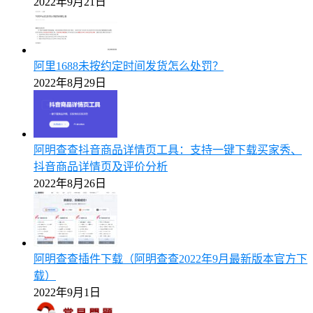
2022年9月21日
阿里1688未按约定时间发货怎么处罚？
2022年8月29日
阿明查查抖音商品详情页工具：支持一键下载买家秀、
抖音商品详情页及评价分析
2022年8月26日
阿明查查插件下载（阿明查查2022年9月最新版本官方下
载）
2022年9月1日