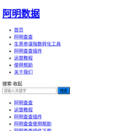
阿明数据
首页
阿明查查
生意参谋指数转化工具
阿明查查插件
运营教程
使用帮助
关于我们
搜索
收起
搜索
阿明查查
运营教程
阿明查查插件
阿明查查使用帮助
阿明查查插件下载