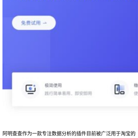
阿明查查作为一款专注数据分析的插件目前被广泛用于淘宝的