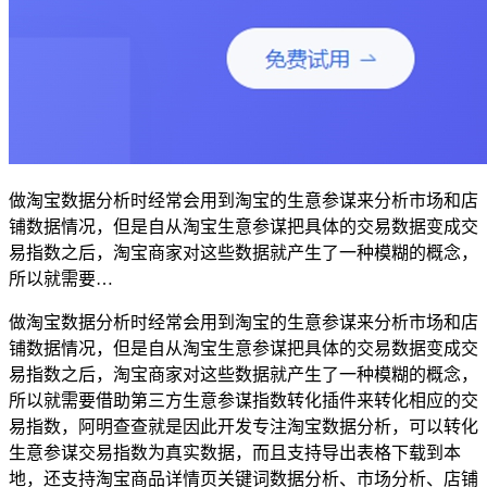
做淘宝数据分析时经常会用到淘宝的生意参谋来分析市场和店
铺数据情况，但是自从淘宝生意参谋把具体的交易数据变成交
易指数之后，淘宝商家对这些数据就产生了一种模糊的概念，
所以就需要…
做淘宝数据分析时经常会用到淘宝的生意参谋来分析市场和店
铺数据情况，但是自从淘宝生意参谋把具体的交易数据变成交
易指数之后，淘宝商家对这些数据就产生了一种模糊的概念，
所以就需要借助第三方生意参谋指数转化插件来转化相应的交
易指数，阿明查查就是因此开发专注淘宝数据分析，可以转化
生意参谋交易指数为真实数据，而且支持导出表格下载到本
地，还支持淘宝商品详情页关键词数据分析、市场分析、店铺