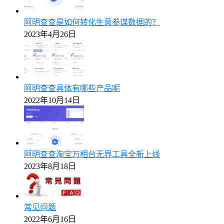
阿明查查是如何转化生意参谋数据的？
2023年4月26日
阿明查查具体有哪些产品呢
2022年10月14日
阿明查查淘宝万相台无界工具全新上线
2023年8月18日
常见问题
2022年6月16日