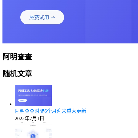
阿明查查
随机文章
阿明查查时隔6个月迎来重大更新
2022年7月1日