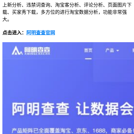
上新分析、违禁词查询、淘宝客分析、评论分析、页面图片下
载、买家秀下载，多方位的进行淘宝数据分析，功能非常强
大。
点击进入：
阿明查查官网