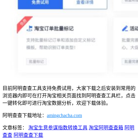
目前阿明查查工具支持免费试用，大家下载之后安装到常用的
浏览器内即可在打开淘宝相关页面找到阿明查查工具栏，点击
一键转化即可进行淘宝数据分析，欢迎下载体验。
阿明查查下载地址：
amingchacha.com
文章标签：
淘宝生意参谋指数转换工具
淘宝阿明查查箱
阿明
查查
阿明查查下载