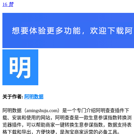
16
赞
关于作者:
阿明数据
阿明数据（amingshuju.com）是一个专门介绍阿明查查插件下
载、安装和使用的网站，阿明查查是一款生意参谋指数转换浏
览器插件，可以帮助商家一键转换生意参谋指数，数据支持表
格下载和导出，方便快捷，是淘宝商家运营的必备工具。