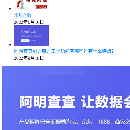
常见问题
2022年6月16日
阿明查查引力魔方工具功能有哪些？有什么特点？
2022年9月18日