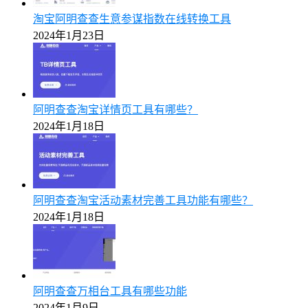
淘宝阿明查查生意参谋指数在线转换工具
2024年1月23日
阿明查查淘宝详情页工具有哪些？
2024年1月18日
阿明查查淘宝活动素材完善工具功能有哪些？
2024年1月18日
阿明查查万相台工具有哪些功能
2024年1月9日