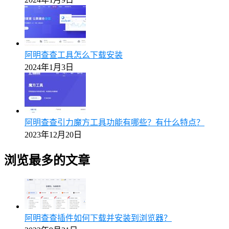
阿明查查工具怎么下载安装
2024年1月3日
阿明查查引力魔方工具功能有哪些？有什么特点？
2023年12月20日
浏览最多的文章
阿明查查插件如何下载并安装到浏览器？