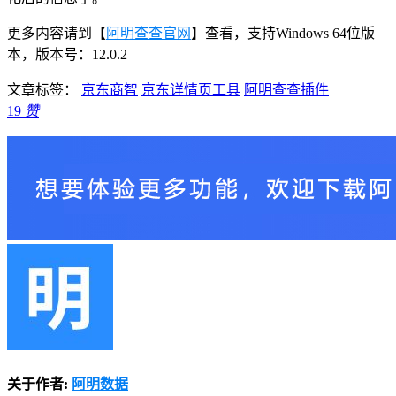
更多内容请到【
阿明查查官网
】查看，支持Windows 64位版
本，版本号：12.0.2
文章标签：
京东商智
京东详情页工具
阿明查查插件
19
赞
关于作者:
阿明数据