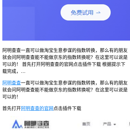
阿明查查一直可以做淘宝生意参谋的指数转换，那么有的朋友
就会问阿明查查能不能做京东的指数转换呢？在这里可以说是
可以的！ 首先打开阿明查查的官网点击插件下载 根据提示下
载完成，…
阿明查查
一直可以做淘宝生意参谋的指数转换，那么有的朋友
就会问阿明查查能不能做京东的指数转换呢？在这里可以说是
可以的！
首先打开
阿明查查的官网
点击插件下载