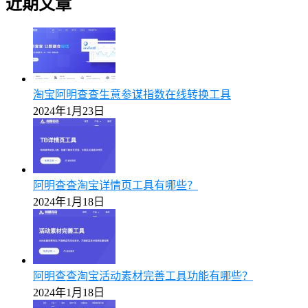
近期文章
淘宝阿明查查生意参谋指数在线转换工具
2024年1月23日
阿明查查淘宝详情页工具有哪些？
2024年1月18日
阿明查查淘宝活动素材完善工具功能有哪些？
2024年1月18日