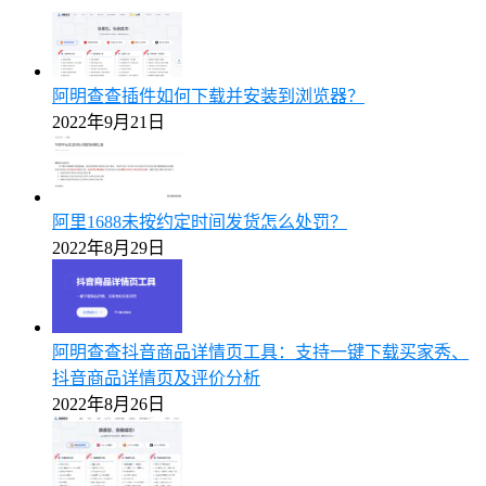
阿明查查插件如何下载并安装到浏览器？
2022年9月21日
阿里1688未按约定时间发货怎么处罚？
2022年8月29日
阿明查查抖音商品详情页工具：支持一键下载买家秀、
抖音商品详情页及评价分析
2022年8月26日