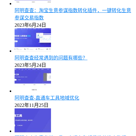
阿明查查：淘宝生意参谋指数转化插件，一键转化生意
参谋交易指数
2023年6月24日
阿明查查经常遇到的问题有哪些？
2023年5月24日
阿明查查-直通车工具地域优化
2022年11月25日