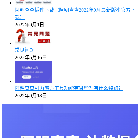
阿明查查插件下载（阿明查查2022年9月最新版本官方下
载）
2022年9月1日
常见问题
2022年6月16日
阿明查查引力魔方工具功能有哪些？有什么特点？
2022年9月18日