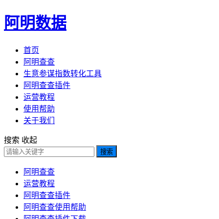
阿明数据
首页
阿明查查
生意参谋指数转化工具
阿明查查插件
运营教程
使用帮助
关于我们
搜索
收起
搜索
阿明查查
运营教程
阿明查查插件
阿明查查使用帮助
阿明查查插件下载