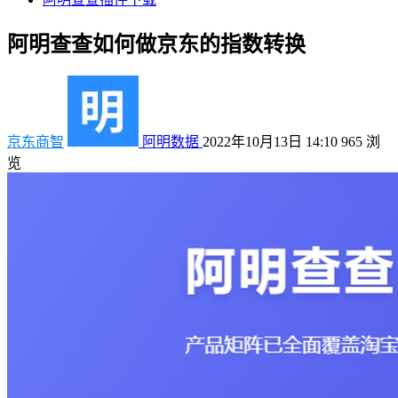
阿明查查如何做京东的指数转换
京东商智
阿明数据
2022年10月13日 14:10
965
浏
览