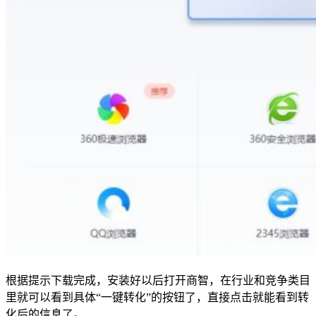
根据提示下载完成，安装好以后打开商智，在行业和竞争类目
里就可以看到具体“一键转化”的按钮了，直接点击就能看到转
化后的信息了。