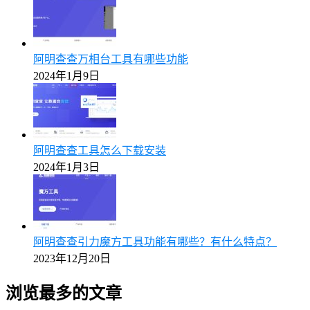
阿明查查万相台工具有哪些功能
2024年1月9日
阿明查查工具怎么下载安装
2024年1月3日
阿明查查引力魔方工具功能有哪些？有什么特点？
2023年12月20日
浏览最多的文章