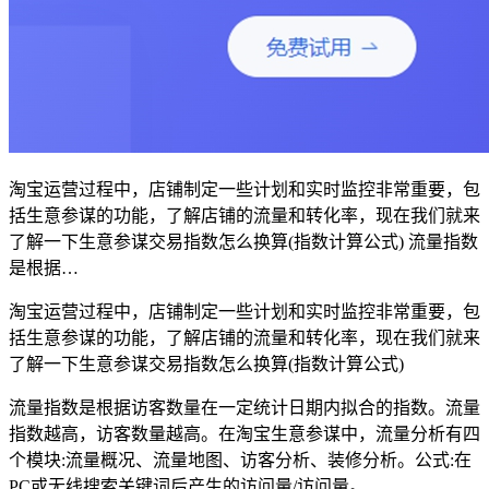
淘宝运营过程中，店铺制定一些计划和实时监控非常重要，包
括生意参谋的功能，了解店铺的流量和转化率，现在我们就来
了解一下生意参谋交易指数怎么换算(指数计算公式) 流量指数
是根据…
淘宝运营过程中，店铺制定一些计划和实时监控非常重要，包
括生意参谋的功能，了解店铺的流量和转化率，现在我们就来
了解一下生意参谋交易指数怎么换算(指数计算公式)
流量指数是根据访客数量在一定统计日期内拟合的指数。流量
指数越高，访客数量越高。在淘宝生意参谋中，流量分析有四
个模块:流量概况、流量地图、访客分析、装修分析。公式:在
PC或无线搜索关键词后产生的访问量/访问量。