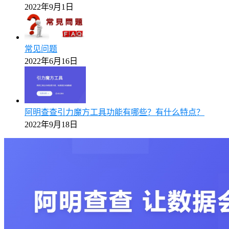
2022年9月1日
常见问题
2022年6月16日
阿明查查引力魔方工具功能有哪些？有什么特点？
2022年9月18日