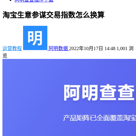
淘宝生意参谋交易指数怎么换算
运营教程
阿明数据
2022年10月17日 14:48
1,001
浏
览