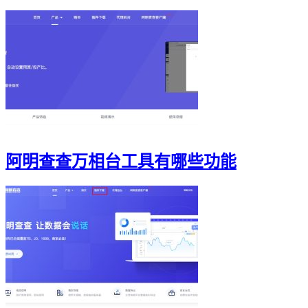
阿明查查万相台工具有哪些功能