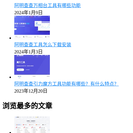
阿明查查万相台工具有哪些功能
2024年1月9日
阿明查查工具怎么下载安装
2024年1月3日
阿明查查引力魔方工具功能有哪些？有什么特点？
2023年12月20日
浏览最多的文章