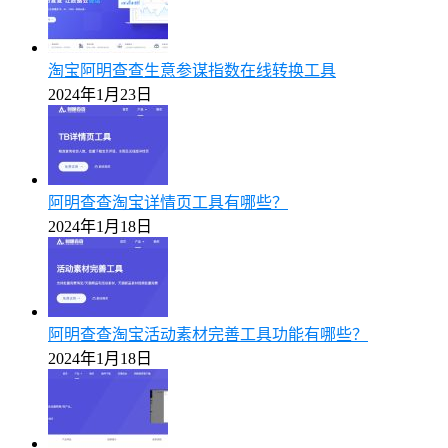
淘宝阿明查查生意参谋指数在线转换工具
2024年1月23日
阿明查查淘宝详情页工具有哪些？
2024年1月18日
阿明查查淘宝活动素材完善工具功能有哪些？
2024年1月18日