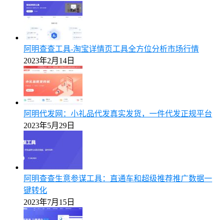
阿明查查工具-淘宝详情页工具全方位分析市场行情
2023年2月14日
阿明代发网：小礼品代发真实发货，一件代发正规平台
2023年5月29日
阿明查查生意参谋工具：直通车和超级推荐推广数据一
键转化
2023年7月15日