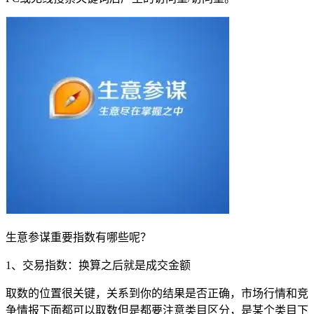
生意参谋重要指数有哪些呢？
1、交易指数：换算之后就是成交金额
取数的位置很关键，关系到你的结果是否正确，市场行情和竞
争情报下面都可以取数但是都要注意类目区分，是某个类目下