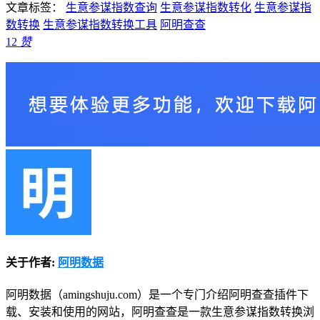
文章标签：
生意参谋指数查询
生意参谋指数转化
生意参谋指
数转换
生意参谋指数转换工具
阿明查查
12
赞
关于作者:
阿明数据
阿明数据（amingshuju.com）是一个专门介绍阿明查查插件下
载、安装和使用的网站，阿明查查是一款生意参谋指数转换浏