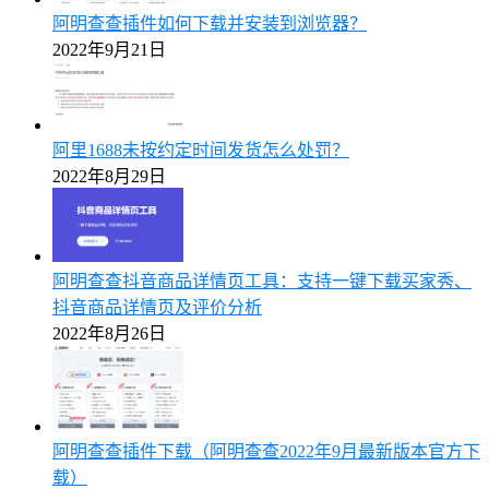
阿明查查插件如何下载并安装到浏览器？
2022年9月21日
阿里1688未按约定时间发货怎么处罚？
2022年8月29日
阿明查查抖音商品详情页工具：支持一键下载买家秀、
抖音商品详情页及评价分析
2022年8月26日
阿明查查插件下载（阿明查查2022年9月最新版本官方下
载）