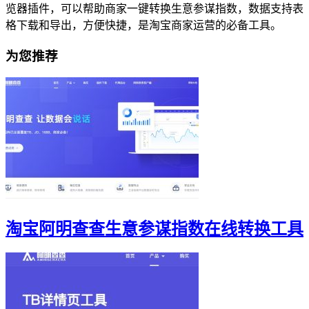
览器插件，可以帮助商家一键转换生意参谋指数，数据支持表
格下载和导出，方便快捷，是淘宝商家运营的必备工具。
为您推荐
淘宝阿明查查生意参谋指数在线转换工具