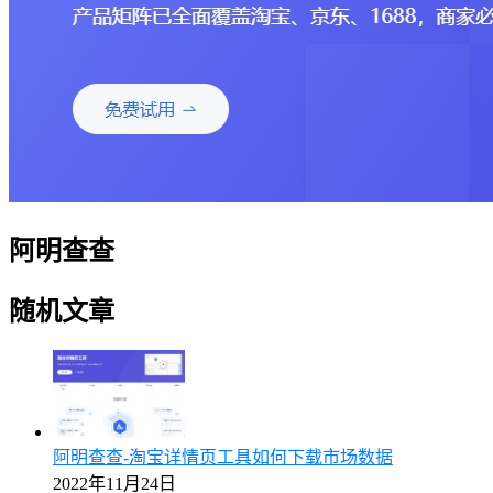
阿明查查
随机文章
阿明查查-淘宝详情页工具如何下载市场数据
2022年11月24日