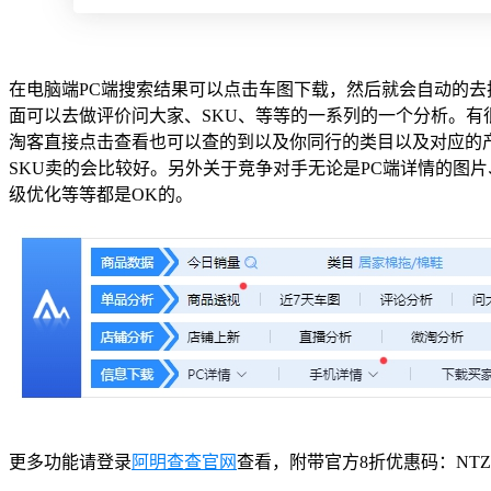
在电脑端PC端搜索结果可以点击车图下载，然后就会自动的
面可以去做评价问大家、SKU、等等的一系列的一个分析。
淘客直接点击查看也可以查的到以及你同行的类目以及对应的
SKU卖的会比较好。另外关于竞争对手无论是PC端详情的图
级优化等等都是OK的。
更多功能请登录
阿明查查官网
查看，附带官方8折优惠码：NTZ