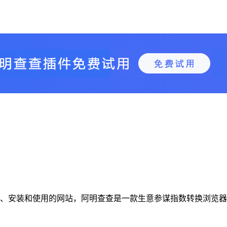
查插件下载、安装和使用的网站，阿明查查是一款生意参谋指数转换