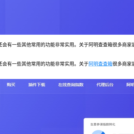
还会有一些其他常用的功能非常实用。关于阿明查查箱很多商家
还会有一些其他常用的功能非常实用。关于
阿明查查箱
很多商家