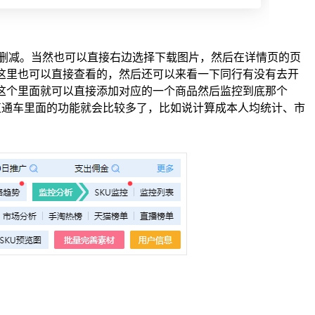
删减。当然也可以直接右边选择下载图片，然后在详情页的页
这里也可以直接查看的，然后还可以来看一下同行有没有去开
这个里面就可以直接添加对应的一个商品然后监控到底那个
有直通车里面的功能就会比较多了，比如说计算成本人均统计、市