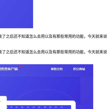
装了之后还不知道怎么去用以及有那些常用的功能，今天就来说
装了之后还不知道怎么去用以及有那些常用的功能，今天就来说