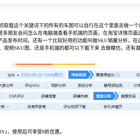
去抓取载这个关键词下的所有的车图可以自行在这个里面去做一个
有很多朋友会问怎么在电脑端查看手机端的页面，在淘宝详情页面
产品发布时间。还有一个比较好用的功能叫做SKU销量分析，在
片、视频SKU图、还是手机端的都可以下载下来 去做模仿。还
lYz，使用后可享受8折优惠。