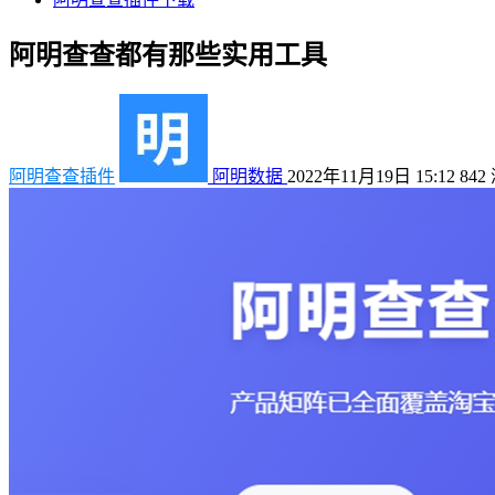
阿明查查都有那些实用工具
阿明查查插件
阿明数据
2022年11月19日 15:12
842