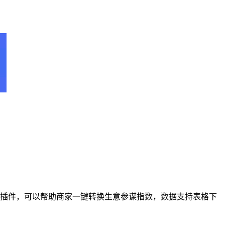
浏览器插件，可以帮助商家一键转换生意参谋指数，数据支持表格下