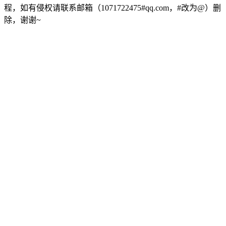
程，如有侵权请联系邮箱（1071722475#qq.com，#改为@）删
除，谢谢~