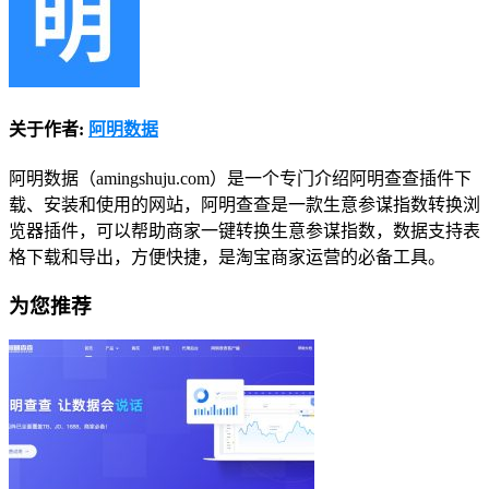
关于作者:
阿明数据
阿明数据（amingshuju.com）是一个专门介绍阿明查查插件下
载、安装和使用的网站，阿明查查是一款生意参谋指数转换浏
览器插件，可以帮助商家一键转换生意参谋指数，数据支持表
格下载和导出，方便快捷，是淘宝商家运营的必备工具。
为您推荐