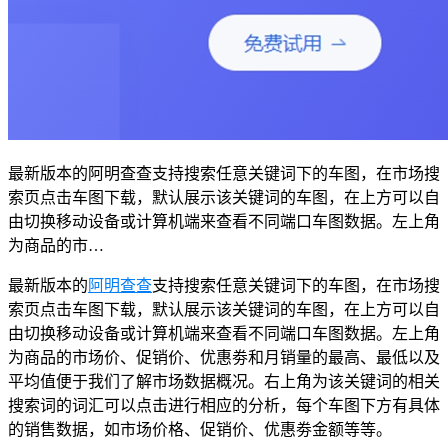
最新版本的阿明查查支持搜索任意关键词下的车图，在市场搜
索页点击车图下载，默认展示该关键词的车图，在上方可以自
由切换移动设备或计算机端来查看不同端口车图数据。左上角
为商品的市…
最新版本的
阿明查查
支持搜索任意关键词下的车图，在市场搜
索页点击车图下载，默认展示该关键词的车图，在上方可以自
由切换移动设备或计算机端来查看不同端口车图数据。左上角
为商品的市场价、促销价、优惠劵和月销量的最高、最低以及
平均值便于我们了解市场数据概况。右上角为该关键词的相关
搜索词的词汇可以点击进行相应的分析，每个车图下方有具体
的销售数据，如市场价格、促销价、优惠劵金额等等。