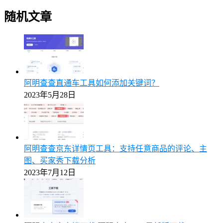
随机文章
阿明查查直通车工具如何添加关键词？
2023年5月28日
阿明查查京东详情页工具：支持任意商品的评论、主
图、买家秀下载分析
2023年7月12日