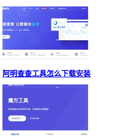
阿明查查工具怎么下载安装