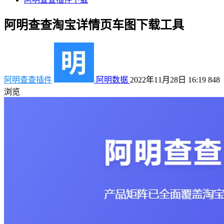
阿明查查淘宝详情页车图下载工具
阿明查查插件
阿明数据
2022年11月28日 16:19
848
浏览