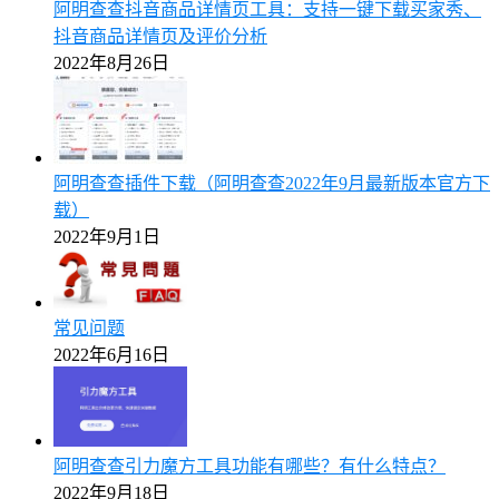
阿明查查抖音商品详情页工具：支持一键下载买家秀、
抖音商品详情页及评价分析
2022年8月26日
阿明查查插件下载（阿明查查2022年9月最新版本官方下
载）
2022年9月1日
常见问题
2022年6月16日
阿明查查引力魔方工具功能有哪些？有什么特点？
2022年9月18日