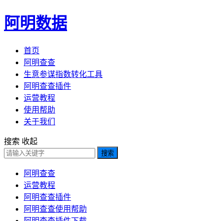
阿明数据
首页
阿明查查
生意参谋指数转化工具
阿明查查插件
运营教程
使用帮助
关于我们
搜索
收起
搜索
阿明查查
运营教程
阿明查查插件
阿明查查使用帮助
阿明查查插件下载