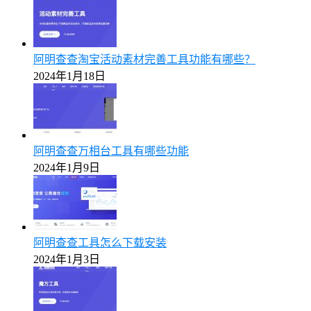
阿明查查淘宝活动素材完善工具功能有哪些？
2024年1月18日
阿明查查万相台工具有哪些功能
2024年1月9日
阿明查查工具怎么下载安装
2024年1月3日