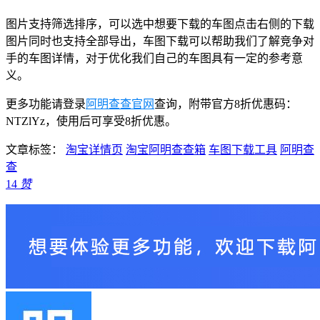
图片支持筛选排序，可以选中想要下载的车图点击右侧的下载
图片同时也支持全部导出，车图下载可以帮助我们了解竞争对
手的车图详情，对于优化我们自己的车图具有一定的参考意
义。
更多功能请登录
阿明查查官网
查询，附带官方8折优惠码：
NTZlYz，使用后可享受8折优惠。
文章标签：
淘宝详情页
淘宝阿明查查箱
车图下载工具
阿明查
查
14
赞