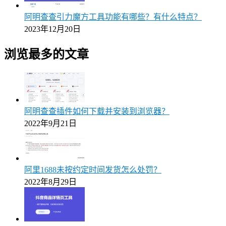
阿明查查引力魔方工具功能有哪些？有什么特点？
2023年12月20日
浏览最多的文章
阿明查查插件如何下载并安装到浏览器？
2022年9月21日
阿里1688未按约定时间发货怎么处罚？
2022年8月29日