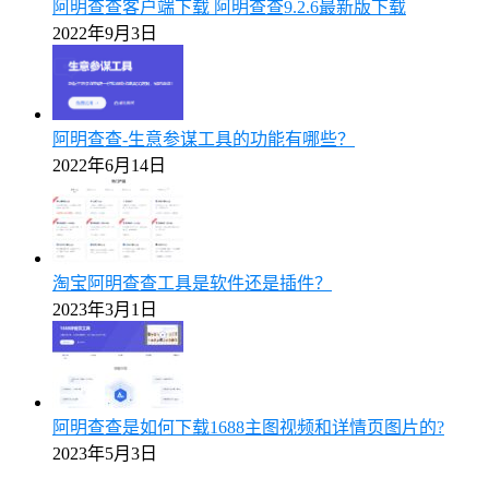
阿明查查客户端下载 阿明查查9.2.6最新版下载
2022年9月3日
阿明查查-生意参谋工具的功能有哪些？
2022年6月14日
淘宝阿明查查工具是软件还是插件？
2023年3月1日
阿明查查是如何下载1688主图视频和详情页图片的?
2023年5月3日