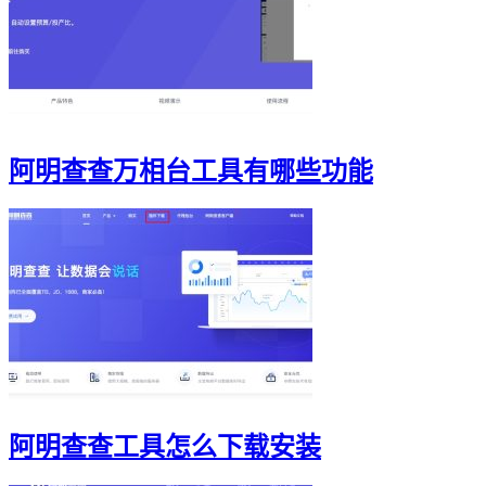
阿明查查万相台工具有哪些功能
阿明查查工具怎么下载安装