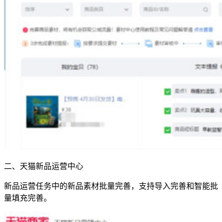
二、天猫新品运营中心
新品运营任务中的新品素材批量完善，支持导入完善和智能批
量填充完善。