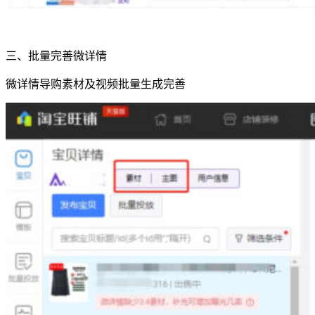
三、批量完善微详情
微详情导购素材及视频批量生成完善