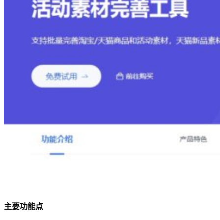
主要功能点