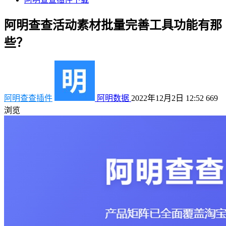
阿明查查活动素材批量完善工具功能有那
些？
阿明查查插件
阿明数据
2022年12月2日 12:52
669
浏览