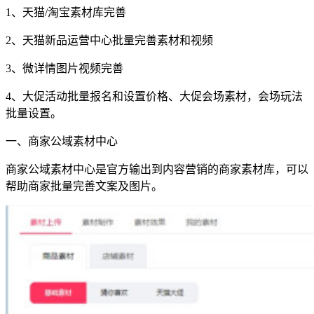
1、天猫/淘宝素材库完善
2、天猫新品运营中心批量完善素材和视频
3、微详情图片视频完善
4、大促活动批量报名和设置价格、大促会场素材，会场玩法
批量设置。
一、商家公域素材中心
商家公域素材中心是官方输出到内容营销的商家素材库，可以
帮助商家批量完善文案及图片。