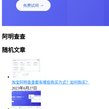
阿明查查
随机文章
淘宝阿明查查都有哪些购买方式？如何购买？
2023年6月27日