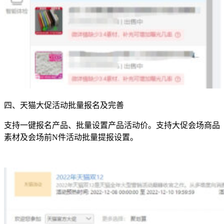
四、天猫大促活动批量报名及完善
支持一键报名产品、批量设置产品活动价。支持大促会场商品
素材及会场前N件活动批量提报设置。