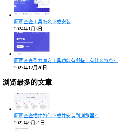
阿明查查工具怎么下载安装
2024年1月3日
阿明查查引力魔方工具功能有哪些？有什么特点？
2023年12月20日
浏览最多的文章
阿明查查插件如何下载并安装到浏览器？
2022年9月21日