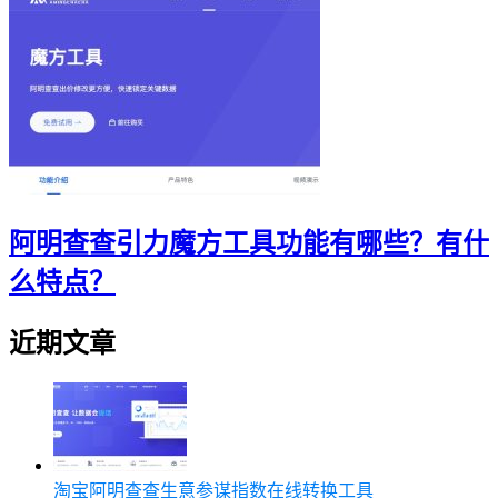
阿明查查引力魔方工具功能有哪些？有什
么特点？
近期文章
淘宝阿明查查生意参谋指数在线转换工具