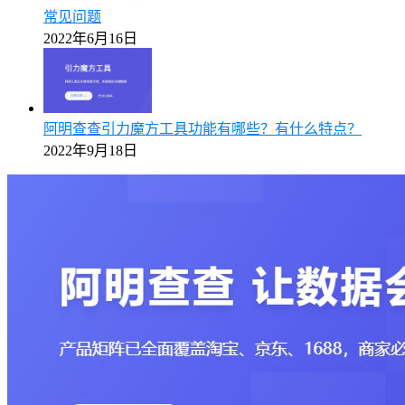
常见问题
2022年6月16日
阿明查查引力魔方工具功能有哪些？有什么特点？
2022年9月18日