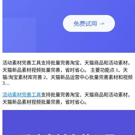
活动素材完善工具支持批量完善淘宝、天猫商品和活动素材，
天猫新品素材视频批量完善，省时省心。 主要功能点 1、天
猫/淘宝素材库完善 2、天猫新品运营中心批量完善素材和视频
3…
活动素材完善工具
支持批量完善淘宝、天猫商品和活动素材，
天猫新品素材视频批量完善，省时省心。