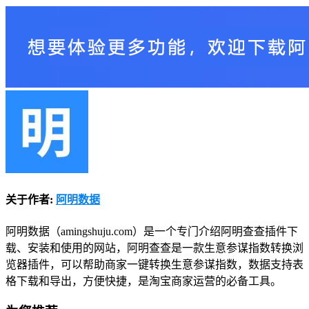
关于作者:
阿明数据
阿明数据（amingshuju.com）是一个专门介绍阿明查查插件下
载、安装和使用的网站，阿明查查是一款生意参谋指数转换浏
览器插件，可以帮助商家一键转换生意参谋指数，数据支持表
格下载和导出，方便快捷，是淘宝商家运营的必备工具。