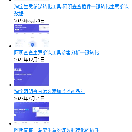
淘宝生意参谋转化工具-阿明查查插件一键转化生意参谋
数据
2023年8月20日
阿明查查生意参谋工具访客分析一键转化
2022年12月1日
淘宝阿明查查怎么添加监控商品？
2023年7月21日
阿明查查：淘宝生意参谋数据转化的插件