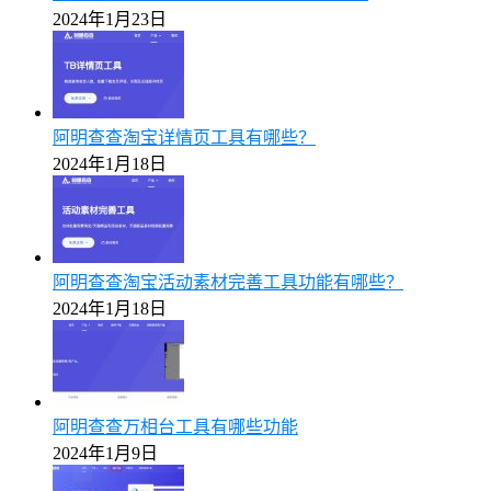
2024年1月23日
阿明查查淘宝详情页工具有哪些？
2024年1月18日
阿明查查淘宝活动素材完善工具功能有哪些？
2024年1月18日
阿明查查万相台工具有哪些功能
2024年1月9日