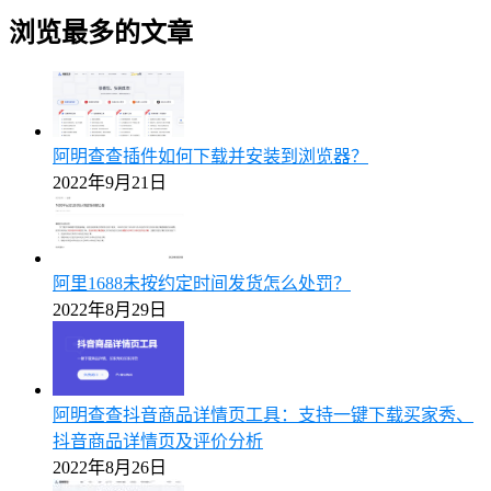
浏览最多的文章
阿明查查插件如何下载并安装到浏览器？
2022年9月21日
阿里1688未按约定时间发货怎么处罚？
2022年8月29日
阿明查查抖音商品详情页工具：支持一键下载买家秀、
抖音商品详情页及评价分析
2022年8月26日