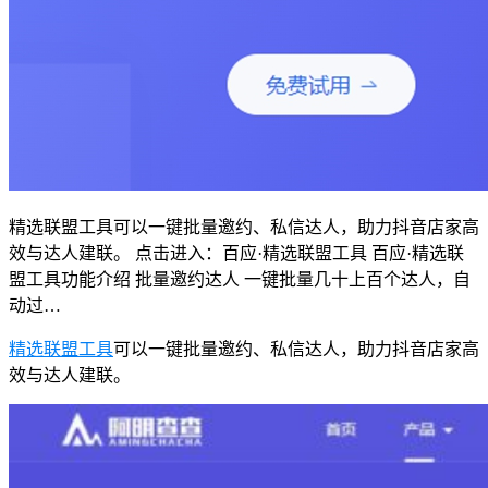
精选联盟工具可以一键批量邀约、私信达人，助力抖音店家高
效与达人建联。 点击进入：百应·精选联盟工具 百应·精选联
盟工具功能介绍 批量邀约达人 一键批量几十上百个达人，自
动过…
精选联盟工具
可以一键批量邀约、私信达人，助力抖音店家高
效与达人建联。