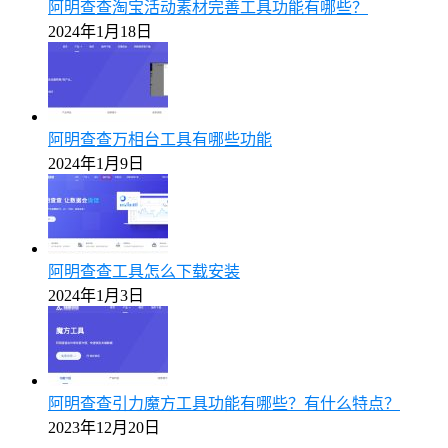
阿明查查淘宝活动素材完善工具功能有哪些？
2024年1月18日
阿明查查万相台工具有哪些功能
2024年1月9日
阿明查查工具怎么下载安装
2024年1月3日
阿明查查引力魔方工具功能有哪些？有什么特点？
2023年12月20日