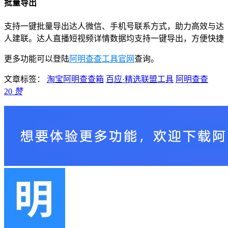
批量导出
支持一键批量导出达人微信、手机号联系方式，助力高效与达
人建联。达人直播短视频详情数据均支持一键导出，方便快捷
更多功能可以登陆
阿明查查工具官网
查询。
文章标签：
淘宝阿明查查箱
百应·精选联盟工具
阿明查查
20
赞