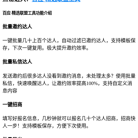
百应·精选联盟工具功能介绍
批量邀约达人
一键批量几十上百个达人，自动过滤已邀约达人，支持模板保
存，下次一键复用。极大提升邀约效率。
批量私信达人
发送邀约后很多达人没看到邀约消息，未处理太多？使用批量
私信，快速唤醒达人，让邀约效率提高100%，支持自定义消
息内容
一键招商
填写好报名信息，几秒钟就可以报名几十个达人招商，招商快
人一步！支持模板保存，方便下次使用。