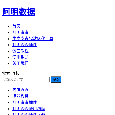
阿明数据
首页
阿明查查
生意参谋指数转化工具
阿明查查插件
运营教程
使用帮助
关于我们
搜索
收起
搜索
阿明查查
运营教程
阿明查查插件
阿明查查使用帮助
阿明查查插件下载