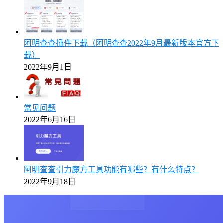
阿明查查插件下载（阿明查查2022年9月最新版本官方下
载）
2022年9月1日
常见问题
2022年6月16日
阿明查查引力魔方工具功能有哪些？有什么特点？
2022年9月18日