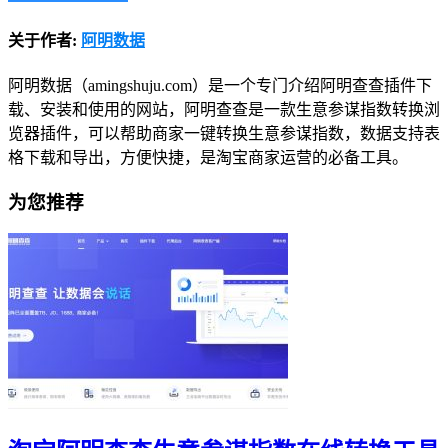
关于作者:
阿明数据
阿明数据（amingshuju.com）是一个专门介绍阿明查查插件下
载、安装和使用的网站，阿明查查是一款生意参谋指数转换浏
览器插件，可以帮助商家一键转换生意参谋指数，数据支持表
格下载和导出，方便快捷，是淘宝商家运营的必备工具。
为您推荐