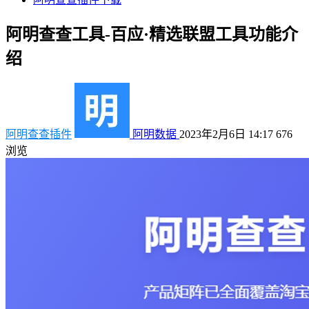
阿明查查工具-百应·精选联盟工具功能介
绍
阿明查查插件
阿明数据
2023年2月6日 14:17
676
浏览