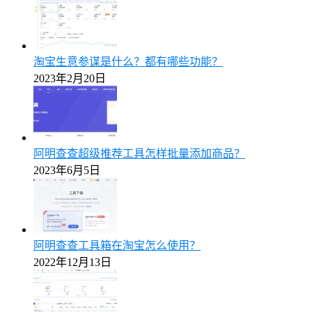
淘宝生意参谋是什么？都有哪些功能？
2023年2月20日
阿明查查超级推荐工具怎样批量添加商品？
2023年6月5日
阿明查查工具箱在淘宝怎么使用？
2022年12月13日