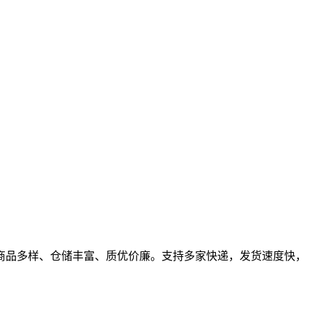
商品多样、仓储丰富、质优价廉。支持多家快递，发货速度快，