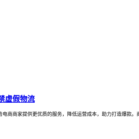
禁虚假物流
给电商商家提供更优质的服务，降低运营成本，助力打造爆款。