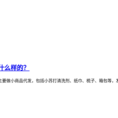
什么样的？
主要做小商品代发，包括小苏打清洗剂、纸巾、梳子、箱包等，