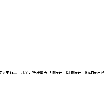
发货地有二十几个，快递覆盖申通快递、圆通快递、邮政快递包