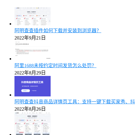
阿明查查插件如何下载并安装到浏览器？
2022年9月21日
阿里1688未按约定时间发货怎么处罚？
2022年8月29日
阿明查查抖音商品详情页工具：支持一键下载买家秀、抖
2022年8月26日