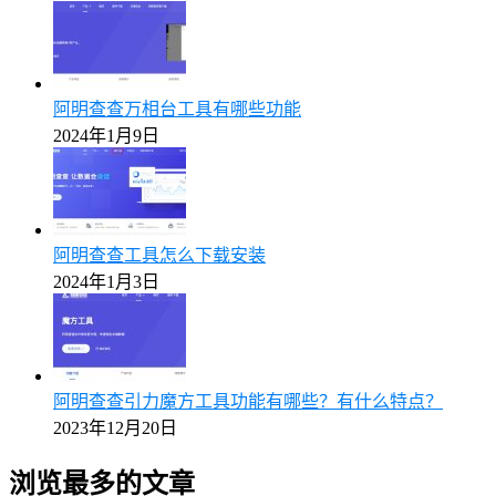
阿明查查万相台工具有哪些功能
2024年1月9日
阿明查查工具怎么下载安装
2024年1月3日
阿明查查引力魔方工具功能有哪些？有什么特点？
2023年12月20日
浏览最多的文章