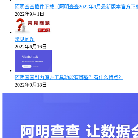
阿明查查插件下载（阿明查查2022年9月最新版本官方下
2022年9月1日
常见问题
2022年6月16日
阿明查查引力魔方工具功能有哪些？有什么特点？
2022年9月18日