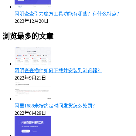
阿明查查引力魔方工具功能有哪些？有什么特点？
2023年12月20日
浏览最多的文章
阿明查查插件如何下载并安装到浏览器？
2022年9月21日
阿里1688未按约定时间发货怎么处罚？
2022年8月29日