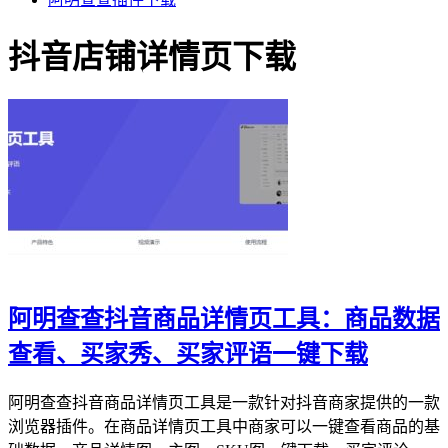
抖音店铺详情页下载
阿明查查抖音商品详情页工具：商品数据
查看、买家秀、买家评语一键下载
阿明查查抖音商品详情页工具是一款针对抖音商家提供的一款
浏览器插件。在商品详情页工具中商家可以一键查看商品的基