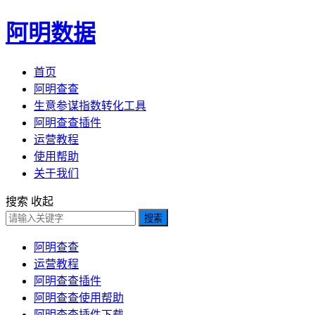
阿明数据
首页
阿明查查
生意参谋指数转化工具
阿明查查插件
运营教程
使用帮助
关于我们
搜索
收起
搜索
阿明查查
运营教程
阿明查查插件
阿明查查使用帮助
阿明查查插件下载