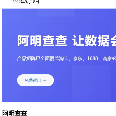
2022年9月18日
阿明查查