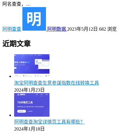
阿名查查，…
阿明查查
阿明数据
2023年5月12日
682
浏览
近期文章
淘宝阿明查查生意参谋指数在线转换工具
2024年1月23日
阿明查查淘宝详情页工具有哪些？
2024年1月18日