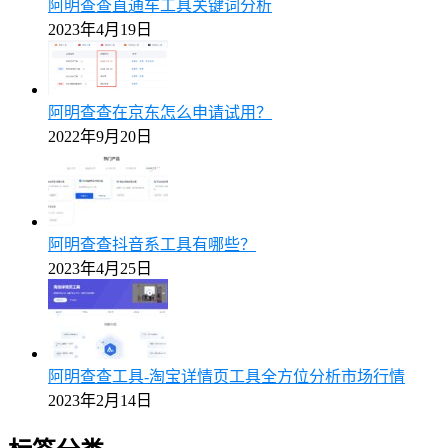
阿明查查直通车工具关键词分析
2023年4月19日
阿明查查在京东怎么申请试用？
2022年9月20日
阿明查查抖音系工具有哪些？
2023年4月25日
阿明查查工具-淘宝详情页工具全方位分析市场行情
2023年2月14日