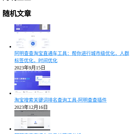
随机文章
阿明查查淘宝直通车工具：帮你进行城市级优化，人群
标签优化，时间优化
2023年9月15日
淘宝搜索关键词排名查询工具-阿明查查插件
2023年12月16日