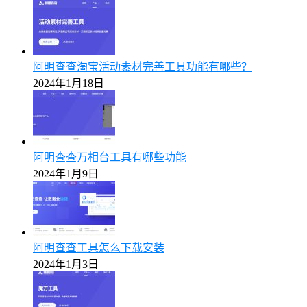
阿明查查淘宝活动素材完善工具功能有哪些？
2024年1月18日
阿明查查万相台工具有哪些功能
2024年1月9日
阿明查查工具怎么下载安装
2024年1月3日