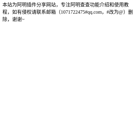
本站为阿明插件分享网站，专注阿明查查功能介绍和使用教
程，如有侵权请联系邮箱（1071722475#qq.com，#改为@）删
除，谢谢~