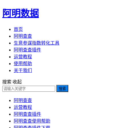
阿明数据
首页
阿明查查
生意参谋指数转化工具
阿明查查插件
运营教程
使用帮助
关于我们
搜索
收起
搜索
阿明查查
运营教程
阿明查查插件
阿明查查使用帮助
阿明查查插件下载