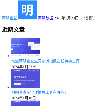
阿明查查
阿明数据
2023年5月23日
583
浏览
近期文章
淘宝阿明查查生意参谋指数在线转换工具
2024年1月23日
阿明查查淘宝详情页工具有哪些？
2024年1月18日