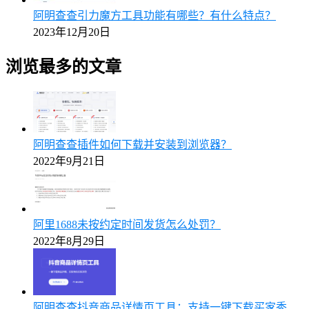
阿明查查引力魔方工具功能有哪些？有什么特点？
2023年12月20日
浏览最多的文章
阿明查查插件如何下载并安装到浏览器？
2022年9月21日
阿里1688未按约定时间发货怎么处罚？
2022年8月29日
阿明查查抖音商品详情页工具：支持一键下载买家秀、