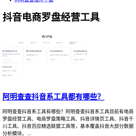
抖音电商罗盘经营工具
阿明查查抖音系工具都有哪些？
阿明查查抖音系工具有哪些？阿明查查抖音系工具目前有电商
罗盘经营工具、电商罗盘策略工具、抖音详情页工具、抖音千
川工具、抖音百应精选联盟工具等，基本覆盖抖音大部分数据
分析模块，…