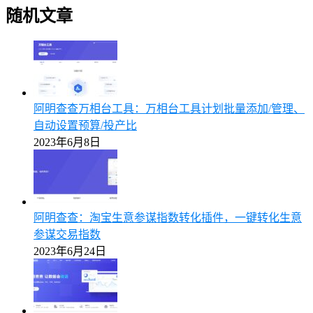
随机文章
阿明查查万相台工具：万相台工具计划批量添加/管理、
自动设置预算/投产比
2023年6月8日
阿明查查：淘宝生意参谋指数转化插件，一键转化生意
参谋交易指数
2023年6月24日