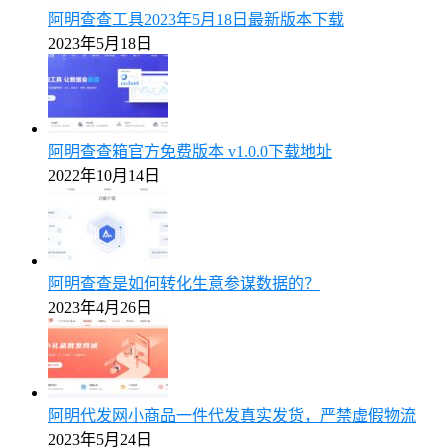
阿明查查工具2023年5月18日最新版本下载
2023年5月18日
阿明查查箱官方免费版本 v1.0.0下载地址
2022年10月14日
阿明查查是如何转化生意参谋数据的？
2023年4月26日
阿明代发网小商品一件代发真实发货，严禁虚假物流
2023年5月24日