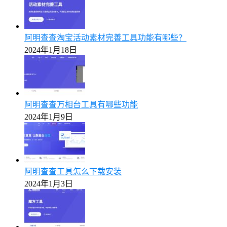
阿明查查淘宝活动素材完善工具功能有哪些？
2024年1月18日
阿明查查万相台工具有哪些功能
2024年1月9日
阿明查查工具怎么下载安装
2024年1月3日