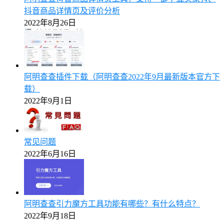
抖音商品详情页及评价分析
2022年8月26日
阿明查查插件下载（阿明查查2022年9月最新版本官方下
载）
2022年9月1日
常见问题
2022年6月16日
阿明查查引力魔方工具功能有哪些？有什么特点？
2022年9月18日