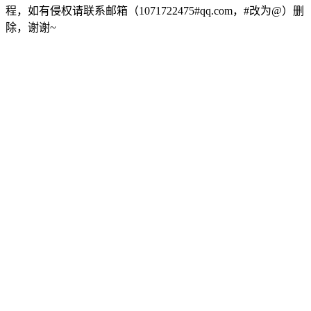
程，如有侵权请联系邮箱（1071722475#qq.com，#改为@）删
除，谢谢~