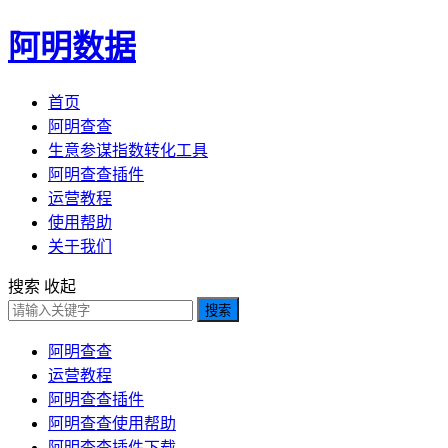
阿明数据
首页
阿明查查
生意参谋指数转化工具
阿明查查插件
运营教程
使用帮助
关于我们
搜索
收起
搜索
阿明查查
运营教程
阿明查查插件
阿明查查使用帮助
阿明查查插件下载