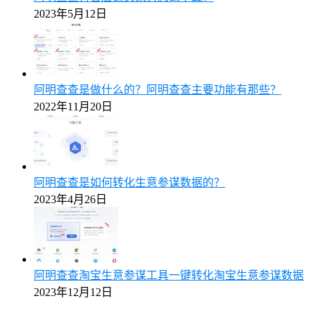
2023年5月12日
阿明查查是做什么的？阿明查查主要功能有那些？
2022年11月20日
阿明查查是如何转化生意参谋数据的？
2023年4月26日
阿明查查淘宝生意参谋工具一键转化淘宝生意参谋数据
2023年12月12日