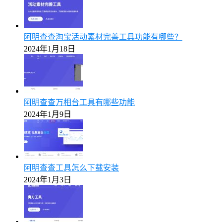
阿明查查淘宝活动素材完善工具功能有哪些？
2024年1月18日
阿明查查万相台工具有哪些功能
2024年1月9日
阿明查查工具怎么下载安装
2024年1月3日