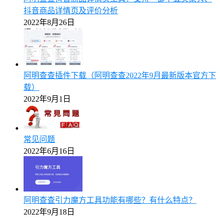
抖音商品详情页及评价分析
2022年8月26日
阿明查查插件下载（阿明查查2022年9月最新版本官方下
载）
2022年9月1日
常见问题
2022年6月16日
阿明查查引力魔方工具功能有哪些？有什么特点？
2022年9月18日