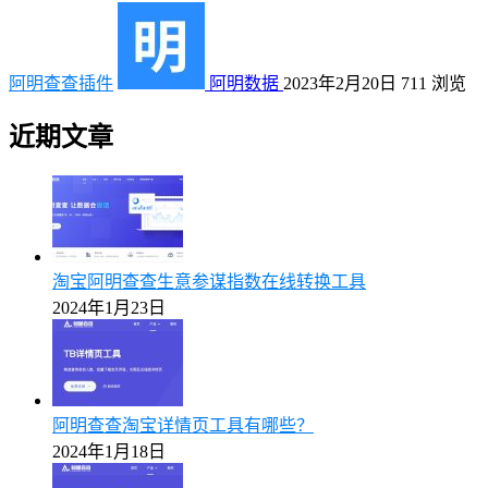
阿明查查插件
阿明数据
2023年2月20日
711
浏览
近期文章
淘宝阿明查查生意参谋指数在线转换工具
2024年1月23日
阿明查查淘宝详情页工具有哪些？
2024年1月18日