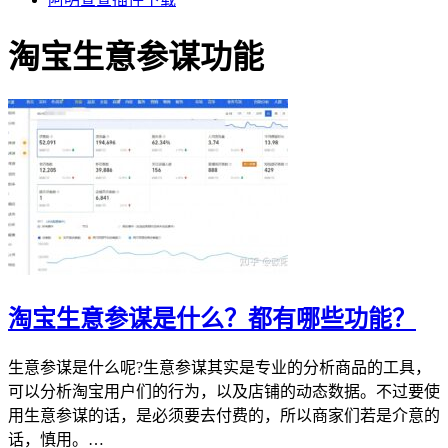
淘宝生意参谋功能
淘宝生意参谋是什么？都有哪些功能？
生意参谋是什么呢?生意参谋其实是专业的分析商品的工具，
可以分析淘宝用户们的行为，以及店铺的动态数据。不过要使
用生意参谋的话，是必须要去付费的，所以商家们若是介意的
话，慎用。…