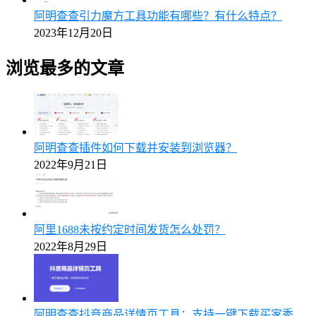
阿明查查引力魔方工具功能有哪些？有什么特点？
2023年12月20日
浏览最多的文章
阿明查查插件如何下载并安装到浏览器？
2022年9月21日
阿里1688未按约定时间发货怎么处罚？
2022年8月29日
阿明查查抖音商品详情页工具：支持一键下载买家秀、