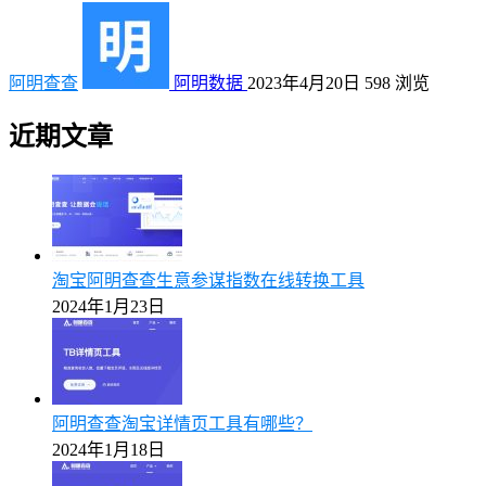
阿明查查
阿明数据
2023年4月20日
598
浏览
近期文章
淘宝阿明查查生意参谋指数在线转换工具
2024年1月23日
阿明查查淘宝详情页工具有哪些？
2024年1月18日