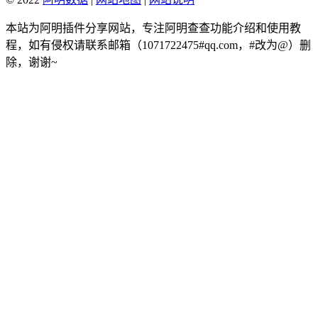
本站为阿明插件分享网站，专注阿明查查功能介绍和使用教
程，如有侵权请联系邮箱（1071722475#qq.com，#改为@）删
除，谢谢~