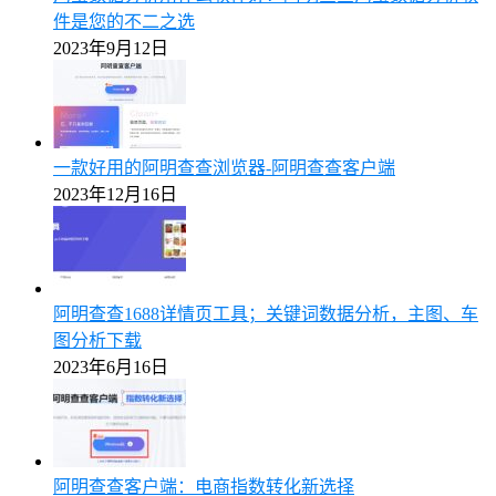
件是您的不二之选
2023年9月12日
一款好用的阿明查查浏览器-阿明查查客户端
2023年12月16日
阿明查查1688详情页工具；关键词数据分析，主图、车
图分析下载
2023年6月16日
阿明查查客户端：电商指数转化新选择