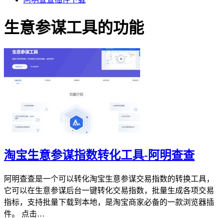
生意参谋工具的功能
淘宝生意参谋指数转化工具-阿明查查
阿明查查是一个可以转化淘宝生意参谋交易指数的转换工具，
它可以在生意参谋后台一键转化交易指数，批量生成各项交易
指标，支持批量下载到本地，是淘宝商家必备的一款浏览器插
件。 点击…