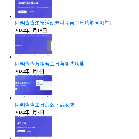
阿明查查淘宝活动素材完善工具功能有哪些？
2024年1月18日
阿明查查万相台工具有哪些功能
2024年1月9日
阿明查查工具怎么下载安装
2024年1月3日