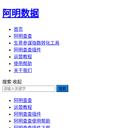
阿明数据
首页
阿明查查
生意参谋指数转化工具
阿明查查插件
运营教程
使用帮助
关于我们
搜索
收起
搜索
阿明查查
运营教程
阿明查查插件
阿明查查使用帮助
阿明查查插件下载