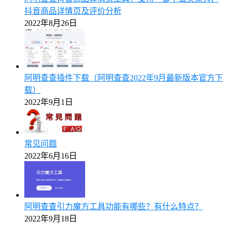
抖音商品详情页及评价分析
2022年8月26日
阿明查查插件下载（阿明查查2022年9月最新版本官方下
载）
2022年9月1日
常见问题
2022年6月16日
阿明查查引力魔方工具功能有哪些？有什么特点？
2022年9月18日