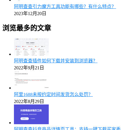
阿明查查引力魔方工具功能有哪些？有什么特点？
2023年12月20日
浏览最多的文章
阿明查查插件如何下载并安装到浏览器？
2022年9月21日
阿里1688未按约定时间发货怎么处罚？
2022年8月29日
阿明查查抖音商品详情页工具：支持一键下载买家秀、