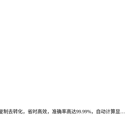
制去转化，省时高效，准确率高达99.99%，自动计算显…