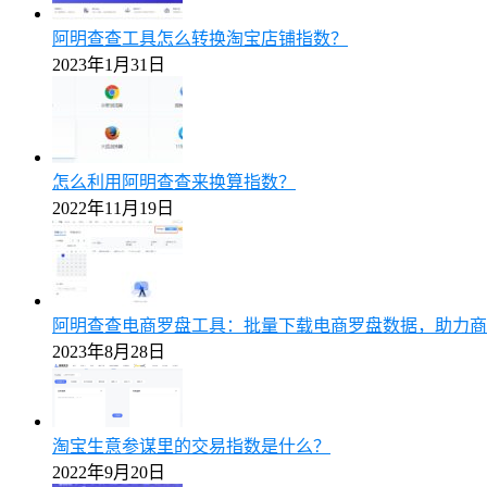
阿明查查工具怎么转换淘宝店铺指数？
2023年1月31日
怎么利用阿明查查来换算指数？
2022年11月19日
阿明查查电商罗盘工具：批量下载电商罗盘数据，助力商
2023年8月28日
淘宝生意参谋里的交易指数是什么？
2022年9月20日