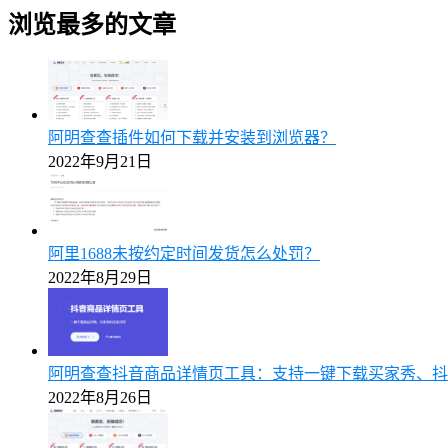
浏览最多的文章
阿明查查插件如何下载并安装到浏览器？
2022年9月21日
阿里1688未按约定时间发货怎么处罚？
2022年8月29日
阿明查查抖音商品详情页工具：支持一键下载买家秀、抖
2022年8月26日