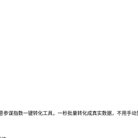
生意参谋指数一键转化工具，一秒批量转化成真实数据，不用手动复