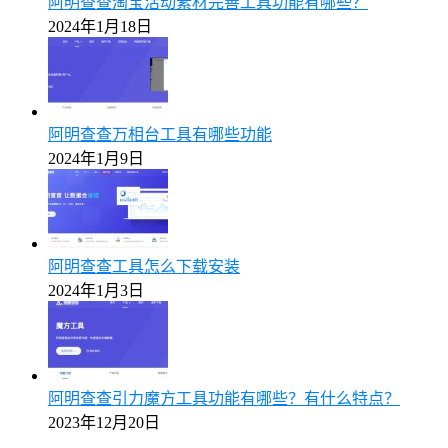
阿明查查淘宝活动素材完善工具功能有哪些？
2024年1月18日
阿明查查万相台工具有哪些功能
2024年1月9日
阿明查查工具怎么下载安装
2024年1月3日
阿明查查引力魔方工具功能有哪些？有什么特点？
2023年12月20日