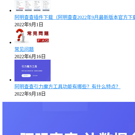
阿明查查插件下载（阿明查查2022年9月最新版本官方下
2022年9月1日
常见问题
2022年6月16日
阿明查查引力魔方工具功能有哪些？有什么特点？
2022年9月18日