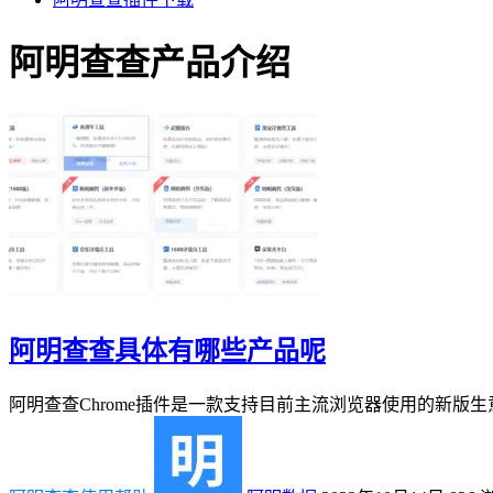
阿明查查产品介绍
阿明查查具体有哪些产品呢
阿明查查Chrome插件是一款支持目前主流浏览器使用的新版