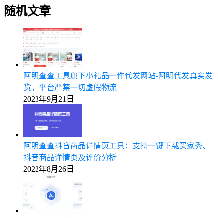
随机文章
阿明查查工具旗下小礼品一件代发网站-阿明代发真实发
货，平台严禁一切虚假物流
2023年9月21日
阿明查查抖音商品详情页工具：支持一键下载买家秀、
抖音商品详情页及评价分析
2022年8月26日