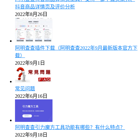
抖音商品详情页及评价分析
2022年8月26日
阿明查查插件下载（阿明查查2022年9月最新版本官方下
载）
2022年9月1日
常见问题
2022年6月16日
阿明查查引力魔方工具功能有哪些？有什么特点？
2022年9月18日