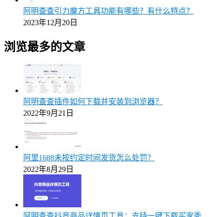
阿明查查引力魔方工具功能有哪些？有什么特点？
2023年12月20日
浏览最多的文章
阿明查查插件如何下载并安装到浏览器？
2022年9月21日
阿里1688未按约定时间发货怎么处罚？
2022年8月29日
阿明查查抖音商品详情页工具：支持一键下载买家秀、