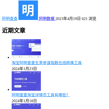
阿明查查
阿明数据
2023年4月19日
621
浏览
近期文章
淘宝阿明查查生意参谋指数在线转换工具
2024年1月23日
阿明查查淘宝详情页工具有哪些？
2024年1月18日