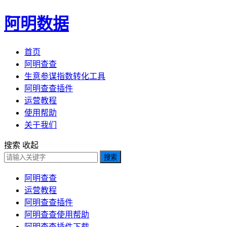
阿明数据
首页
阿明查查
生意参谋指数转化工具
阿明查查插件
运营教程
使用帮助
关于我们
搜索
收起
搜索
阿明查查
运营教程
阿明查查插件
阿明查查使用帮助
阿明查查插件下载