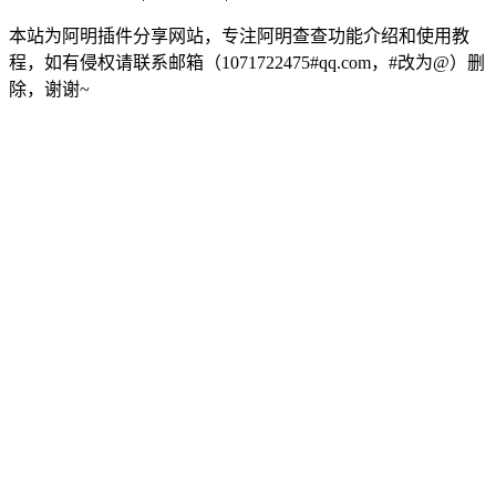
本站为阿明插件分享网站，专注阿明查查功能介绍和使用教
程，如有侵权请联系邮箱（1071722475#qq.com，#改为@）删
除，谢谢~