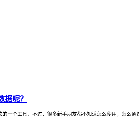
数据呢？
欢的一个工具，不过，很多新手朋友都不知道怎么使用，怎么通