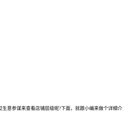
过生意参谋来查看店铺层级呢?下面，就跟小编来做个详细介