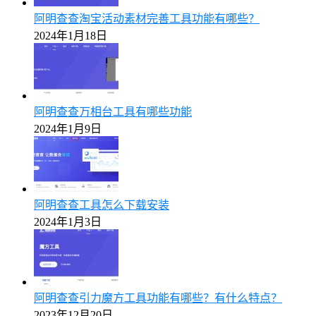
阿明查查淘宝活动素材完善工具功能有哪些？
2024年1月18日
阿明查查万相台工具有哪些功能
2024年1月9日
阿明查查工具怎么下载安装
2024年1月3日
阿明查查引力魔方工具功能有哪些？有什么特点？
2023年12月20日