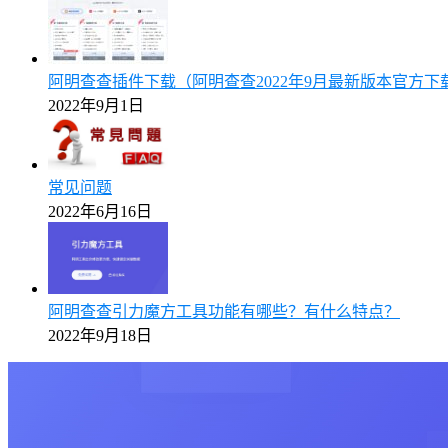
阿明查查插件下载（阿明查查2022年9月最新版本官方下
2022年9月1日
常见问题
2022年6月16日
阿明查查引力魔方工具功能有哪些？有什么特点？
2022年9月18日