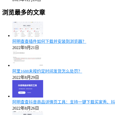
浏览最多的文章
阿明查查插件如何下载并安装到浏览器？
2022年9月21日
阿里1688未按约定时间发货怎么处罚？
2022年8月29日
阿明查查抖音商品详情页工具：支持一键下载买家秀、抖
2022年8月26日