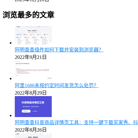
浏览最多的文章
阿明查查插件如何下载并安装到浏览器？
2022年9月21日
阿里1688未按约定时间发货怎么处罚？
2022年8月29日
阿明查查抖音商品详情页工具：支持一键下载买家秀、抖
2022年8月26日