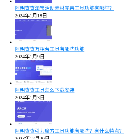
阿明查查淘宝活动素材完善工具功能有哪些？
2024年1月18日
阿明查查万相台工具有哪些功能
2024年1月9日
阿明查查工具怎么下载安装
2024年1月3日
阿明查查引力魔方工具功能有哪些？有什么特点？
2023年12月20日