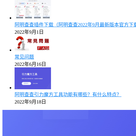
阿明查查插件下载（阿明查查2022年9月最新版本官方下
2022年9月1日
常见问题
2022年6月16日
阿明查查引力魔方工具功能有哪些？有什么特点？
2022年9月18日