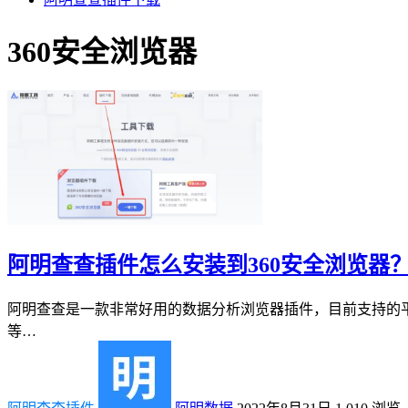
360安全浏览器
阿明查查插件怎么安装到360安全浏览器
阿明查查是一款非常好用的数据分析浏览器插件，目前支持的平
等…