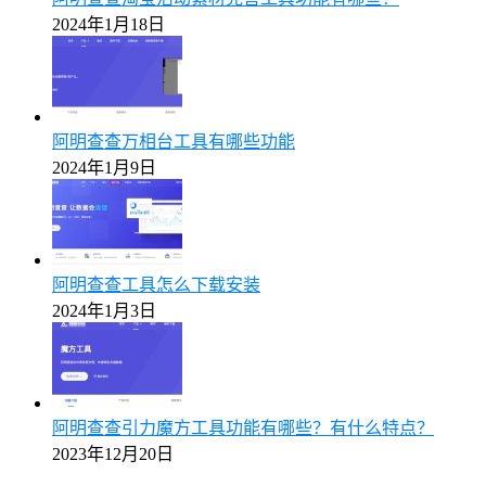
2024年1月18日
阿明查查万相台工具有哪些功能
2024年1月9日
阿明查查工具怎么下载安装
2024年1月3日
阿明查查引力魔方工具功能有哪些？有什么特点？
2023年12月20日