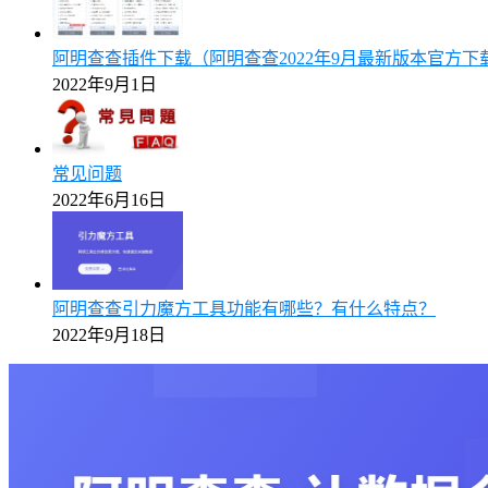
阿明查查插件下载（阿明查查2022年9月最新版本官方下
2022年9月1日
常见问题
2022年6月16日
阿明查查引力魔方工具功能有哪些？有什么特点？
2022年9月18日