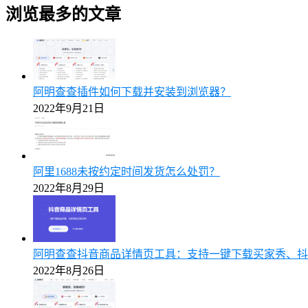
浏览最多的文章
阿明查查插件如何下载并安装到浏览器？
2022年9月21日
阿里1688未按约定时间发货怎么处罚？
2022年8月29日
阿明查查抖音商品详情页工具：支持一键下载买家秀、抖
2022年8月26日