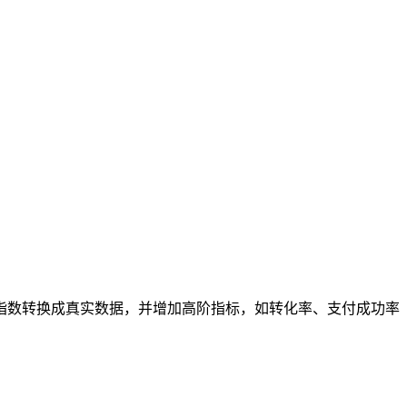
的指数转换成真实数据，并增加高阶指标，如转化率、支付成功率