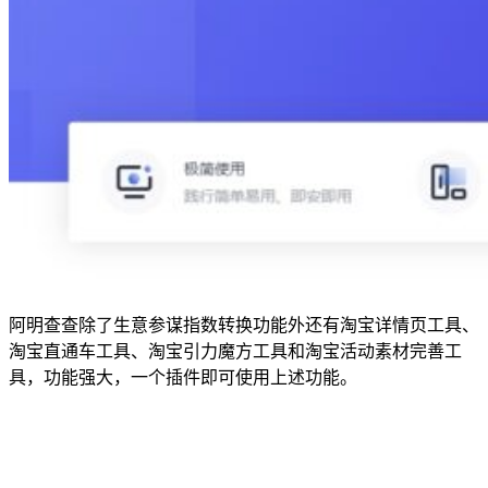
阿明查查除了生意参谋指数转换功能外还有淘宝详情页工具、
淘宝直通车工具、淘宝引力魔方工具和淘宝活动素材完善工
具，功能强大，一个插件即可使用上述功能。