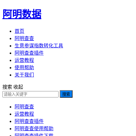
阿明数据
首页
阿明查查
生意参谋指数转化工具
阿明查查插件
运营教程
使用帮助
关于我们
搜索
收起
搜索
阿明查查
运营教程
阿明查查插件
阿明查查使用帮助
阿明查查插件下载