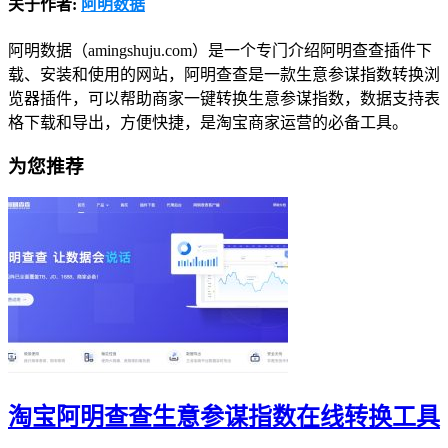
关于作者:
阿明数据
阿明数据（amingshuju.com）是一个专门介绍阿明查查插件下
载、安装和使用的网站，阿明查查是一款生意参谋指数转换浏
览器插件，可以帮助商家一键转换生意参谋指数，数据支持表
格下载和导出，方便快捷，是淘宝商家运营的必备工具。
为您推荐
淘宝阿明查查生意参谋指数在线转换工具