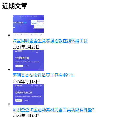
近期文章
淘宝阿明查查生意参谋指数在线转换工具
2024年1月23日
阿明查查淘宝详情页工具有哪些？
2024年1月18日
阿明查查淘宝活动素材完善工具功能有哪些？
2024年1月18日