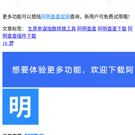
更多功能可以登陆
阿明查查官网
查询，新用户可免费试用哦！
文章标签：
生意参谋指数转换工具
阿明查查
阿明查查下载
阿
明查查插件下载
18
赞