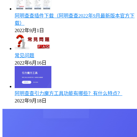
阿明查查插件下载（阿明查查2022年9月最新版本官方下
载）
2022年9月1日
常见问题
2022年6月16日
阿明查查引力魔方工具功能有哪些？有什么特点？
2022年9月18日