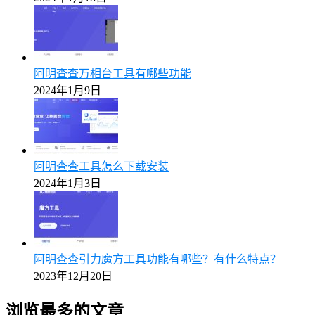
阿明查查万相台工具有哪些功能
2024年1月9日
阿明查查工具怎么下载安装
2024年1月3日
阿明查查引力魔方工具功能有哪些？有什么特点？
2023年12月20日
浏览最多的文章