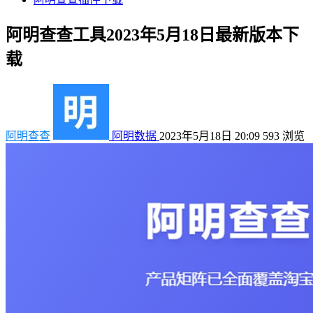
阿明查查工具2023年5月18日最新版本下
载
阿明查查
阿明数据
2023年5月18日 20:09
593
浏览