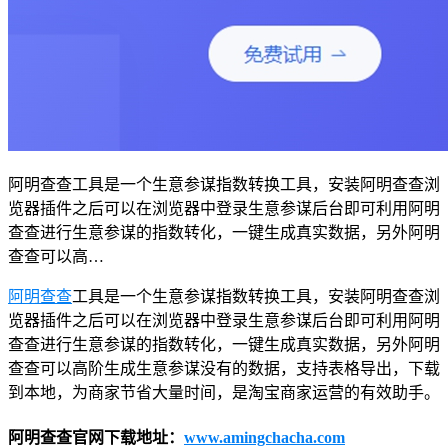
阿明查查工具是一个生意参谋指数转换工具，安装阿明查查浏
览器插件之后可以在浏览器中登录生意参谋后台即可利用阿明
查查进行生意参谋的指数转化，一键生成真实数据，另外阿明
查查可以高…
阿明查查
工具是一个生意参谋指数转换工具，安装阿明查查浏
览器插件之后可以在浏览器中登录生意参谋后台即可利用阿明
查查进行生意参谋的指数转化，一键生成真实数据，另外阿明
查查可以高阶生成生意参谋没有的数据，支持表格导出，下载
到本地，为商家节省大量时间，是淘宝商家运营的有效助手。
阿明查查官网下载地址：
www.amingchacha.com