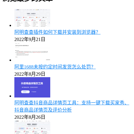
阿明查查插件如何下载并安装到浏览器？
2022年9月21日
阿里1688未按约定时间发货怎么处罚？
2022年8月29日
阿明查查抖音商品详情页工具：支持一键下载买家秀、
抖音商品详情页及评价分析
2022年8月26日