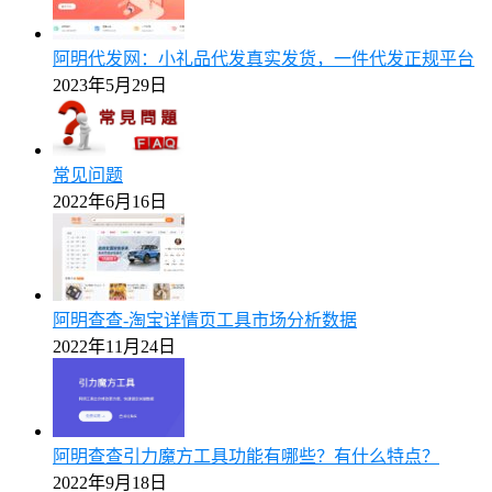
阿明代发网：小礼品代发真实发货，一件代发正规平台
2023年5月29日
常见问题
2022年6月16日
阿明查查-淘宝详情页工具市场分析数据
2022年11月24日
阿明查查引力魔方工具功能有哪些？有什么特点？
2022年9月18日