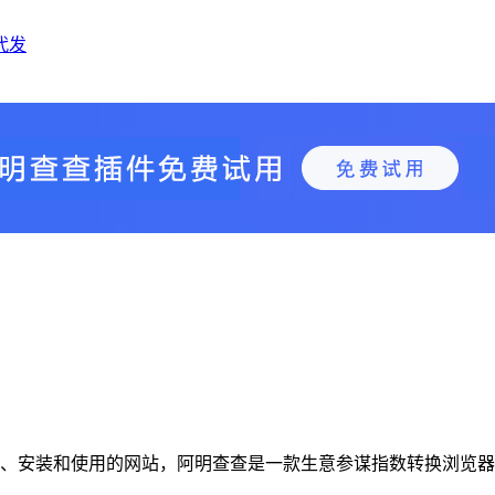
代发
查插件下载、安装和使用的网站，阿明查查是一款生意参谋指数转换