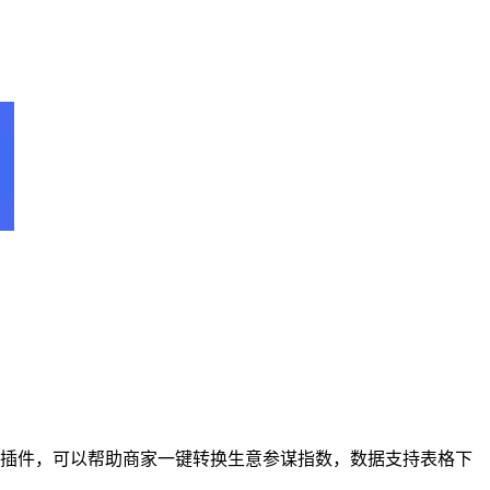
浏览器插件，可以帮助商家一键转换生意参谋指数，数据支持表格下