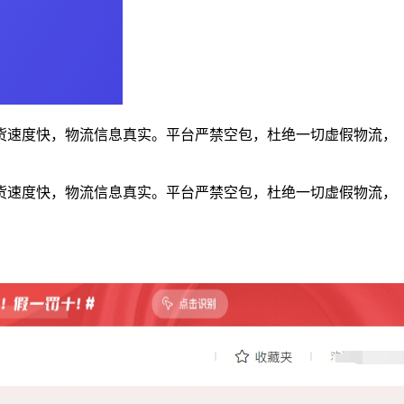
货速度快，物流信息真实。平台严禁空包，杜绝一切虚假物流，
货速度快，物流信息真实。平台严禁空包，杜绝一切虚假物流，