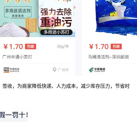
、签收，为商家降低快递、人力成本，减少库存压力，节省时