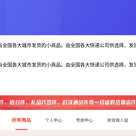
有全国各大城市发货的小商品。由全国各大快递公司供选择，发
有全国各大城市发货的小商品。由全国各大快递公司供选择，发