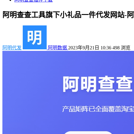
阿明查查工具旗下小礼品一件代发网站-
阿明代发
阿明数据
2023年9月21日 10:36
498
浏览