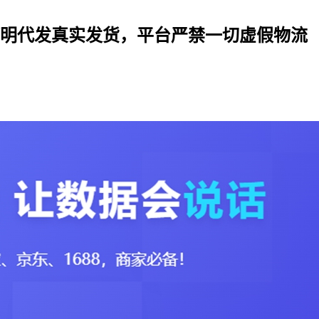
阿明代发真实发货，平台严禁一切虚假物流