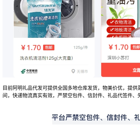
目前阿明礼品代发可提供全国多地仓库发货，物美价优，提供
间，快递物流真实有效，严禁空包件、信封件、礼品代签件、