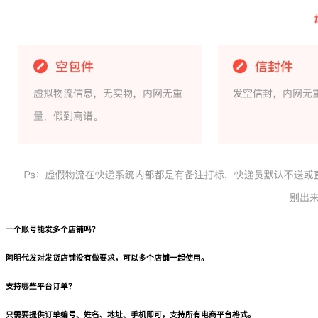
一个账号能发多个店铺吗？
阿明代发对发货店铺没有做要求，可以多个店铺一起使用。
支持哪些平台订单？
只需要提供订单编号、姓名、地址、手机即可，支持所有电商平台格式。