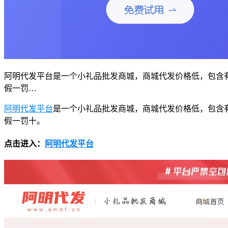
阿明代发平台是一个小礼品批发商城，商城代发价格低，包含
假一罚…
阿明代发平台
是一个小礼品批发商城，商城代发价格低，包含
假一罚十。
点击进入：
阿明代发平台