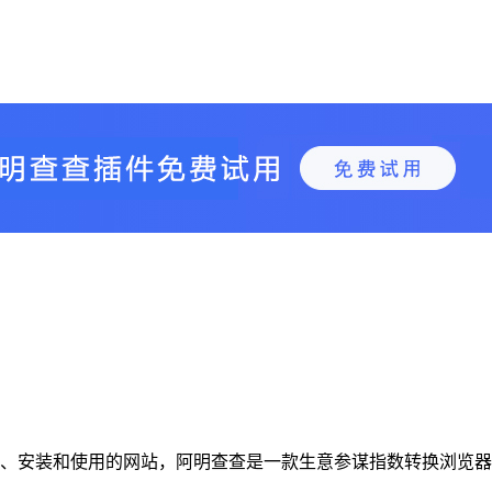
查插件下载、安装和使用的网站，阿明查查是一款生意参谋指数转换