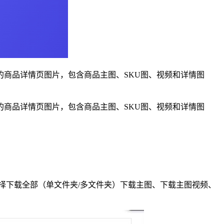
的商品详情页图片，包含商品主图、SKU图、视频和详情图
的商品详情页图片，包含商品主图、SKU图、视频和详情图
择下载全部（单文件夹/多文件夹）下载主图、下载主图视频、