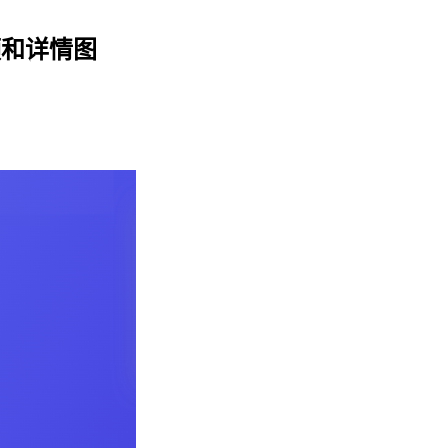
频和详情图