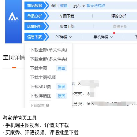
淘宝详情页工具
· 手机端主图视频、详情页下载
· 买家秀、评语视频、评语批量下载