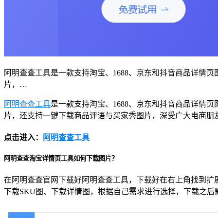
阿明查查工具是一款支持淘宝、1688、京东和抖音商品详情
片，…
阿明查查工具
是一款支持淘宝、1688、京东和抖音商品详情
片，还支持一键下载商品评语与买家秀图片，深受广大电商朋
点击进入：
阿明查查工具
阿明查查淘宝详情页工具如何下载图片？
在阿明查查官网下载好阿明查查工具，下载好在右上角找到扩展
下载SKU图、下载详情图，根据自己需求进行选择，下载之后