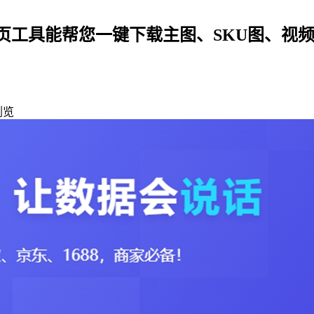
页工具能帮您一键下载主图、SKU图、视
浏览