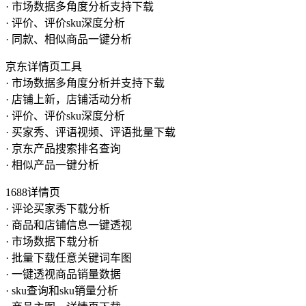
· 市场数据多角度分析支持下载
· 评价、评价sku深度分析
· 同款、相似商品一键分析
京东详情页工具
· 市场数据多角度分析并支持下载
· 店铺上新，店铺活动分析
· 评价、评价sku深度分析
· 买家秀、评语视频、评语批量下载
· 京东产品搜索排名查询
· 相似产品一键分析
1688详情页
· 评论买家秀下载分析
· 商品和店铺信息一键透视
· 市场数据下载分析
· 批量下载任意关键词车图
· 一键透视商品销量数据
· sku查询和sku销量分析