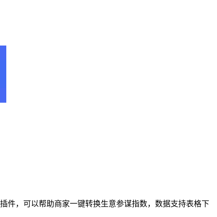
浏览器插件，可以帮助商家一键转换生意参谋指数，数据支持表格下