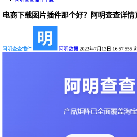
电商下载图片插件那个好？阿明查查详情
阿明查查插件
阿明数据
2023年7月13日 16:57
555