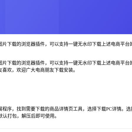
页图片下载的浏览器插件，可以支持一键无水印下载上述电商平台
页图片下载的浏览器插件，可以支持一键无水印下载上述电商平台
友喜欢，欢迎广大电商朋友下载安装。
程序，找到需要下载的商品详情页工具，选择下载PC详情。选
默认打包，解压后即可使用。