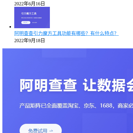
2022年6月16日
阿明查查引力魔方工具功能有哪些？有什么特点？
2022年9月18日