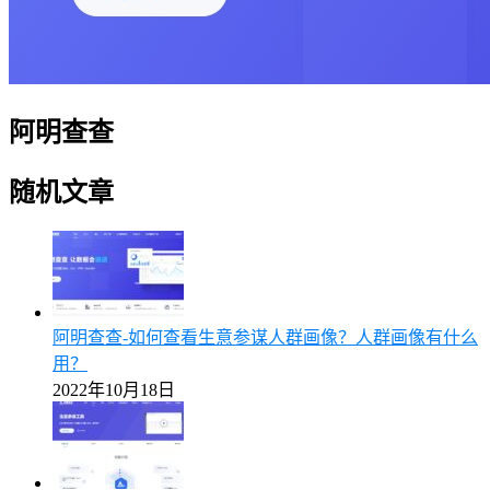
阿明查查
随机文章
阿明查查-如何查看生意参谋人群画像？人群画像有什么
用？
2022年10月18日