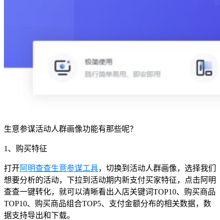
生意参谋活动人群画像功能有那些呢？
1、购买特征
打开
阿明查查生意参谋工具
，切换到活动人群画像，选择我们
想要分析的活动，下拉到活动期内新支付买家特征，点击阿明
查查一键转化，就可以清晰看出入店关键词TOP10、购买商品
TOP10、购买商品组合TOP5、支付金额分布的相关数据，数
据支持导出和下载。