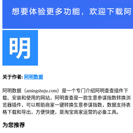
关于作者:
阿明数据
阿明数据（amingshuju.com）是一个专门介绍阿明查查插件下
载、安装和使用的网站，阿明查查是一款生意参谋指数转换浏
览器插件，可以帮助商家一键转换生意参谋指数，数据支持表
格下载和导出，方便快捷，是淘宝商家运营的必备工具。
为您推荐