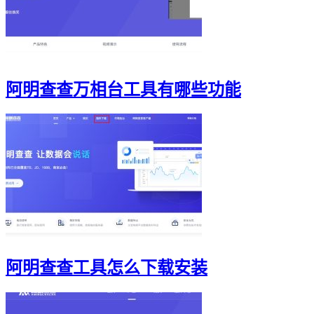
阿明查查万相台工具有哪些功能
阿明查查工具怎么下载安装