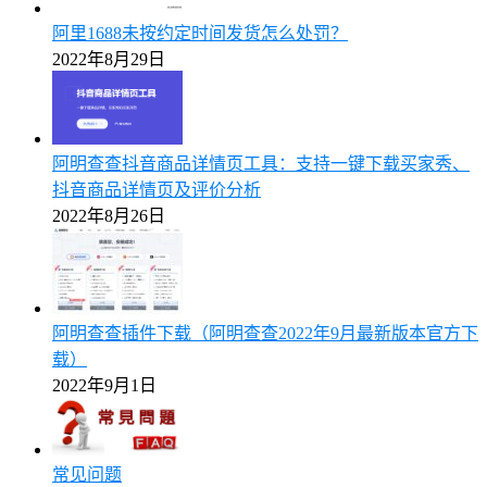
阿里1688未按约定时间发货怎么处罚？
2022年8月29日
阿明查查抖音商品详情页工具：支持一键下载买家秀、
抖音商品详情页及评价分析
2022年8月26日
阿明查查插件下载（阿明查查2022年9月最新版本官方下
载）
2022年9月1日
常见问题