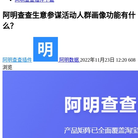
阿明查查生意参谋活动人群画像功能有什
么？
阿明查查插件
阿明数据
2022年11月23日 12:20
608
浏览