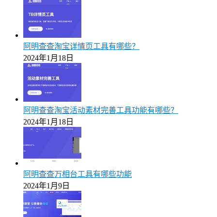
阿明查查淘宝详情页工具有哪些？
2024年1月18日
阿明查查淘宝活动素材完善工具功能有哪些？
2024年1月18日
阿明查查万相台工具有哪些功能
2024年1月9日