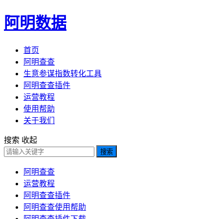
阿明数据
首页
阿明查查
生意参谋指数转化工具
阿明查查插件
运营教程
使用帮助
关于我们
搜索
收起
搜索
阿明查查
运营教程
阿明查查插件
阿明查查使用帮助
阿明查查插件下载