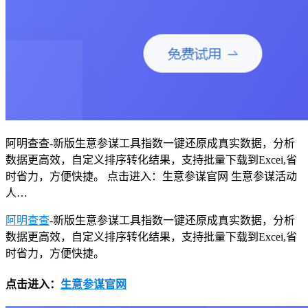
阿明查查-新版生意参谋工具指数一键还原成真实数据，分析
数据更高效，自定义排序转化结果，支持批量下载到Excei,省
时省力，方便快捷。 点击进入：生意参谋官网 生意参谋活动
人…
阿明查查
-新版生意参谋工具指数一键还原成真实数据，分析
数据更高效，自定义排序转化结果，支持批量下载到Excei,省
时省力，方便快捷。
点击进入：
生意参谋官网