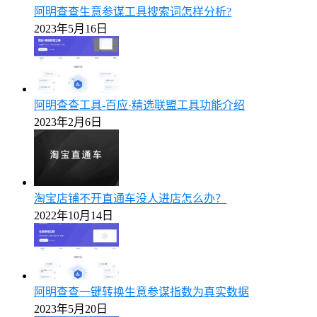
阿明查查生意参谋工具搜索词怎样分析?
2023年5月16日
阿明查查工具-百应·精选联盟工具功能介绍
2023年2月6日
淘宝店铺不开直通车没人进店怎么办？
2022年10月14日
阿明查查一键转换生意参谋指数为真实数据
2023年5月20日