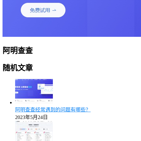
阿明查查
随机文章
阿明查查经常遇到的问题有哪些？
2023年5月24日