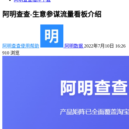
阿明查查-生意参谋流量看板介绍
阿明查查使用帮助
阿明数据
2022年7月10日 16:26
910
浏览