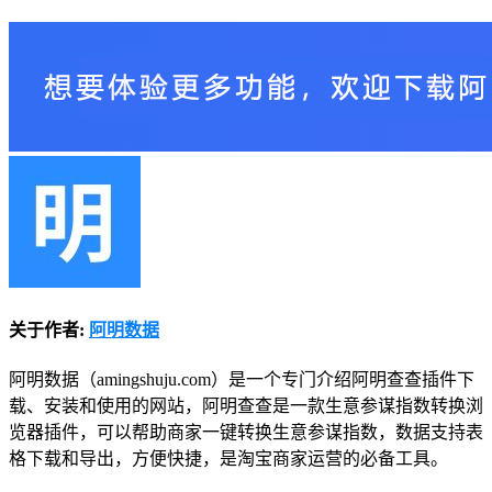
关于作者:
阿明数据
阿明数据（amingshuju.com）是一个专门介绍阿明查查插件下
载、安装和使用的网站，阿明查查是一款生意参谋指数转换浏
览器插件，可以帮助商家一键转换生意参谋指数，数据支持表
格下载和导出，方便快捷，是淘宝商家运营的必备工具。