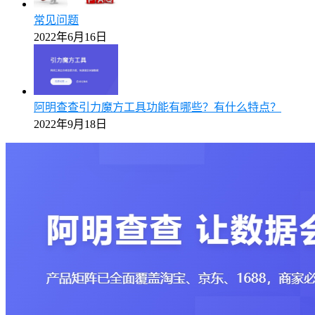
常见问题
2022年6月16日
阿明查查引力魔方工具功能有哪些？有什么特点？
2022年9月18日