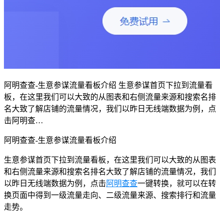
阿明查查-生意参谋流量看板介绍 生意参谋首页下拉到流量看
板，在这里我们可以大致的从图表和右侧流量来源和搜索名排
名大致了解店铺的流量情况，我们以昨日无线端数据为例，点
击阿明查…
阿明查查-生意参谋流量看板介绍
生意参谋首页下拉到流量看板，在这里我们可以大致的从图表
和右侧流量来源和搜索名排名大致了解店铺的流量情况，我们
以昨日无线端数据为例，点击
阿明查查
一键转换，就可以在转
换页面中得到一级流量走向、二级流量来源、搜索排行和流量
走势。