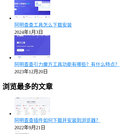
阿明查查工具怎么下载安装
2024年1月3日
阿明查查引力魔方工具功能有哪些？有什么特点？
2023年12月20日
浏览最多的文章
阿明查查插件如何下载并安装到浏览器？
2022年9月21日