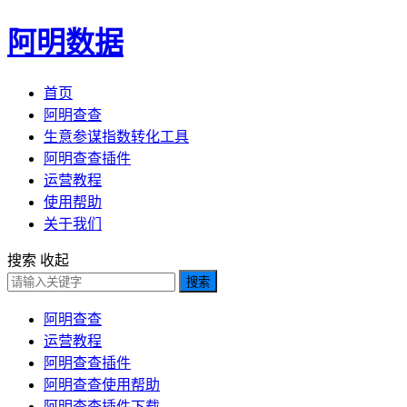
阿明数据
首页
阿明查查
生意参谋指数转化工具
阿明查查插件
运营教程
使用帮助
关于我们
搜索
收起
搜索
阿明查查
运营教程
阿明查查插件
阿明查查使用帮助
阿明查查插件下载