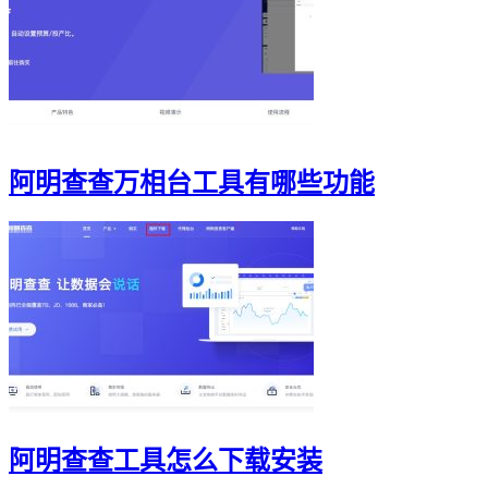
阿明查查万相台工具有哪些功能
阿明查查工具怎么下载安装