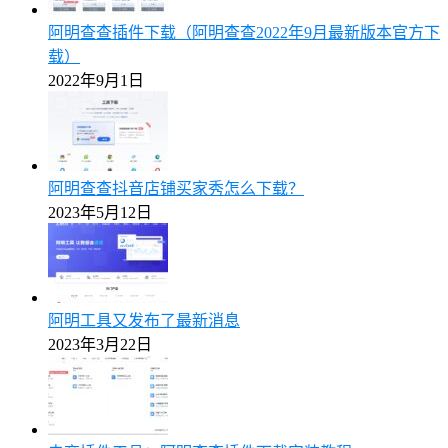
阿明查查插件下载（阿明查查2022年9月最新版本官方下
载）
2022年9月1日
阿明查查抖音店铺买家秀怎么下载？
2023年5月12日
阿明工具又发布了最新消息
2023年3月22日