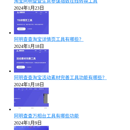
淘宝阿明查查生意参谋指数在线转换工具
2024年1月23日
阿明查查淘宝详情页工具有哪些？
2024年1月18日
阿明查查淘宝活动素材完善工具功能有哪些？
2024年1月18日
阿明查查万相台工具有哪些功能
2024年1月9日