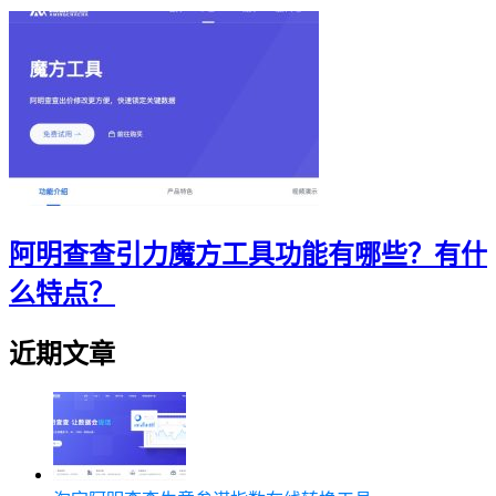
阿明查查引力魔方工具功能有哪些？有什
么特点？
近期文章