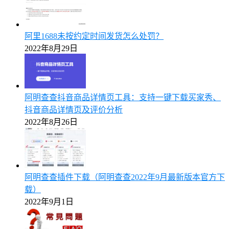
阿里1688未按约定时间发货怎么处罚？
2022年8月29日
阿明查查抖音商品详情页工具：支持一键下载买家秀、
抖音商品详情页及评价分析
2022年8月26日
阿明查查插件下载（阿明查查2022年9月最新版本官方下
载）
2022年9月1日