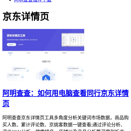
京东详情页
阿明查查：如何用电脑查看同行京东详情
页
阿明查查京东详情页工具多角度分析关键词市场数据，商品购
买人数、累计评论数、京挑客数据一键查看;通过评论分析、