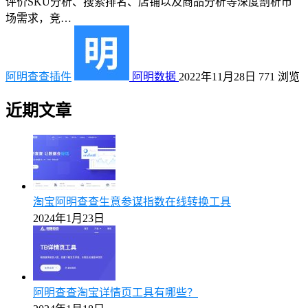
评价SKU分析、搜索排名、店铺以及商品分析等深度剖析市
场需求，竞…
阿明查查插件
阿明数据
2022年11月28日
771
浏览
近期文章
淘宝阿明查查生意参谋指数在线转换工具
2024年1月23日
阿明查查淘宝详情页工具有哪些？