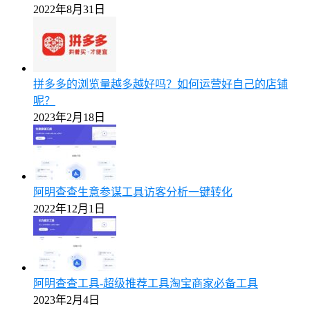
2022年8月31日
拼多多的浏览量越多越好吗？如何运营好自己的店铺
呢？
2023年2月18日
阿明查查生意参谋工具访客分析一键转化
2022年12月1日
阿明查查工具-超级推荐工具淘宝商家必备工具
2023年2月4日