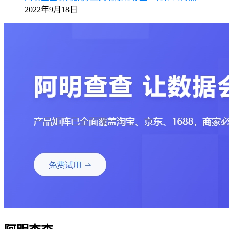
2022年9月18日