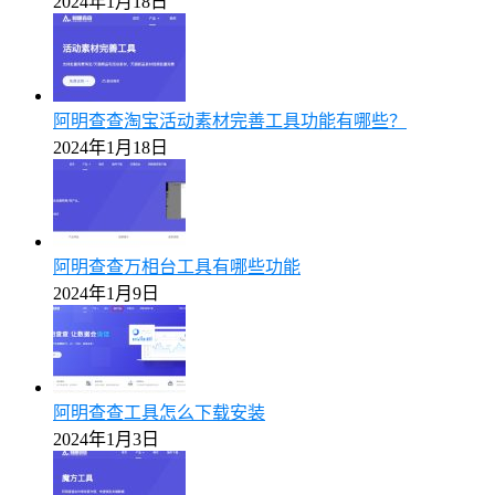
2024年1月18日
阿明查查淘宝活动素材完善工具功能有哪些？
2024年1月18日
阿明查查万相台工具有哪些功能
2024年1月9日
阿明查查工具怎么下载安装
2024年1月3日