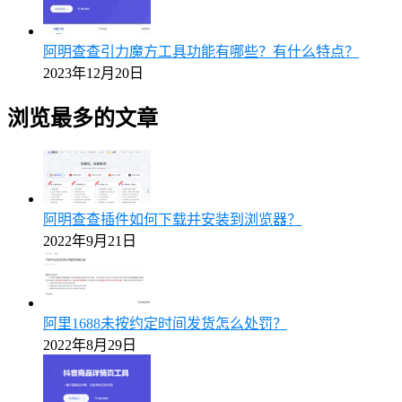
阿明查查引力魔方工具功能有哪些？有什么特点？
2023年12月20日
浏览最多的文章
阿明查查插件如何下载并安装到浏览器？
2022年9月21日
阿里1688未按约定时间发货怎么处罚？
2022年8月29日