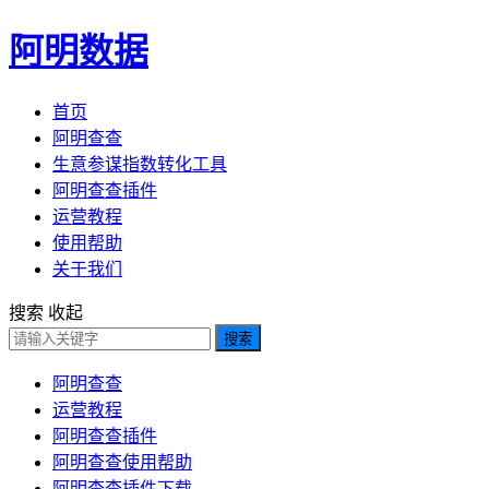
阿明数据
首页
阿明查查
生意参谋指数转化工具
阿明查查插件
运营教程
使用帮助
关于我们
搜索
收起
搜索
阿明查查
运营教程
阿明查查插件
阿明查查使用帮助
阿明查查插件下载