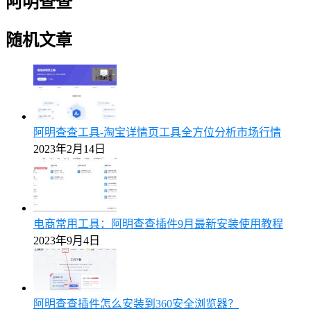
阿明查查
随机文章
阿明查查工具-淘宝详情页工具全方位分析市场行情
2023年2月14日
电商常用工具：阿明查查插件9月最新安装使用教程
2023年9月4日
阿明查查插件怎么安装到360安全浏览器？