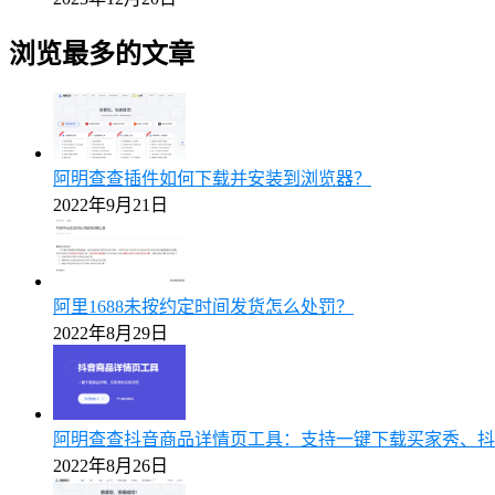
浏览最多的文章
阿明查查插件如何下载并安装到浏览器？
2022年9月21日
阿里1688未按约定时间发货怎么处罚？
2022年8月29日
阿明查查抖音商品详情页工具：支持一键下载买家秀、抖
2022年8月26日