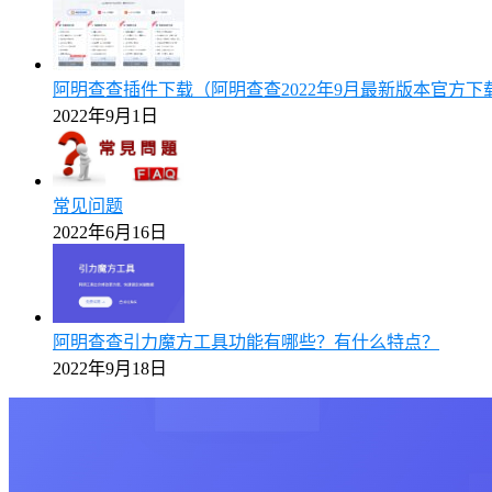
阿明查查插件下载（阿明查查2022年9月最新版本官方下
2022年9月1日
常见问题
2022年6月16日
阿明查查引力魔方工具功能有哪些？有什么特点？
2022年9月18日