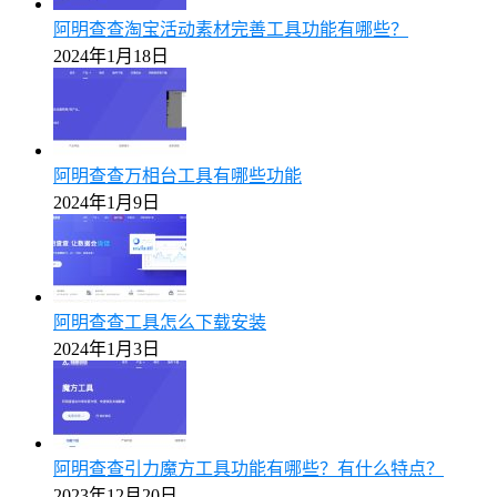
阿明查查淘宝活动素材完善工具功能有哪些？
2024年1月18日
阿明查查万相台工具有哪些功能
2024年1月9日
阿明查查工具怎么下载安装
2024年1月3日
阿明查查引力魔方工具功能有哪些？有什么特点？
2023年12月20日