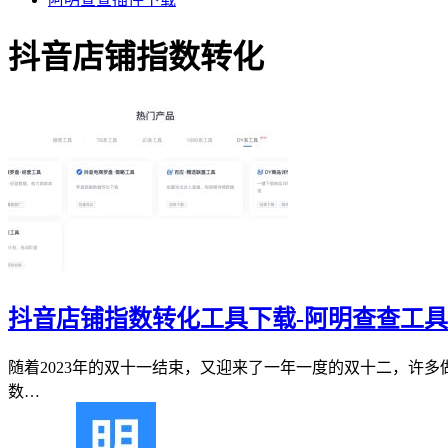
抖音店铺指数转化
抖音店铺指数转化工具下载-阿明查查工具
随着2023年的双十一结束，又迎来了一年一度的双十二，许
数…