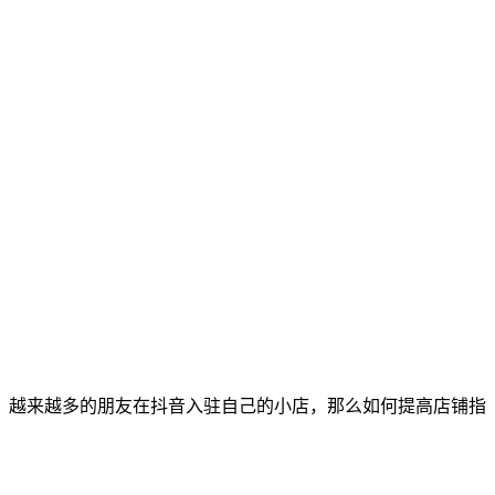
爆，越来越多的朋友在抖音入驻自己的小店，那么如何提高店铺指