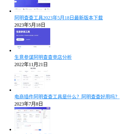
阿明查查工具2023年5月18日最新版本下载
2023年5月18日
生意参谋阿明查查竞店分析
2022年11月21日
电商插件阿明查查工具是什么？阿明查查好用吗？
2023年7月8日