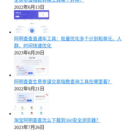
生意参谋指数转换工具哪个好用？
2022年6月13日
阿明查查直通车工具：批量优化多个计划和单元、人
群、时间快速优化
2023年6月20日
阿明查查生意参谋交易指数查询工具在哪里看？
2022年9月21日
淘宝阿明查查怎么下载到360安全浏览器？
2023年7月26日