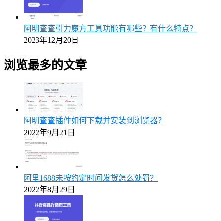
阿明查查引力魔方工具功能有哪些？有什么特点？
2023年12月20日
浏览最多的文章
阿明查查插件如何下载并安装到浏览器？
2022年9月21日
阿里1688未按约定时间发货怎么处罚？
2022年8月29日