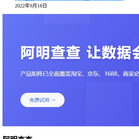
2022年9月18日