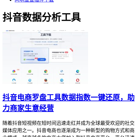
抖音数据分析工具
抖音电商罗盘工具数据指数一键还原，助
力商家生意经营
随着抖音短视频在短时间迅速走红并成为全球最受欢迎的社交
媒体应用之一。抖音电商也逐渐成为一种新型的购物方式和商