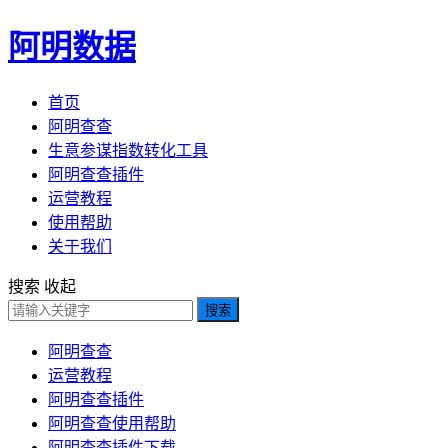
阿明数据
首页
阿明查查
生意参谋指数转化工具
阿明查查插件
运营教程
使用帮助
关于我们
搜索
收起
搜索
阿明查查
运营教程
阿明查查插件
阿明查查使用帮助
阿明查查插件下载