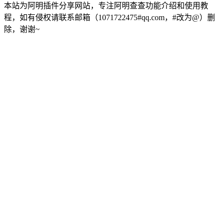
本站为阿明插件分享网站，专注阿明查查功能介绍和使用教
程，如有侵权请联系邮箱（1071722475#qq.com，#改为@）删
除，谢谢~