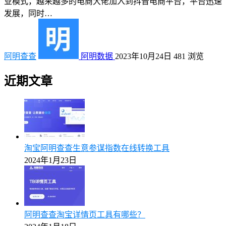
业模式，越来越多的电商大佬加入到抖音电商平台，平台迅速
发展，同时…
阿明查查
阿明数据
2023年10月24日
481
浏览
近期文章
淘宝阿明查查生意参谋指数在线转换工具
2024年1月23日
阿明查查淘宝详情页工具有哪些？