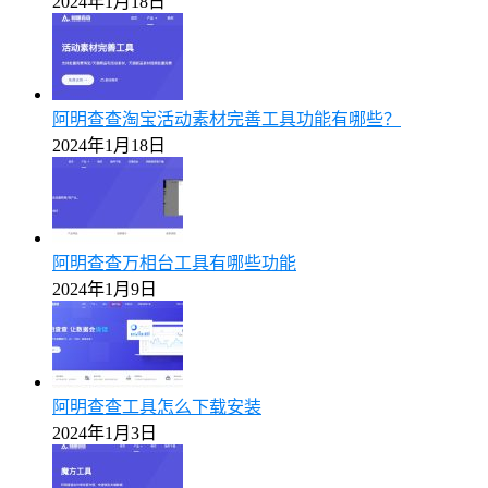
2024年1月18日
阿明查查淘宝活动素材完善工具功能有哪些？
2024年1月18日
阿明查查万相台工具有哪些功能
2024年1月9日
阿明查查工具怎么下载安装
2024年1月3日