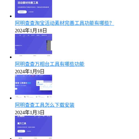
阿明查查淘宝活动素材完善工具功能有哪些？
2024年1月18日
阿明查查万相台工具有哪些功能
2024年1月9日
阿明查查工具怎么下载安装
2024年1月3日