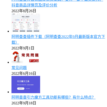
抖音商品详情页及评价分析
2022年8月26日
阿明查查插件下载（阿明查查2022年9月最新版本官方下
载）
2022年9月1日
常见问题
2022年6月16日
阿明查查引力魔方工具功能有哪些？有什么特点？
2022年9月18日