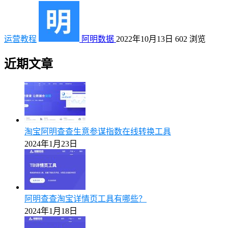
运营教程
阿明数据
2022年10月13日
602
浏览
近期文章
淘宝阿明查查生意参谋指数在线转换工具
2024年1月23日
阿明查查淘宝详情页工具有哪些？
2024年1月18日