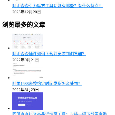
阿明查查引力魔方工具功能有哪些？有什么特点？
2023年12月20日
浏览最多的文章
阿明查查插件如何下载并安装到浏览器？
2022年9月21日
阿里1688未按约定时间发货怎么处罚？
2022年8月29日
阿明查查抖音商品详情页工具：支持一键下载买家秀、