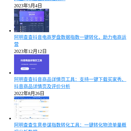
2023年5月4日
阿明查查抖音电商罗盘数据指数一键转化，助力电商运
营
2023年12月12日
阿明查查抖音商品详情页工具：支持一键下载买家秀、
抖音商品详情页及评价分析
2022年8月26日
阿明查查生意参谋指数转化工具：一键转化物流单量概