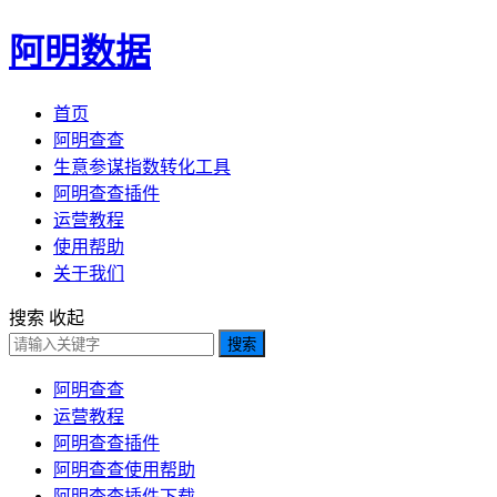
阿明数据
首页
阿明查查
生意参谋指数转化工具
阿明查查插件
运营教程
使用帮助
关于我们
搜索
收起
搜索
阿明查查
运营教程
阿明查查插件
阿明查查使用帮助
阿明查查插件下载