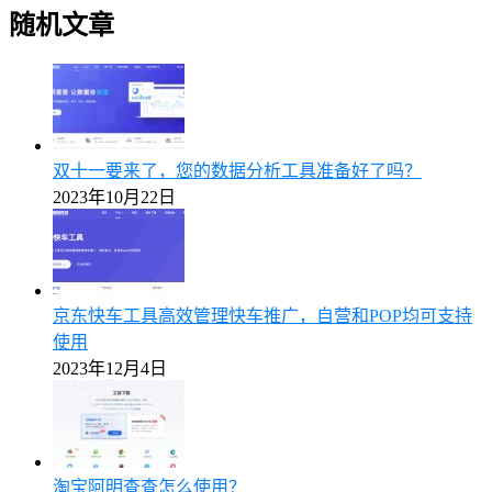
随机文章
双十一要来了，您的数据分析工具准备好了吗？
2023年10月22日
京东快车工具高效管理快车推广，自营和POP均可支持
使用
2023年12月4日
淘宝阿明查查怎么使用？