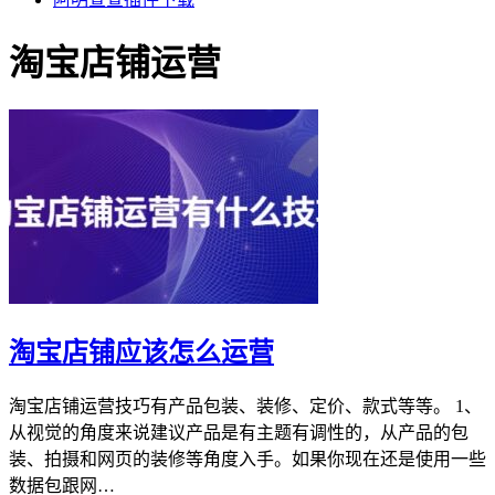
淘宝店铺运营
淘宝店铺应该怎么运营
淘宝店铺运营技巧有产品包装、装修、定价、款式等等。 1、
从视觉的角度来说建议产品是有主题有调性的，从产品的包
装、拍摄和网页的装修等角度入手。如果你现在还是使用一些
数据包跟网…