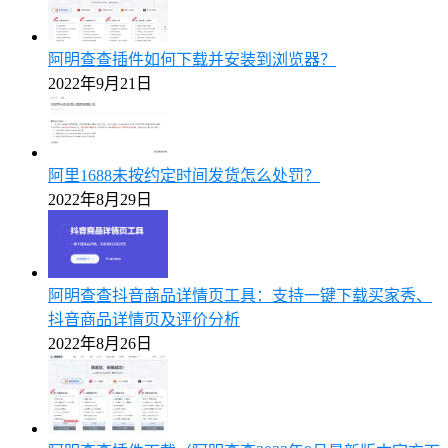
阿明查查插件如何下载并安装到浏览器？
2022年9月21日
阿里1688未按约定时间发货怎么处罚？
2022年8月29日
阿明查查抖音商品详情页工具：支持一键下载买家秀、
抖音商品详情页及评价分析
2022年8月26日