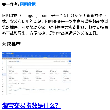
关于作者:
阿明数据
阿明数据（amingshuju.com）是一个专门介绍阿明查查插件下
载、安装和使用的网站，阿明查查是一款生意参谋指数转换浏
览器插件，可以帮助商家一键转换生意参谋指数，数据支持表
格下载和导出，方便快捷，是淘宝商家运营的必备工具。
为您推荐
淘宝交易指数是什么？