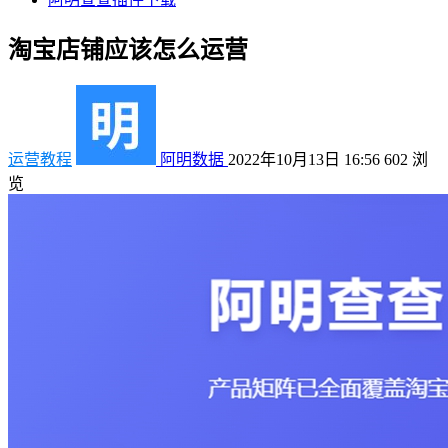
淘宝店铺应该怎么运营
运营教程
阿明数据
2022年10月13日 16:56
602
浏
览