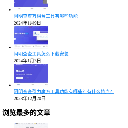
阿明查查万相台工具有哪些功能
2024年1月9日
阿明查查工具怎么下载安装
2024年1月3日
阿明查查引力魔方工具功能有哪些？有什么特点？
2023年12月20日
浏览最多的文章