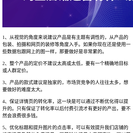
1、从视觉的角度来说建议产品是有主题有调性的，从产品的
包装、拍摄和网页的装修等角度入手。如果你现在还是使用一
些数据包跟网上的图一样，那要做好是非常累的。
2、整个产品的定价不建议太高或太低，要有一个精确地目标
或人群定价。
3、产品的款式建议是独家的，市场货竞争的人往往太多，想
要做好的难度太大。
4、保证详情页的转化率，这一块是可以通过不断优化得以提
升的。只有保证了转化率以后付费引流才有更好的产出，要不
然会浪费很多钱。
5、优化标题和提升图片的点击率，可以有效提升我们店铺的