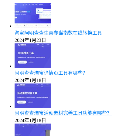
淘宝阿明查查生意参谋指数在线转换工具
2024年1月23日
阿明查查淘宝详情页工具有哪些？
2024年1月18日
阿明查查淘宝活动素材完善工具功能有哪些？
2024年1月18日