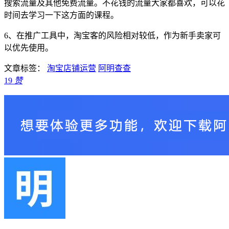
搜索流量及其他免费流量。不花钱的流量大家都喜欢，可以花
时间去学习一下这方面的课程。
6、在推广工具中，淘宝客的风险相对较低，作为新手卖家可
以优先使用。
文章标签：
淘宝店铺运营
阿明查查
19
赞