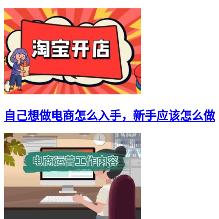
自己想做电商怎么入手，新手应该怎么做