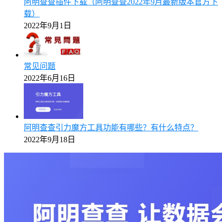
阿明查查插件下载（阿明查查2022年9月最新版本官方下
载）
2022年9月1日
常见问题
2022年6月16日
阿明查查引力魔方工具功能有哪些？有什么特点？
2022年9月18日