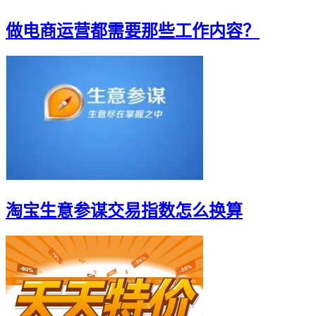
做电商运营都需要那些工作内容？
淘宝生意参谋交易指数怎么换算