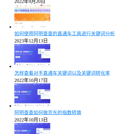
2022年9月20日
如何使用阿明查查的直通车工具进行关键词分析
2023年12月13日
怎样查看对手直通车关键词以及关键词转化率
2022年10月17日
阿明查查如何做京东的指数转换
2022年10月13日