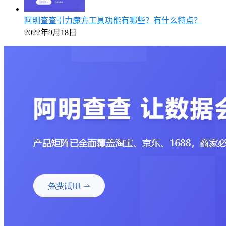
阿明查查引力魔方工具功能有哪些？有什么特点？
2022年9月18日