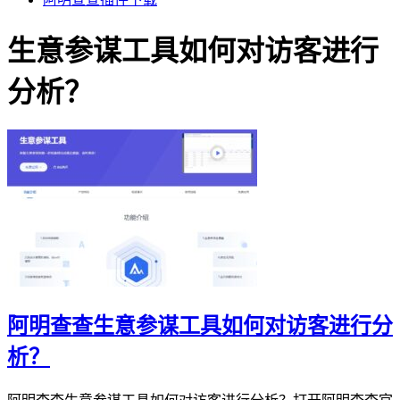
生意参谋工具如何对访客进行
分析？
阿明查查生意参谋工具如何对访客进行分
析？