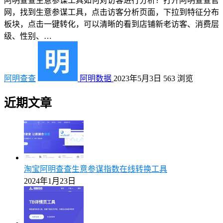
阿明查查生意参谋工具如何对访客进行分析？打开阿明查查官
网，找到生意参谋工具，点击访客分析页面，下拉到特征分布
板块，点击一键转化，可以清晰的看到店铺新老访客、消费层
级、性别、…
阿明查查
阿明数据
2023年5月3日
563
浏览
近期文章
淘宝阿明查查生意参谋指数在线转换工具
2024年1月23日