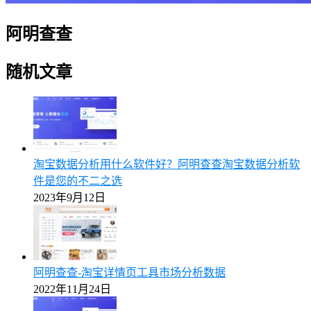
阿明查查
随机文章
淘宝数据分析用什么软件好？阿明查查淘宝数据分析软
件是您的不二之选
2023年9月12日
阿明查查-淘宝详情页工具市场分析数据
2022年11月24日