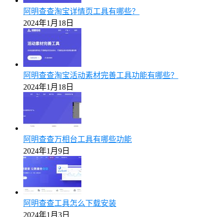
阿明查查淘宝详情页工具有哪些？
2024年1月18日
阿明查查淘宝活动素材完善工具功能有哪些？
2024年1月18日
阿明查查万相台工具有哪些功能
2024年1月9日
阿明查查工具怎么下载安装
2024年1月3日