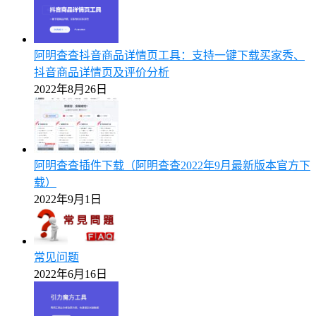
阿明查查抖音商品详情页工具：支持一键下载买家秀、
抖音商品详情页及评价分析
2022年8月26日
阿明查查插件下载（阿明查查2022年9月最新版本官方下
载）
2022年9月1日
常见问题
2022年6月16日