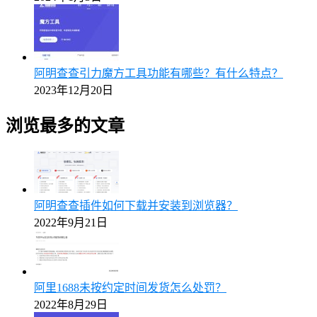
阿明查查引力魔方工具功能有哪些？有什么特点？
2023年12月20日
浏览最多的文章
阿明查查插件如何下载并安装到浏览器？
2022年9月21日
阿里1688未按约定时间发货怎么处罚？
2022年8月29日