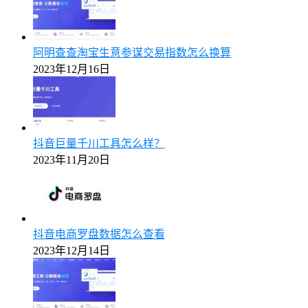
阿明查查淘宝生意参谋交易指数怎么换算
2023年12月16日
抖音巨量千川工具怎么样？
2023年11月20日
抖音电商罗盘数据怎么查看
2023年12月14日