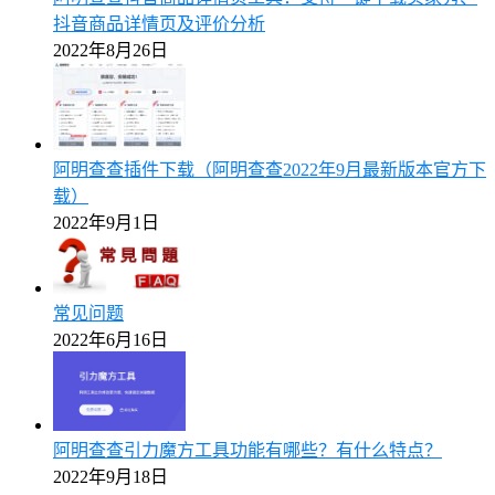
抖音商品详情页及评价分析
2022年8月26日
阿明查查插件下载（阿明查查2022年9月最新版本官方下
载）
2022年9月1日
常见问题
2022年6月16日
阿明查查引力魔方工具功能有哪些？有什么特点？
2022年9月18日