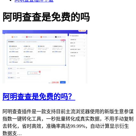
阿明查查是免费的吗
阿明查查是免费的吗？
阿明查查插件是一款支持目前主流浏览器使用的新版生意参谋
指数一键转化工具，一秒批量转化成真实数据，不用手动复制
去转化，省时高效，准确率高达99.99%，自动计算显示衍生
数据支…