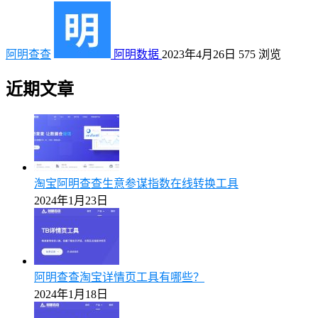
阿明查查
阿明数据
2023年4月26日
575
浏览
近期文章
淘宝阿明查查生意参谋指数在线转换工具
2024年1月23日
阿明查查淘宝详情页工具有哪些？
2024年1月18日