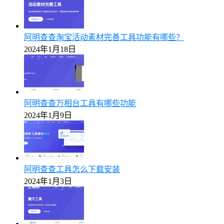
阿明查查淘宝活动素材完善工具功能有哪些？
2024年1月18日
阿明查查万相台工具有哪些功能
2024年1月9日
阿明查查工具怎么下载安装
2024年1月3日