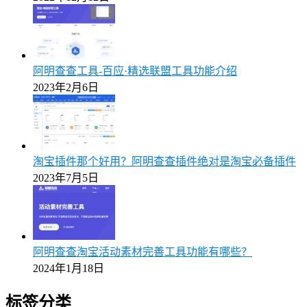
阿明查查工具-百应·精选联盟工具功能介绍
2023年2月6日
淘宝插件那个好用？阿明查查插件绝对是淘宝必备插件
2023年7月5日
阿明查查淘宝活动素材完善工具功能有哪些？
2024年1月18日
标签分类