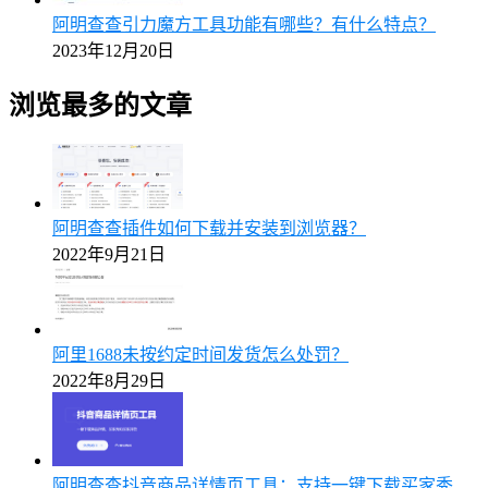
阿明查查引力魔方工具功能有哪些？有什么特点？
2023年12月20日
浏览最多的文章
阿明查查插件如何下载并安装到浏览器？
2022年9月21日
阿里1688未按约定时间发货怎么处罚？
2022年8月29日
阿明查查抖音商品详情页工具：支持一键下载买家秀、