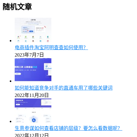
随机文章
电商插件淘宝阿明查查如何使用？
2023年7月7日
如何能知道竞争对手的直通车用了哪些关键词
2022年11月20日
生意参谋如何查看店铺的层级？要怎么看数据呢？
2022年12月12日