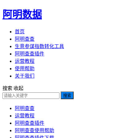
阿明数据
首页
阿明查查
生意参谋指数转化工具
阿明查查插件
运营教程
使用帮助
关于我们
搜索
收起
搜索
阿明查查
运营教程
阿明查查插件
阿明查查使用帮助
阿明查查插件下载