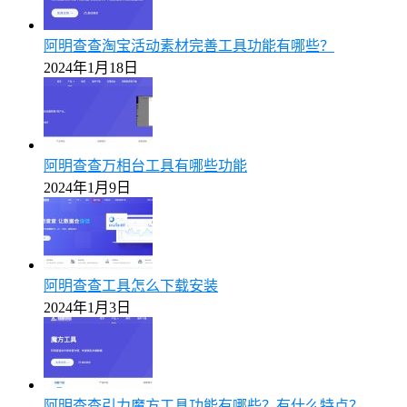
阿明查查淘宝活动素材完善工具功能有哪些？
2024年1月18日
阿明查查万相台工具有哪些功能
2024年1月9日
阿明查查工具怎么下载安装
2024年1月3日
阿明查查引力魔方工具功能有哪些？有什么特点？