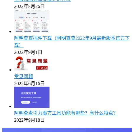
2022年8月26日
阿明查查插件下载（阿明查查2022年9月最新版本官方下
载）
2022年9月1日
常见问题
2022年6月16日
阿明查查引力魔方工具功能有哪些？有什么特点？
2022年9月18日