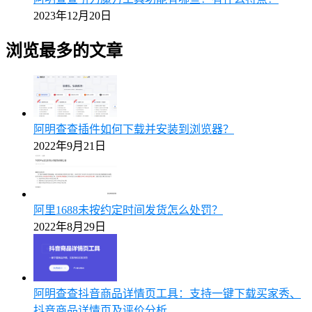
2023年12月20日
浏览最多的文章
阿明查查插件如何下载并安装到浏览器？
2022年9月21日
阿里1688未按约定时间发货怎么处罚？
2022年8月29日
阿明查查抖音商品详情页工具：支持一键下载买家秀、
抖音商品详情页及评价分析