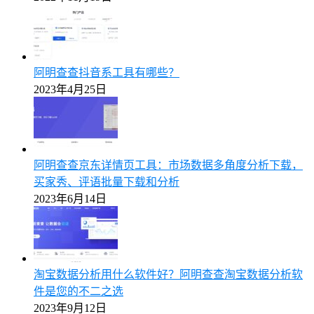
阿明查查抖音系工具有哪些？
2023年4月25日
阿明查查京东详情页工具：市场数据多角度分析下载，
买家秀、评语批量下载和分析
2023年6月14日
淘宝数据分析用什么软件好？阿明查查淘宝数据分析软
件是您的不二之选
2023年9月12日