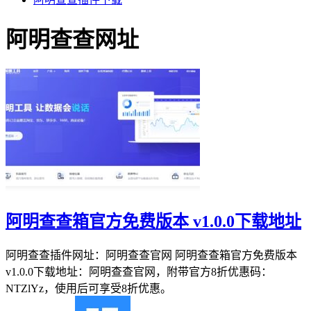
阿明查查网址
阿明查查箱官方免费版本 v1.0.0下载地址
阿明查查插件网址：阿明查查官网 阿明查查箱官方免费版本
v1.0.0下载地址：阿明查查官网，附带官方8折优惠码：
NTZlYz，使用后可享受8折优惠。