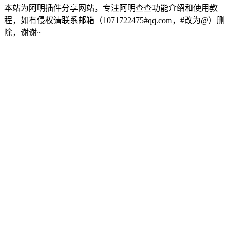
本站为阿明插件分享网站，专注阿明查查功能介绍和使用教
程，如有侵权请联系邮箱（1071722475#qq.com，#改为@）删
除，谢谢~