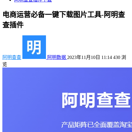
电商运营必备一键下载图片工具-阿明查
查插件
阿明查查
阿明数据
2023年11月10日 11:14
430
浏
览