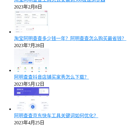
2023年2月8日
淘宝阿明查查多少钱一年？阿明查查怎么购买最省钱？
2023年7月28日
阿明查查抖音店铺买家秀怎么下载？
2023年5月12日
阿明查查京东快车工具关键词如何优化？
2023年4月25日