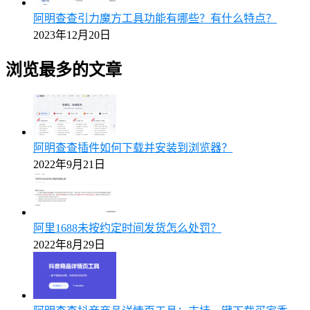
阿明查查引力魔方工具功能有哪些？有什么特点？
2023年12月20日
浏览最多的文章
阿明查查插件如何下载并安装到浏览器？
2022年9月21日
阿里1688未按约定时间发货怎么处罚？
2022年8月29日