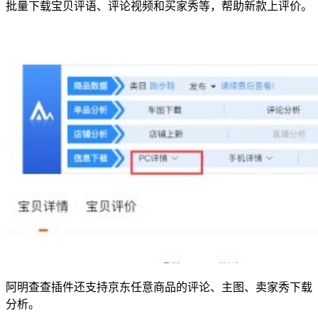
批量下载宝贝评语、评论视频和买家秀等，帮助新款上评价。
阿明查查插件还支持京东任意商品的评论、主图、卖家秀下载
分析。