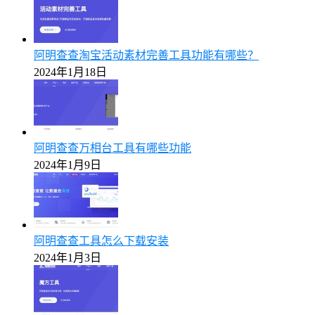
阿明查查淘宝活动素材完善工具功能有哪些？
2024年1月18日
阿明查查万相台工具有哪些功能
2024年1月9日
阿明查查工具怎么下载安装
2024年1月3日