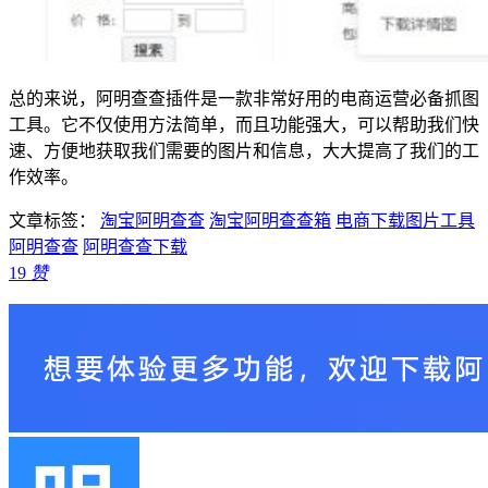
总的来说，阿明查查插件是一款非常好用的电商运营必备抓图
工具。它不仅使用方法简单，而且功能强大，可以帮助我们快
速、方便地获取我们需要的图片和信息，大大提高了我们的工
作效率。
文章标签：
淘宝阿明查查
淘宝阿明查查箱
电商下载图片工具
阿明查查
阿明查查下载
19
赞