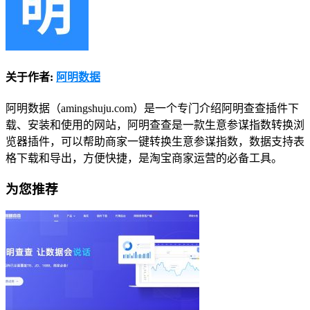
关于作者:
阿明数据
阿明数据（amingshuju.com）是一个专门介绍阿明查查插件下
载、安装和使用的网站，阿明查查是一款生意参谋指数转换浏
览器插件，可以帮助商家一键转换生意参谋指数，数据支持表
格下载和导出，方便快捷，是淘宝商家运营的必备工具。
为您推荐