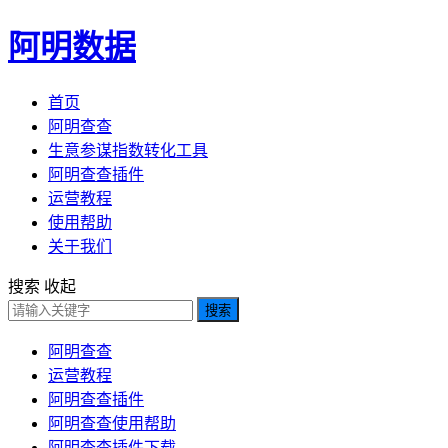
阿明数据
首页
阿明查查
生意参谋指数转化工具
阿明查查插件
运营教程
使用帮助
关于我们
搜索
收起
搜索
阿明查查
运营教程
阿明查查插件
阿明查查使用帮助
阿明查查插件下载