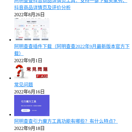
阿明查查抖音商品详情页工具：支持一键下载买家秀、
抖音商品详情页及评价分析
2022年8月26日
阿明查查插件下载（阿明查查2022年9月最新版本官方下
载）
2022年9月1日
常见问题
2022年6月16日
阿明查查引力魔方工具功能有哪些？有什么特点？
2022年9月18日