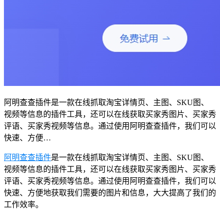
阿明查查插件是一款在线抓取淘宝详情页、主图、SKU图、
视频等信息的插件工具，还可以在线获取买家秀图片、买家秀
评语、买家秀视频等信息。通过使用阿明查查插件，我们可以
快速、方便…
阿明查查插件
是一款在线抓取淘宝详情页、主图、SKU图、
视频等信息的插件工具，还可以在线获取买家秀图片、买家秀
评语、买家秀视频等信息。通过使用阿明查查插件，我们可以
快速、方便地获取我们需要的图片和信息，大大提高了我们的
工作效率。