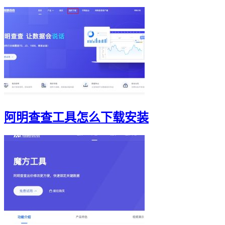
阿明查查工具怎么下载安装