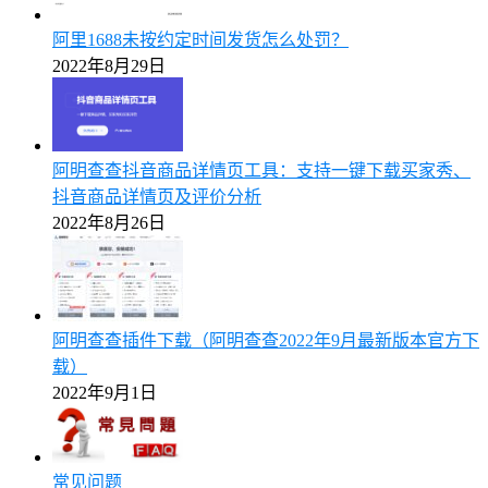
阿里1688未按约定时间发货怎么处罚？
2022年8月29日
阿明查查抖音商品详情页工具：支持一键下载买家秀、
抖音商品详情页及评价分析
2022年8月26日
阿明查查插件下载（阿明查查2022年9月最新版本官方下
载）
2022年9月1日
常见问题