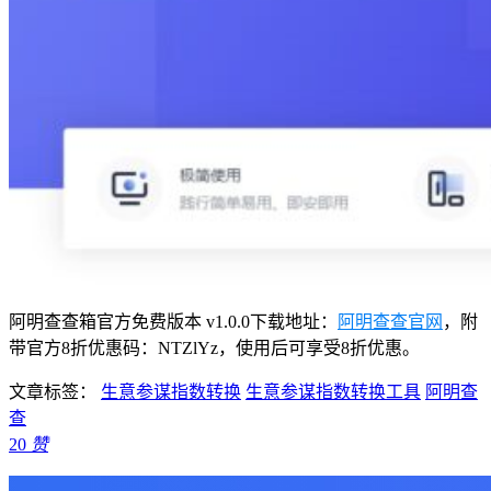
阿明查查箱官方免费版本 v1.0.0下载地址：
阿明查查官网
，附
带官方8折优惠码：NTZlYz，使用后可享受8折优惠。
文章标签：
生意参谋指数转换
生意参谋指数转换工具
阿明查
查
20
赞