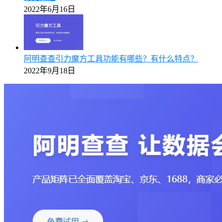
2022年6月16日
阿明查查引力魔方工具功能有哪些？有什么特点？
2022年9月18日