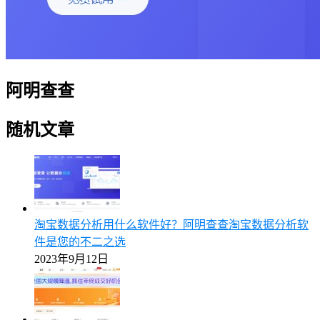
阿明查查
随机文章
淘宝数据分析用什么软件好？阿明查查淘宝数据分析软
件是您的不二之选
2023年9月12日