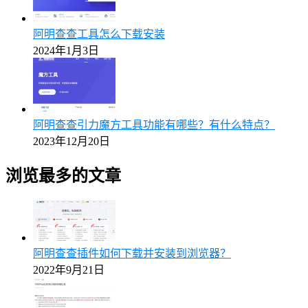
阿明查查工具怎么下载安装
2024年1月3日
阿明查查引力魔方工具功能有哪些？有什么特点？
2023年12月20日
浏览最多的文章
阿明查查插件如何下载并安装到浏览器？
2022年9月21日