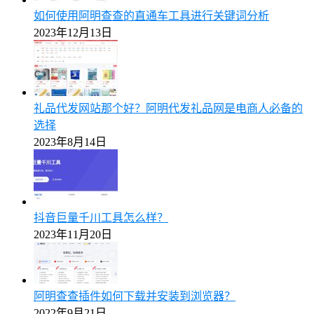
如何使用阿明查查的直通车工具进行关键词分析
2023年12月13日
礼品代发网站那个好？阿明代发礼品网是电商人必备的
选择
2023年8月14日
抖音巨量千川工具怎么样？
2023年11月20日
阿明查查插件如何下载并安装到浏览器？
2022年9月21日