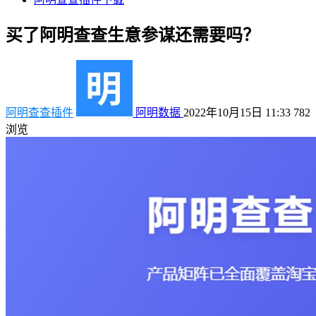
买了阿明查查生意参谋还需要吗？
阿明查查插件
阿明数据
2022年10月15日 11:33
782
浏览