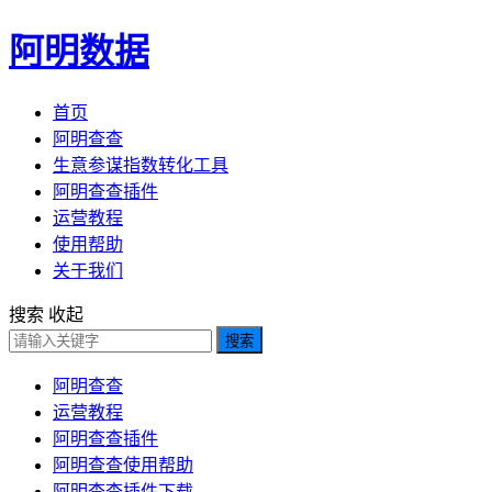
阿明数据
首页
阿明查查
生意参谋指数转化工具
阿明查查插件
运营教程
使用帮助
关于我们
搜索
收起
搜索
阿明查查
运营教程
阿明查查插件
阿明查查使用帮助
阿明查查插件下载