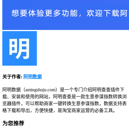
关于作者:
阿明数据
阿明数据（amingshuju.com）是一个专门介绍阿明查查插件下
载、安装和使用的网站，阿明查查是一款生意参谋指数转换浏
览器插件，可以帮助商家一键转换生意参谋指数，数据支持表
格下载和导出，方便快捷，是淘宝商家运营的必备工具。
为您推荐