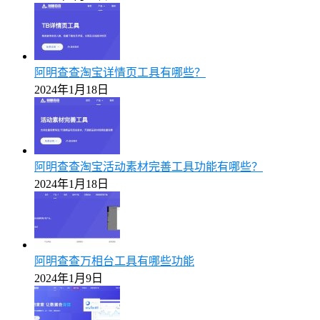
阿明查查淘宝详情页工具有哪些？
2024年1月18日
阿明查查淘宝活动素材完善工具功能有哪些？
2024年1月18日
阿明查查万相台工具有哪些功能
2024年1月9日