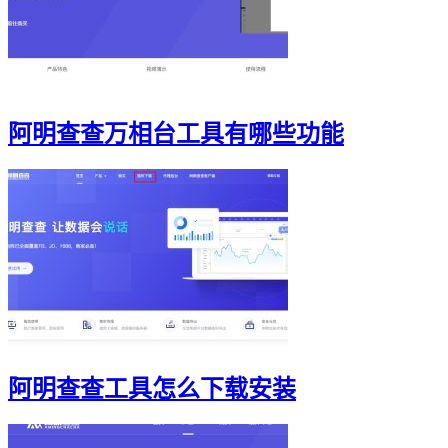
阿明查查万相台工具有哪些功能
阿明查查工具怎么下载安装