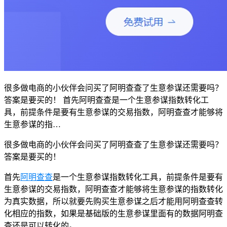
很多做电商的小伙伴会问买了阿明查查了生意参谋还需要吗？
答案是要买的！ 首先阿明查查是一个生意参谋指数转化工
具，前提条件是要有生意参谋的交易指数，阿明查查才能够将
生意参谋的指…
很多做电商的小伙伴会问买了阿明查查了生意参谋还需要吗？
答案是要买的！
首先
阿明查查
是一个生意参谋指数转化工具，前提条件是要有
生意参谋的交易指数，阿明查查才能够将生意参谋的指数转化
为真实数据，所以就要先购买生意参谋之后才能用阿明查查转
化相应的指数，如果是基础版的生意参谋里面有的数据阿明查
查还是可以转化的。