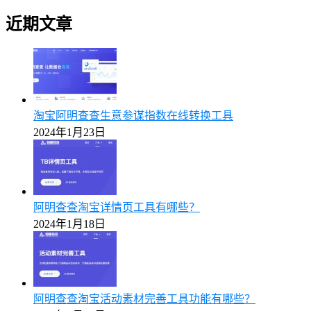
近期文章
淘宝阿明查查生意参谋指数在线转换工具
2024年1月23日
阿明查查淘宝详情页工具有哪些？
2024年1月18日
阿明查查淘宝活动素材完善工具功能有哪些？