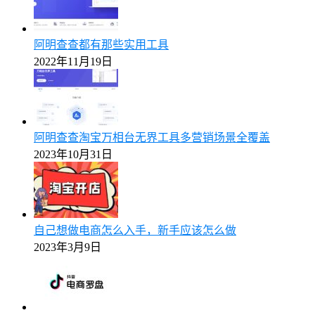
阿明查查都有那些实用工具
2022年11月19日
阿明查查淘宝万相台无界工具多营销场景全覆盖
2023年10月31日
自己想做电商怎么入手，新手应该怎么做
2023年3月9日