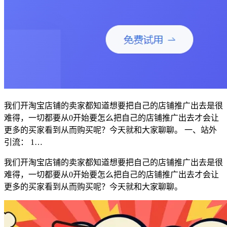
我们开淘宝店铺的卖家都知道想要把自己的店铺推广出去是很
难得，一切都要从0开始要怎么把自己的店铺推广出去才会让
更多的买家看到从而购买呢？今天就和大家聊聊。 一、站外
引流： 1…
我们开淘宝店铺的卖家都知道想要把自己的店铺推广出去是很
难得，一切都要从0开始要怎么把自己的店铺推广出去才会让
更多的买家看到从而购买呢？今天就和大家聊聊。