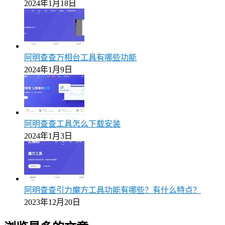
2024年1月18日
阿明查查万相台工具有哪些功能
2024年1月9日
阿明查查工具怎么下载安装
2024年1月3日
阿明查查引力魔方工具功能有哪些？有什么特点？
2023年12月20日