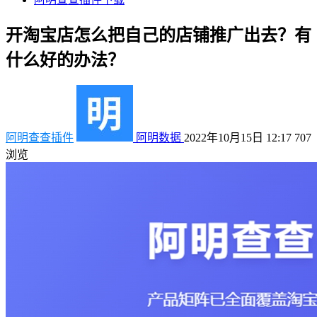
开淘宝店怎么把自己的店铺推广出去？有
什么好的办法？
阿明查查插件
阿明数据
2022年10月15日 12:17
707
浏览