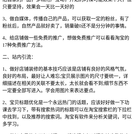
只要坚持，效果会一天比一天好的
3、做自媒体，传播自己的产品，可以获取一定的粉丝，有了
粉丝后，自然产品就好卖了，销量破0还不是分分钟的事情。
4、给店铺做一些免费的推广，想做免费推广可以看看淘宝的
17种免费推广方法。
二、站内引流：
1、做好店铺装修的基本技巧应该是店铺有良好的风格气氛，
良好的布局，最好让人难忘;宝贝展示图片的尺寸要统一，详
细描述在相关的关联不要太长，太长就会看不到;细节东西不
一定要全部写进入。学会用图片来表达要点。
2、宝贝标题优化是一个永远热门的话题，应该好好做一下功
课去学习下，带有搜索热词的标题可以在淘宝搜索栏的下拉栏
中找到，以及推荐的搜索词。淘宝有软件来分析关键词，可以
多学习。