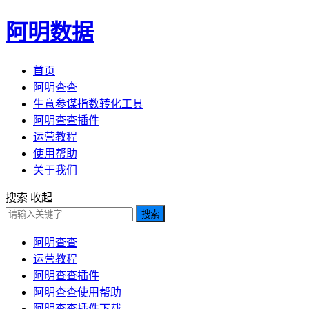
阿明数据
首页
阿明查查
生意参谋指数转化工具
阿明查查插件
运营教程
使用帮助
关于我们
搜索
收起
搜索
阿明查查
运营教程
阿明查查插件
阿明查查使用帮助
阿明查查插件下载