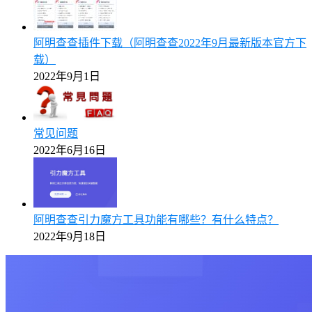
阿明查查插件下载（阿明查查2022年9月最新版本官方下
载）
2022年9月1日
常见问题
2022年6月16日
阿明查查引力魔方工具功能有哪些？有什么特点？
2022年9月18日