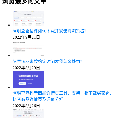
浏览最多的文章
阿明查查插件如何下载并安装到浏览器？
2022年9月21日
阿里1688未按约定时间发货怎么处罚？
2022年8月29日
阿明查查抖音商品详情页工具：支持一键下载买家秀、
抖音商品详情页及评价分析
2022年8月26日