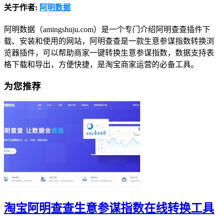
关于作者:
阿明数据
阿明数据（amingshuju.com）是一个专门介绍阿明查查插件下
载、安装和使用的网站，阿明查查是一款生意参谋指数转换浏
览器插件，可以帮助商家一键转换生意参谋指数，数据支持表
格下载和导出，方便快捷，是淘宝商家运营的必备工具。
为您推荐
淘宝阿明查查生意参谋指数在线转换工具