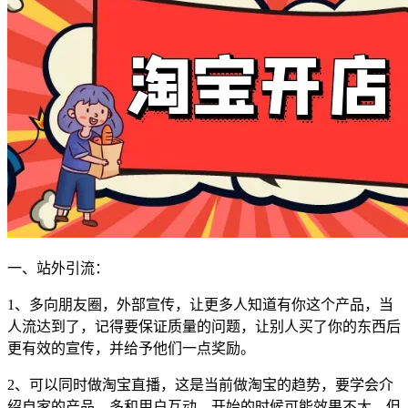
一、站外引流：
1、多向朋友圈，外部宣传，让更多人知道有你这个产品，当
人流达到了，记得要保证质量的问题，让别人买了你的东西后
更有效的宣传，并给予他们一点奖励。
2、可以同时做淘宝直播，这是当前做淘宝的趋势，要学会介
绍自家的产品，多和用户互动，开始的时候可能效果不大，但