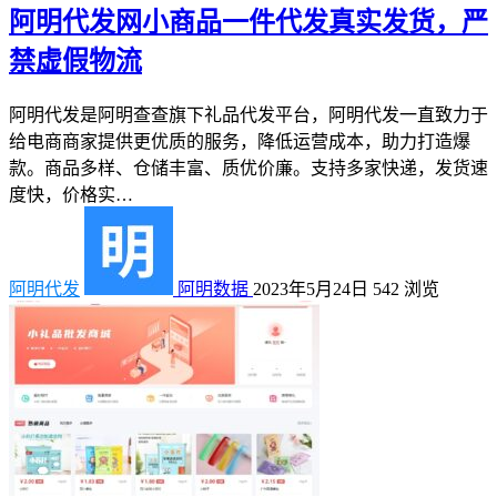
阿明代发网小商品一件代发真实发货，严
禁虚假物流
阿明代发是阿明查查旗下礼品代发平台，阿明代发一直致力于
给电商商家提供更优质的服务，降低运营成本，助力打造爆
款。商品多样、仓储丰富、质优价廉。支持多家快递，发货速
度快，价格实…
阿明代发
阿明数据
2023年5月24日
542
浏览