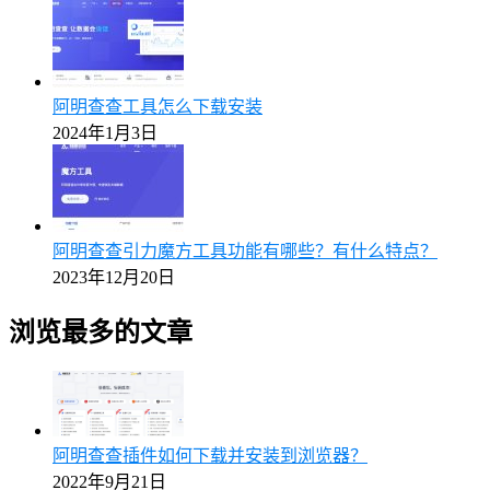
阿明查查工具怎么下载安装
2024年1月3日
阿明查查引力魔方工具功能有哪些？有什么特点？
2023年12月20日
浏览最多的文章
阿明查查插件如何下载并安装到浏览器？
2022年9月21日