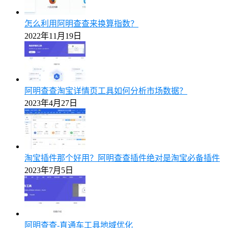
怎么利用阿明查查来换算指数？
2022年11月19日
阿明查查淘宝详情页工具如何分析市场数据？
2023年4月27日
淘宝插件那个好用？阿明查查插件绝对是淘宝必备插件
2023年7月5日
阿明查查-直通车工具地域优化