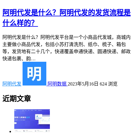
阿明代发是什么？阿明代发的发货流程是
什么样的？
阿明代发是什么？阿明代发平台是一个小商品代发城，商城内
主要做小商品代发，包括小苏打清洗剂、纸巾、梳子、箱包
等，发货地有二十几个，快递覆盖申通快递、圆通快递、邮政
快递包裹、韵…
阿明代发
阿明数据
2023年5月16日
624
浏览
近期文章