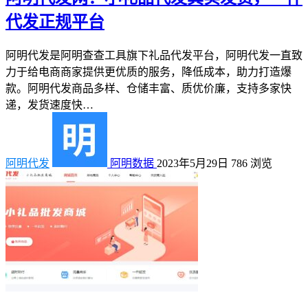
代发正规平台
阿明代发是阿明查查工具旗下礼品代发平台，阿明代发一直致
力于给电商商家提供更优质的服务，降低成本，助力打造爆
款。阿明代发商品多样、仓储丰富、质优价廉，支持多家快
递，发货速度快…
阿明代发
阿明数据
2023年5月29日
786
浏览