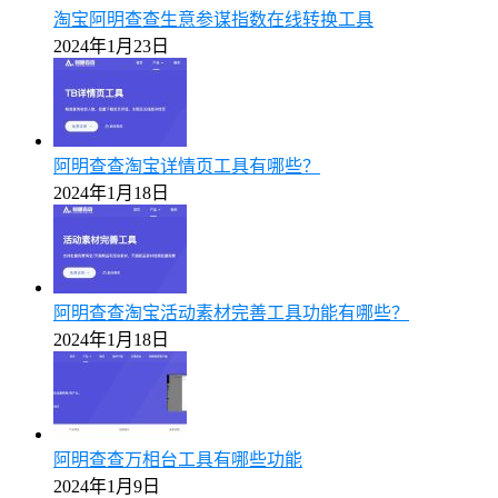
淘宝阿明查查生意参谋指数在线转换工具
2024年1月23日
阿明查查淘宝详情页工具有哪些？
2024年1月18日
阿明查查淘宝活动素材完善工具功能有哪些？
2024年1月18日
阿明查查万相台工具有哪些功能
2024年1月9日