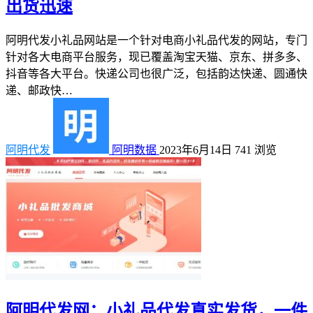
出货迅速
阿明代发小礼品网站是一个针对电商小礼品代发的网站，专门
针对各大电商平台服务，现已覆盖淘宝天猫、京东、拼多多、
抖音等各大平台。快递公司也很广泛，包括韵达快递、圆通快
递、邮政快…
阿明代发
阿明数据
2023年6月14日
741
浏览
阿明代发网：小礼品代发真实发货，一件