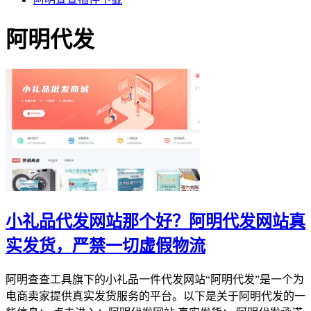
阿明代发
小礼品代发网站那个好？阿明代发网站真
实发货，严禁一切虚假物流
阿明查查工具旗下的小礼品一件代发网站“阿明代发”是一个为
电商卖家提供真实发货服务的平台。以下是关于阿明代发的一