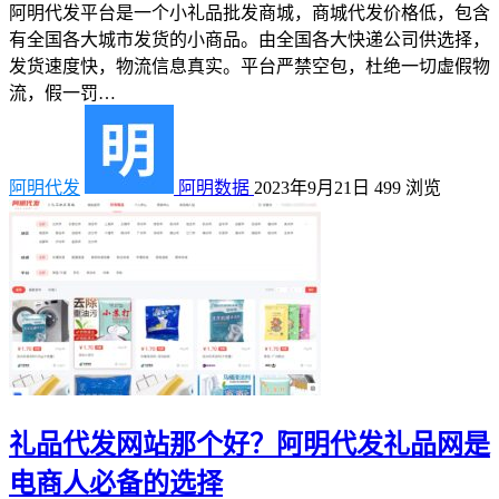
阿明代发平台是一个小礼品批发商城，商城代发价格低，包含
有全国各大城市发货的小商品。由全国各大快递公司供选择，
发货速度快，物流信息真实。平台严禁空包，杜绝一切虚假物
流，假一罚…
阿明代发
阿明数据
2023年9月21日
499
浏览
礼品代发网站那个好？阿明代发礼品网是
电商人必备的选择