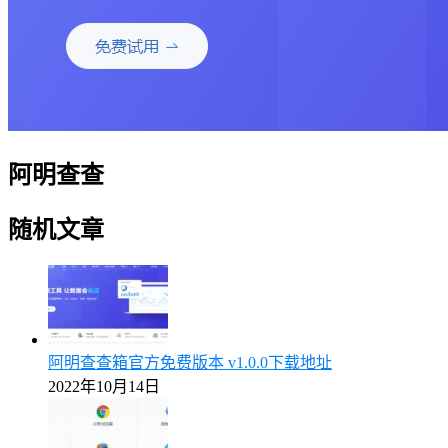
阿明查查
随机文章
阿明查查箱官方免费版本 v1.0.0下载地址
2022年10月14日