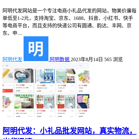
阿明代发网站是一个专注电商小礼品代发的网站，物美价廉每
单低至1-2元，支持淘宝、京东、1688、抖音、小红书、快手
等电商平台，而且支持的快递公司有圆通、韵达、丰网、京
东、申…
阿明代发
阿明数据
2023年8月14日
565
浏览
阿明代发：小礼品批发网站，真实物流，