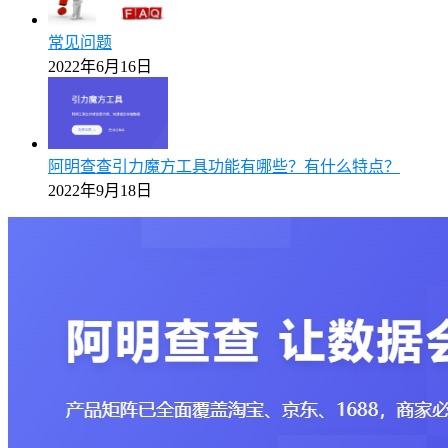
常见问题
2022年6月16日
阿明查查引力魔方工具功能有哪些？有什么特点？
2022年9月18日